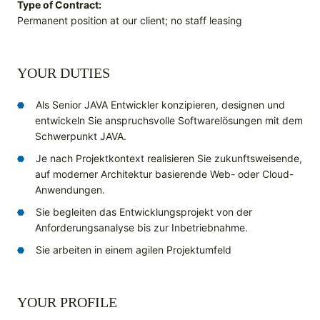
Type of Contract:
Permanent position at our client; no staff leasing
YOUR DUTIES
Als Senior JAVA Entwickler konzipieren, designen und
entwickeln Sie anspruchsvolle Softwarelösungen mit dem
Schwerpunkt JAVA.
Je nach Projektkontext realisieren Sie zukunftsweisende,
auf moderner Architektur basierende Web- oder Cloud-
Anwendungen.
Sie begleiten das Entwicklungsprojekt von der
Anforderungsanalyse bis zur Inbetriebnahme.
Sie arbeiten in einem agilen Projektumfeld
YOUR PROFILE