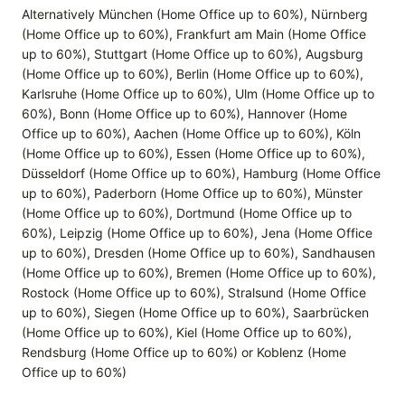
Alternatively München (Home Office up to 60%), Nürnberg
(Home Office up to 60%), Frankfurt am Main (Home Office
up to 60%), Stuttgart (Home Office up to 60%), Augsburg
(Home Office up to 60%), Berlin (Home Office up to 60%),
Karlsruhe (Home Office up to 60%), Ulm (Home Office up to
60%), Bonn (Home Office up to 60%), Hannover (Home
Office up to 60%), Aachen (Home Office up to 60%), Köln
(Home Office up to 60%), Essen (Home Office up to 60%),
Düsseldorf (Home Office up to 60%), Hamburg (Home Office
up to 60%), Paderborn (Home Office up to 60%), Münster
(Home Office up to 60%), Dortmund (Home Office up to
60%), Leipzig (Home Office up to 60%), Jena (Home Office
up to 60%), Dresden (Home Office up to 60%), Sandhausen
(Home Office up to 60%), Bremen (Home Office up to 60%),
Rostock (Home Office up to 60%), Stralsund (Home Office
up to 60%), Siegen (Home Office up to 60%), Saarbrücken
(Home Office up to 60%), Kiel (Home Office up to 60%),
Rendsburg (Home Office up to 60%) or Koblenz (Home
Office up to 60%)