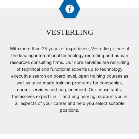
VESTERLING
With more than 25 years of experience, Vesterling is one of
the leading international technology recruiting and human
resources consulting firms. Our core services are recruiting
of technical and functional experts up to technology
executive search on board level, open training courses as
well as tailor-made training programs for companies,
career services and outplacement. Our consultants,
themselves experts in IT and engineering, support you in
all aspects of your career and help you select suitable
positions.