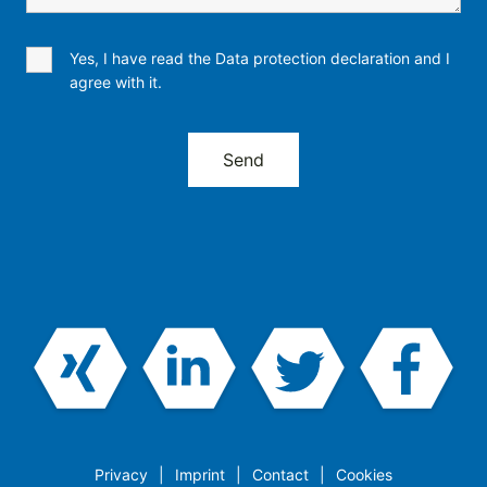
Yes, I have read the Data protection declaration and I
agree with it.
Privacy
Imprint
Contact
Cookies