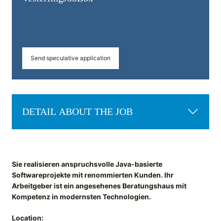
Send speculative application
DETAIL ABOUT THE JOB
Sie realisieren anspruchsvolle Java-basierte
Softwareprojekte mit renommierten Kunden. Ihr
Arbeitgeber ist ein angesehenes Beratungshaus mit
Kompetenz in modernsten Technologien.
Location: