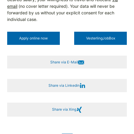
email
(no cover letter required). Your data will never be
forwarded by us without your explicit consent for each
individual case.
Apply online now
Vesterling­JobBox
Share via E-Mail
Share via Linkedin
Share via Xing