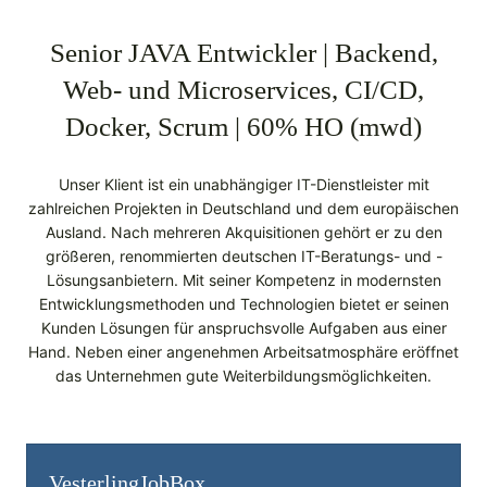
Senior JAVA Entwickler | Backend,
Web- und Microservices, CI/CD,
Docker, Scrum | 60% HO (mwd)
Unser Klient ist ein unabhängiger IT-Dienstleister mit
zahlreichen Projekten in Deutschland und dem europäischen
Ausland. Nach mehreren Akquisitionen gehört er zu den
größeren, renommierten deutschen IT-Beratungs- und -
Lösungsanbietern. Mit seiner Kompetenz in modernsten
Entwicklungsmethoden und Technologien bietet er seinen
Kunden Lösungen für anspruchsvolle Aufgaben aus einer
Hand. Neben einer angenehmen Arbeitsatmosphäre eröffnet
das Unternehmen gute Weiterbildungsmöglichkeiten.
Vesterling­JobBox