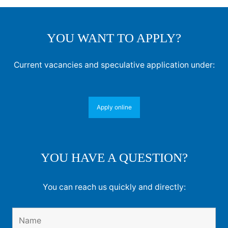
YOU WANT TO APPLY?
Current vacancies and speculative application under:
Apply online
YOU HAVE A QUESTION?
You can reach us quickly and directly: