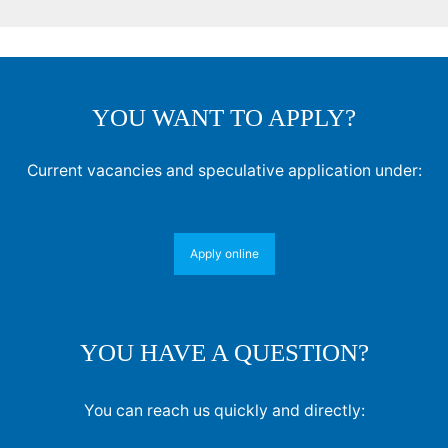
YOU WANT TO APPLY?
Current vacancies and speculative application under:
Apply online
YOU HAVE A QUESTION?
You can reach us quickly and directly: