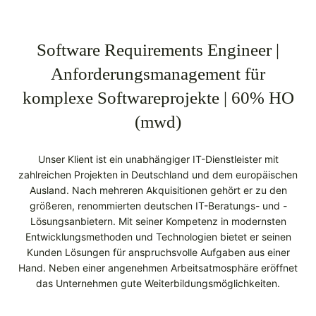
Software Requirements Engineer |
Anforderungsmanagement für
komplexe Softwareprojekte | 60% HO
(mwd)
Unser Klient ist ein unabhängiger IT-Dienstleister mit
zahlreichen Projekten in Deutschland und dem europäischen
Ausland. Nach mehreren Akquisitionen gehört er zu den
größeren, renommierten deutschen IT-Beratungs- und -
Lösungsanbietern. Mit seiner Kompetenz in modernsten
Entwicklungsmethoden und Technologien bietet er seinen
Kunden Lösungen für anspruchsvolle Aufgaben aus einer
Hand. Neben einer angenehmen Arbeitsatmosphäre eröffnet
das Unternehmen gute Weiterbildungsmöglichkeiten.