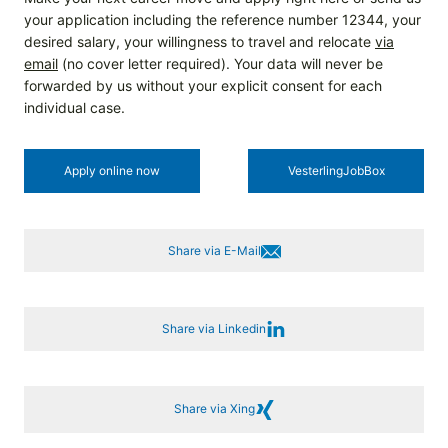
your application including the reference number 12344, your
desired salary, your willingness to travel and relocate
via
email
(no cover letter required). Your data will never be
forwarded by us without your explicit consent for each
individual case.
Apply online now
Vesterling­JobBox
Share via E-Mail
Share via Linkedin
Share via Xing