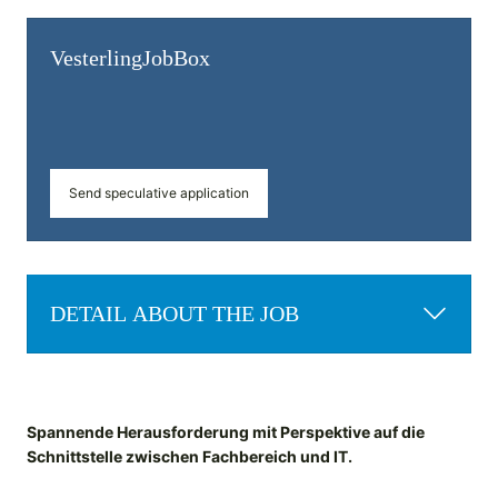
Vesterling­JobBox
Send speculative application
DETAIL ABOUT THE JOB
Spannende Herausforderung mit Perspektive auf die
Schnittstelle zwischen Fachbereich und IT.