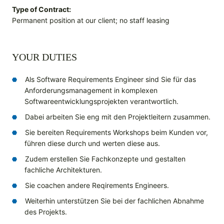
Type of Contract:
Permanent position at our client; no staff leasing
YOUR DUTIES
Als Software Requirements Engineer sind Sie für das
Anforderungsmanagement in komplexen
Softwareentwicklungsprojekten verantwortlich.
Dabei arbeiten Sie eng mit den Projektleitern zusammen.
Sie bereiten Requirements Workshops beim Kunden vor,
führen diese durch und werten diese aus.
Zudem erstellen Sie Fachkonzepte und gestalten
fachliche Architekturen.
Sie coachen andere Reqirements Engineers.
Weiterhin unterstützen Sie bei der fachlichen Abnahme
des Projekts.