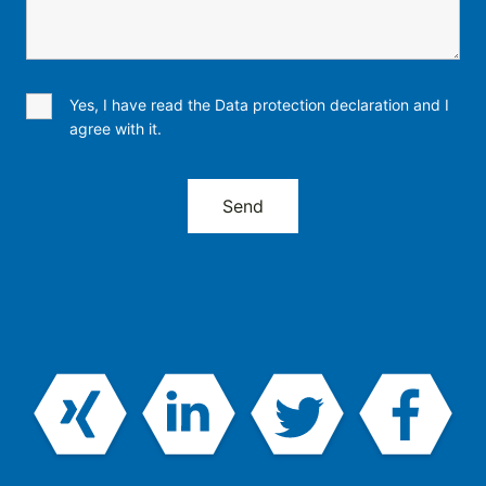
Yes, I have read the Data protection declaration and I
agree with it.