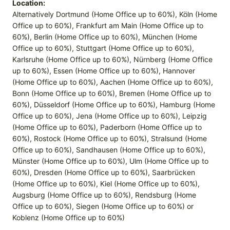
Location:
Alternatively Dortmund (Home Office up to 60%), Köln (Home
Office up to 60%), Frankfurt am Main (Home Office up to
60%), Berlin (Home Office up to 60%), München (Home
Office up to 60%), Stuttgart (Home Office up to 60%),
Karlsruhe (Home Office up to 60%), Nürnberg (Home Office
up to 60%), Essen (Home Office up to 60%), Hannover
(Home Office up to 60%), Aachen (Home Office up to 60%),
Bonn (Home Office up to 60%), Bremen (Home Office up to
60%), Düsseldorf (Home Office up to 60%), Hamburg (Home
Office up to 60%), Jena (Home Office up to 60%), Leipzig
(Home Office up to 60%), Paderborn (Home Office up to
60%), Rostock (Home Office up to 60%), Stralsund (Home
Office up to 60%), Sandhausen (Home Office up to 60%),
Münster (Home Office up to 60%), Ulm (Home Office up to
60%), Dresden (Home Office up to 60%), Saarbrücken
(Home Office up to 60%), Kiel (Home Office up to 60%),
Augsburg (Home Office up to 60%), Rendsburg (Home
Office up to 60%), Siegen (Home Office up to 60%) or
Koblenz (Home Office up to 60%)