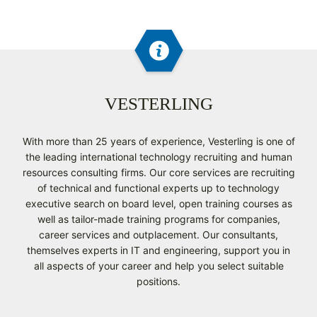
VESTERLING
With more than 25 years of experience, Vesterling is one of
the leading international technology recruiting and human
resources consulting firms. Our core services are recruiting
of technical and functional experts up to technology
executive search on board level, open training courses as
well as tailor-made training programs for companies,
career services and outplacement. Our consultants,
themselves experts in IT and engineering, support you in
all aspects of your career and help you select suitable
positions.