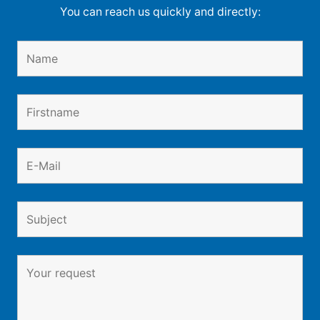
You can reach us quickly and directly: