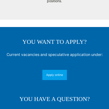
positions.
YOU WANT TO APPLY?
Current vacancies and speculative application under:
Apply online
YOU HAVE A QUESTION?