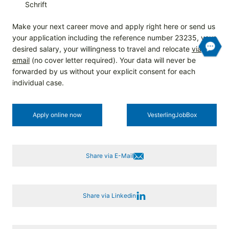
Schrift
Make your next career move and apply right here or send us
your application including the reference number 23235, your
desired salary, your willingness to travel and relocate
via
email
(no cover letter required). Your data will never be
forwarded by us without your explicit consent for each
individual case.
Apply online now
Vesterling­JobBox
Share via E-Mail
Share via Linkedin