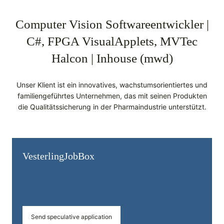
Computer Vision Softwareentwickler |
C#, FPGA VisualApplets, MVTec
Halcon | Inhouse (mwd)
Unser Klient ist ein innovatives, wachstumsorientiertes und
familiengeführtes Unternehmen, das mit seinen Produkten
die Qualitätssicherung in der Pharmaindustrie unterstützt.
Vesterling­JobBox
Send speculative application