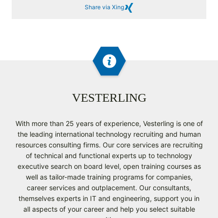
Share via Xing
VESTERLING
With more than 25 years of experience, Vesterling is one of
the leading international technology recruiting and human
resources consulting firms. Our core services are recruiting
of technical and functional experts up to technology
executive search on board level, open training courses as
well as tailor-made training programs for companies,
career services and outplacement. Our consultants,
themselves experts in IT and engineering, support you in
all aspects of your career and help you select suitable