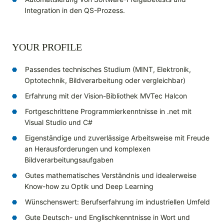
Integration in den QS-Prozess.
YOUR PROFILE
Passendes technisches Studium (MINT, Elektronik,
Optotechnik, Bildverarbeitung oder vergleichbar)
Erfahrung mit der Vision-Bibliothek MVTec Halcon
Fortgeschrittene Programmierkenntnisse in .net mit
Visual Studio und C#
Eigenständige und zuverlässige Arbeitsweise mit Freude
an Herausforderungen und komplexen
Bildverarbeitungsaufgaben
Gutes mathematisches Verständnis und idealerweise
Know-how zu Optik und Deep Learning
Wünschenswert: Berufserfahrung im industriellen Umfeld
Gute Deutsch- und Englischkenntnisse in Wort und