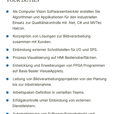
YOUR DUTIES
Als Computer Vision Softwareentwickler erstellen Sie
Algorithmen und Applikationen für den industriellen
Einsatz zur Qualitätskontrolle mit .Net, C# und MVTec
Halcon.
Konzeption von Lösungen zur Bildverarbeitung
zusammen mit Kunden.
Einbindung externer Schnittstellen für I/O und SPS.
Prozess-Visualisierung auf HMI Bedienoberflächen.
Entwicklung und Erweiterungen von FPGA Programmen
auf Basis Basler VisiualApplets.
Leitung von Bildverarbeitungsprojekten von der Planung
bis zur Inbetriebnahme.
Arbeitspaket-Definition in verteilten Teams.
Erfolgskontrolle unter Einbindung von externen
Dienstleistern.
Automatisierung von Software-Freigabetests und