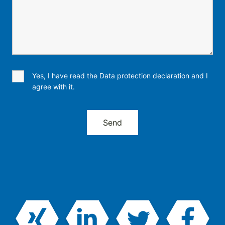
Yes, I have read the Data protection declaration and I
agree with it.