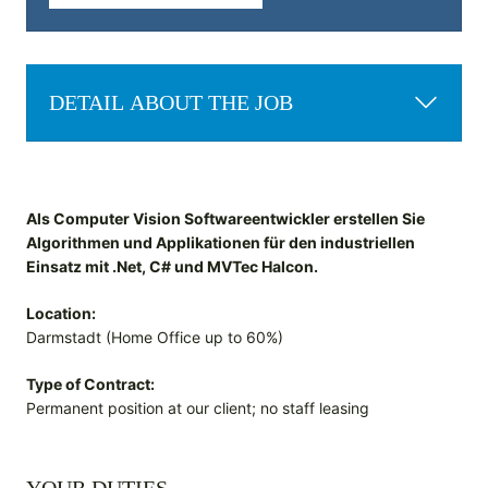
DETAIL ABOUT THE JOB
Als Computer Vision Softwareentwickler erstellen Sie
Algorithmen und Applikationen für den industriellen
Einsatz mit .Net, C# und MVTec Halcon.
Location:
Darmstadt (Home Office up to 60%)
Type of Contract:
Permanent position at our client; no staff leasing