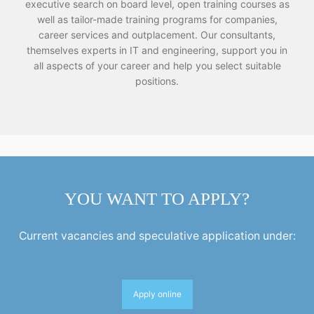
executive search on board level, open training courses as
well as tailor-made training programs for companies,
career services and outplacement. Our consultants,
themselves experts in IT and engineering, support you in
all aspects of your career and help you select suitable
positions.
YOU WANT TO APPLY?
Current vacancies and speculative application under:
Apply online