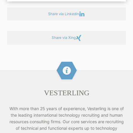
Share via Linkedin
Share via Xing
VESTERLING
With more than 25 years of experience, Vesterling is one of
the leading international technology recruiting and human
resources consulting firms. Our core services are recruiting
of technical and functional experts up to technology