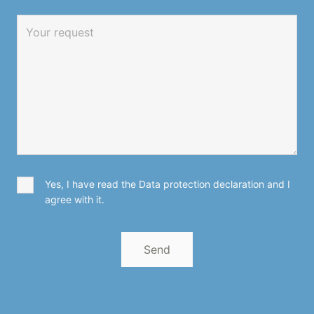
Yes, I have read the Data protection declaration and I
agree with it.