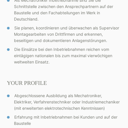
Als Mechatroniker Inbetriebnahme sind Sie die
Schnittstelle zwischen den Ansprechpartnern auf der
Baustelle und den Fachabteilungen im Werk in
Deutschland.
Sie planen, koordinieren und überwachen als Supervisor
Montagearbeiten von Drittfirmen und erkennen,
beseitigen und dokumentieren Anlagenstörungen.
Die Einsätze bei den Inbetriebnahmen reichen vom
eintägigen nationalen bis zum maximal vierwöchigen
weltweiten Einsatz.
YOUR PROFILE
Abgeschlossene Ausbildung als Mechatroniker,
Elektriker, Verfahrenstechniker oder Industriemechaniker
(mit erweiterten elektrotechnischen Kenntnissen)
Erfahrung mit Inbetriebnahmen bei Kunden und auf der
Baustelle