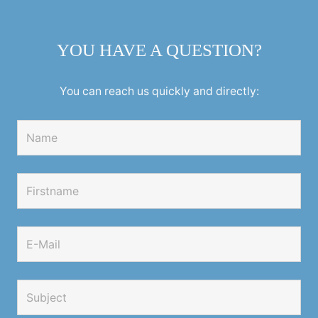
YOU HAVE A QUESTION?
You can reach us quickly and directly: