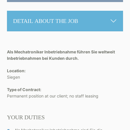
DETAIL ABOUT THE JOB
Als Mechatroniker Inbetriebnahme führen Sie weltweit
Inbetriebnahmen bei Kunden durch.
Location:
Siegen
Type of Contract:
Permanent position at our client; no staff leasing
YOUR DUTIES