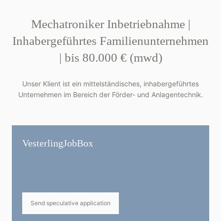
Mechatroniker Inbetriebnahme |
Inhabergeführtes Familienunternehmen
| bis 80.000 € (mwd)
Unser Klient ist ein mittelständisches, inhabergeführtes
Unternehmen im Bereich der Förder- und Anlagentechnik.
Vesterling­JobBox
Send speculative application