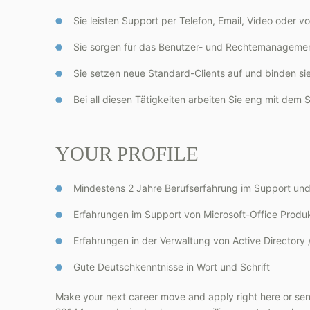
Sie leisten Support per Telefon, Email, Video oder 
Sie sorgen für das Benutzer- und Rechtemanagemen
Sie setzen neue Standard-Clients auf und binden sie
Bei all diesen Tätigkeiten arbeiten Sie eng mit d
YOUR PROFILE
Mindestens 2 Jahre Berufserfahrung im Support und
Erfahrungen im Support von Microsoft-Office Produ
Erfahrungen in der Verwaltung von Active Directory /
Gute Deutschkenntnisse in Wort und Schrift
Make your next career move and apply right here or sen