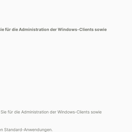
Sie für die Administration der Windows-Clients sowie
 Sie für die Administration der Windows-Clients sowie
 den Standard-Anwendungen.