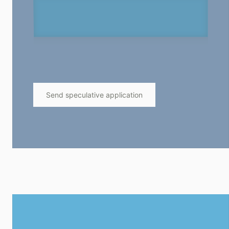
Send speculative application