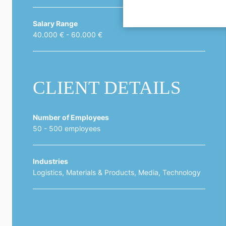
Salary Range
40.000 € - 60.000 €
CLIENT DETAILS
Number of Employees
50 - 500 employees
Industries
Logistics, Materials & Products, Media, Technology