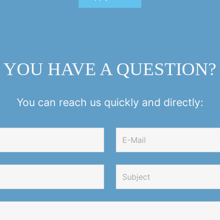
YOU HAVE A QUESTION?
You can reach us quickly and directly: