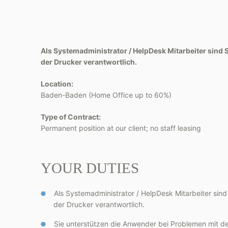
Als Systemadministrator / HelpDesk Mitarbeiter sind 
der Drucker verantwortlich.
Location:
Baden-Baden (Home Office up to 60%)
Type of Contract:
Permanent position at our client; no staff leasing
YOUR DUTIES
Als Systemadministrator / HelpDesk Mitarbeiter sind
der Drucker verantwortlich.
Sie unterstützen die Anwender bei Problemen mit