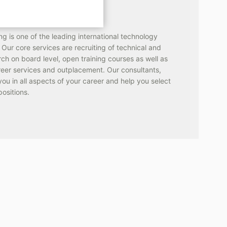
RLING
g is one of the leading international technology
Our core services are recruiting of technical and
ch on board level, open training courses as well as
reer services and outplacement. Our consultants,
ou in all aspects of your career and help you select
positions.