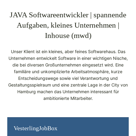
JAVA Softwareentwickler | spannende
Aufgaben, kleines Unternehmen |
Inhouse (mwd)
Unser Klient ist ein kleines, aber feines Softwarehaus. Das
Unternehmen entwickelt Software in einer wichtigen Nische,
die bei diversen Großunternehmen eingesetzt wird. Eine
familiäre und unkomplizierte Arbeitsatmosphäre, kurze
Entscheidungswege sowie viel Verantwortung und
Gestaltungsspielraum und eine zentrale Lage in der City von
Hamburg machen das Unternehmen interessant für
ambitionierte Mitarbeiter.
Vesterling­JobBox