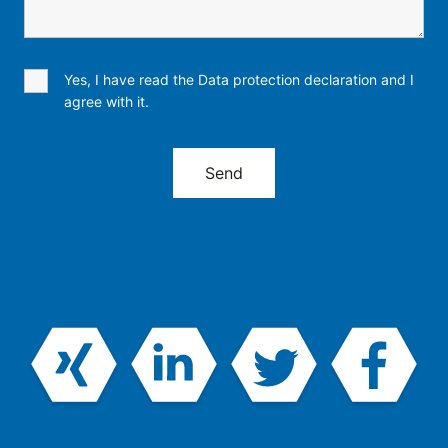
Yes, I have read the Data protection declaration and I
agree with it.