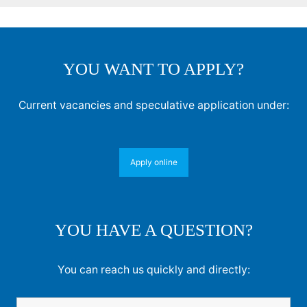
YOU WANT TO APPLY?
Current vacancies and speculative application under:
Apply online
YOU HAVE A QUESTION?
You can reach us quickly and directly: