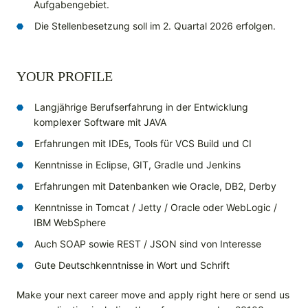
Aufgabengebiet.
Die Stellenbesetzung soll im 2. Quartal 2026 erfolgen.
YOUR PROFILE
Langjährige Berufserfahrung in der Entwicklung
komplexer Software mit JAVA
Erfahrungen mit IDEs, Tools für VCS Build und CI
Kenntnisse in Eclipse, GIT, Gradle und Jenkins
Erfahrungen mit Datenbanken wie Oracle, DB2, Derby
Kenntnisse in Tomcat / Jetty / Oracle oder WebLogic /
IBM WebSphere
Auch SOAP sowie REST / JSON sind von Interesse
Gute Deutschkenntnisse in Wort und Schrift
Make your next career move and apply right here or send us