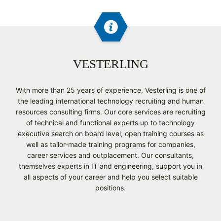
VESTERLING
With more than 25 years of experience, Vesterling is one of
the leading international technology recruiting and human
resources consulting firms. Our core services are recruiting
of technical and functional experts up to technology
executive search on board level, open training courses as
well as tailor-made training programs for companies,
career services and outplacement. Our consultants,
themselves experts in IT and engineering, support you in
all aspects of your career and help you select suitable
positions.