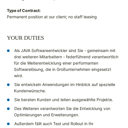
Type of Contract:
Permanent position at our client; no staff leasing
YOUR DUTIES
Als JAVA Softwareentwickler sind Sie - gemeinsam mit
drei weiteren Mitarbeitern - federführend verantwortlich
für die Weiterentwicklung einer performanten
Softwarelösung, die in Großunternehmen eingesetzt
wird.
Sie entwickeln Anwendungen im Hinblick auf spezielle
Kundenwünsche.
Sie beraten Kunden und leiten ausgewählte Projekte.
Des Weiteren verantworten Sie die Entwicklung von
Optimierungen und Erweiterungen.
Außerdem fällt auch Test und Rollout in Ihr