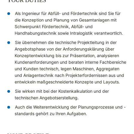
YOUR DUTIES
Als Ingenieur für Abfüll- und Fördertechnik sind Sie für
die Konzeption und Planung von Gesamtanlagen mit
Schwerpunkt Fördertechnik, Abfüll- und
Handhabungstechnik sowie Intralogistik verantwortlich.
Sie übernehmen die technische Projektleitung in der
Angebotsphase von der Anforderungsklärung über
Konzeptentwicklung bis zur Präsentation, analysieren
Kundenanforderungen und beraten interne Fachbereiche
und Kunden technisch, legen Maschinen, Aggregaten
und Anlagentechnik nach Projekterfordernissen aus und
entwickeln maßgeschneiderte Konzepte und Layouts.
Sie wirken mit bei der Kostenkalkulation und der
technischen Angebotserstellung.
Auch die Weiterentwicklung der Planungsprozesse und -
standards gehört zu Ihren Aufgaben.