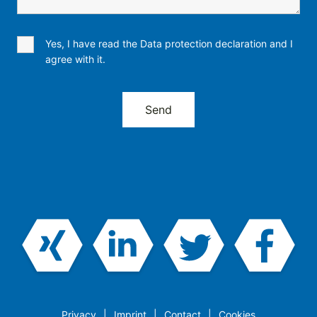
Yes, I have read the Data protection declaration and I
agree with it.
Privacy
Imprint
Contact
Cookies