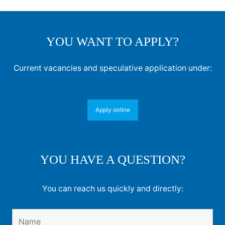
YOU WANT TO APPLY?
Current vacancies and speculative application under:
Apply online
YOU HAVE A QUESTION?
You can reach us quickly and directly: