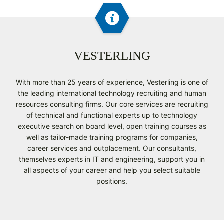
VESTERLING
With more than 25 years of experience, Vesterling is one of
the leading international technology recruiting and human
resources consulting firms. Our core services are recruiting
of technical and functional experts up to technology
executive search on board level, open training courses as
well as tailor-made training programs for companies,
career services and outplacement. Our consultants,
themselves experts in IT and engineering, support you in
all aspects of your career and help you select suitable
positions.