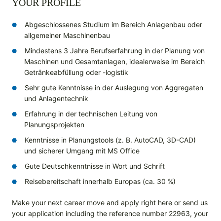
YOUR PROFILE
Abgeschlossenes Studium im Bereich Anlagenbau oder
allgemeiner Maschinenbau
Mindestens 3 Jahre Berufserfahrung in der Planung von
Maschinen und Gesamtanlagen, idealerweise im Bereich
Getränkeabfüllung oder -logistik
Sehr gute Kenntnisse in der Auslegung von Aggregaten
und Anlagentechnik
Erfahrung in der technischen Leitung von
Planungsprojekten
Kenntnisse in Planungstools (z. B. AutoCAD, 3D-CAD)
und sicherer Umgang mit MS Office
Gute Deutschkenntnisse in Wort und Schrift
Reisebereitschaft innerhalb Europas (ca. 30 %)
Make your next career move and apply right here or send us
your application including the reference number 22963, your