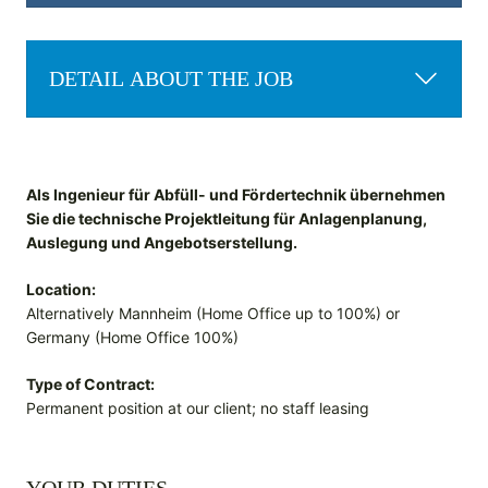
DETAIL ABOUT THE JOB
Als Ingenieur für Abfüll- und Fördertechnik übernehmen
Sie die technische Projektleitung für Anlagenplanung,
Auslegung und Angebotserstellung.
Location:
Alternatively Mannheim (Home Office up to 100%) or
Germany (Home Office 100%)
Type of Contract:
Permanent position at our client; no staff leasing