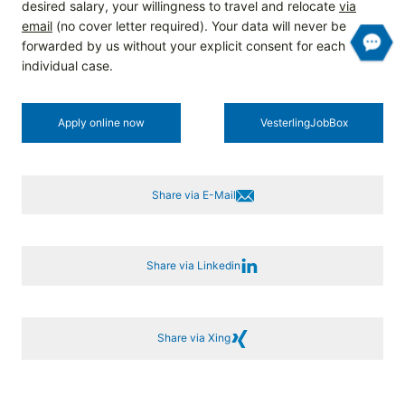
desired salary, your willingness to travel and relocate
via
email
(no cover letter required). Your data will never be
forwarded by us without your explicit consent for each
individual case.
Apply online now
Vesterling­JobBox
Share via E-Mail
Share via Linkedin
Share via Xing