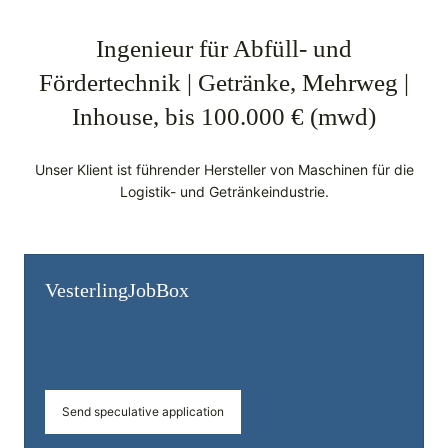
Ingenieur für Abfüll- und
Fördertechnik | Getränke, Mehrweg |
Inhouse, bis 100.000 € (mwd)
Unser Klient ist führender Hersteller von Maschinen für die
Logistik- und Getränkeindustrie.
Vesterling­JobBox
Send speculative application