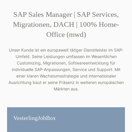
SAP Sales Manager | SAP Services,
Migrationen, DACH | 100% Home-
Office (mwd)
Unser Kunde ist ein europaweit tätiger Dienstleister im SAP-
Umfeld. Seine Leistungen umfassen im Wesentlichen
Customizing, Migrationen, Softwareentwicklung für
individuelle SAP-Anpassungen, Service und Support. Mit
einer klaren Wachstumsstrategie und internationaler
Ausrichtung baut er seine Präsenz in weiteren europäischen
Märkten aus.
Vesterling­JobBox