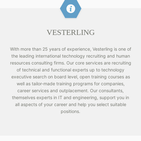
VESTERLING
With more than 25 years of experience, Vesterling is one of
the leading international technology recruiting and human
resources consulting firms. Our core services are recruiting
of technical and functional experts up to technology
executive search on board level, open training courses as
well as tailor-made training programs for companies,
career services and outplacement. Our consultants,
themselves experts in IT and engineering, support you in
all aspects of your career and help you select suitable
positions.