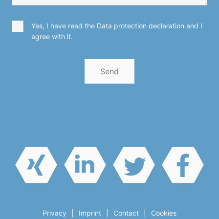
Yes, I have read the Data protection declaration and I
agree with it.
Privacy
Imprint
Contact
Cookies