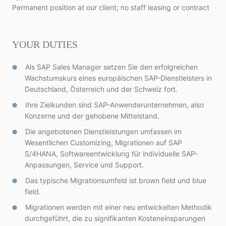
Permanent position at our client; no staff leasing or contract
YOUR DUTIES
Als SAP Sales Manager setzen Sie den erfolgreichen
Wachstumskurs eines europäischen SAP-Dienstleisters in
Deutschland, Österreich und der Schweiz fort.
Ihre Zielkunden sind SAP-Anwenderunternehmen, also
Konzerne und der gehobene Mittelstand.
Die angebotenen Dienstleistungen umfassen im
Wesentlichen Customizing, Migrationen auf SAP
S/4HANA, Softwareentwicklung für individuelle SAP-
Anpassungen, Service und Support.
Das typische Migrationsumfeld ist brown field und blue
field.
Migrationen werden mit einer neu entwickelten Methodik
durchgeführt, die zu signifikanten Kosteneinsparungen