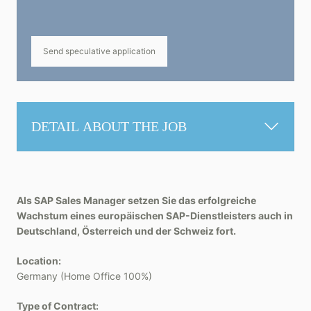
Send speculative application
DETAIL ABOUT THE JOB
Als SAP Sales Manager setzen Sie das erfolgreiche
Wachstum eines europäischen SAP-Dienstleisters auch in
Deutschland, Österreich und der Schweiz fort.
Location:
Germany (Home Office 100%)
Type of Contract: