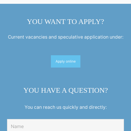
YOU WANT TO APPLY?
Current vacancies and speculative application under:
Apply online
YOU HAVE A QUESTION?
You can reach us quickly and directly: