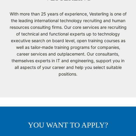
With more than 25 years of experience, Vesterling is one of
the leading international technology recruiting and human
resources consulting firms. Our core services are recruiting
of technical and functional experts up to technology
executive search on board level, open training courses as
well as tailor-made training programs for companies,
career services and outplacement. Our consultants,
themselves experts in IT and engineering, support you in
all aspects of your career and help you select suitable
positions.
YOU WANT TO APPLY?