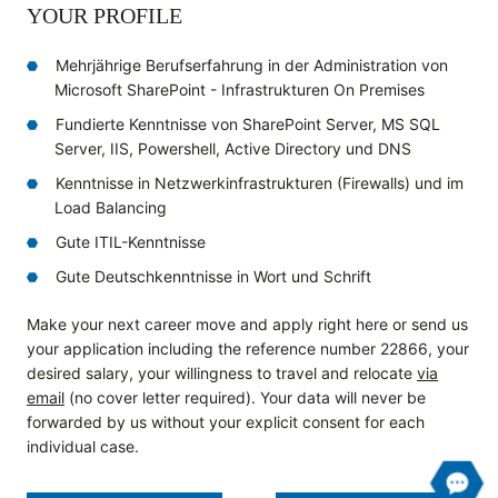
YOUR PROFILE
Mehrjährige Berufserfahrung in der Administration von
Microsoft SharePoint - Infrastrukturen On Premises
Fundierte Kenntnisse von SharePoint Server, MS SQL
Server, IIS, Powershell, Active Directory und DNS
Kenntnisse in Netzwerkinfrastrukturen (Firewalls) und im
Load Balancing
Gute ITIL-Kenntnisse
Gute Deutschkenntnisse in Wort und Schrift
Make your next career move and apply right here or send us
your application including the reference number 22866, your
desired salary, your willingness to travel and relocate
via
email
(no cover letter required). Your data will never be
forwarded by us without your explicit consent for each
individual case.