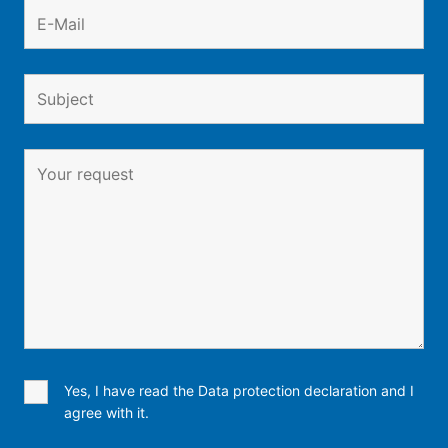
Yes, I have read the Data protection declaration and I
agree with it.