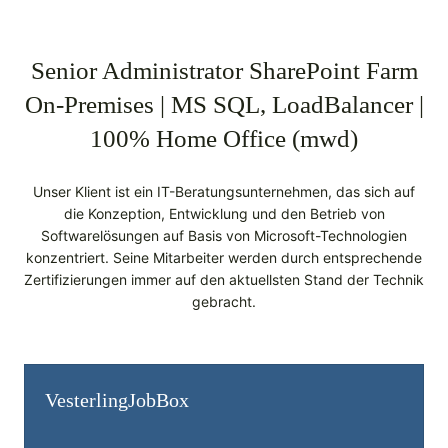
Senior Administrator SharePoint Farm
On-Premises | MS SQL, LoadBalancer |
100% Home Office (mwd)
Unser Klient ist ein IT-Beratungsunternehmen, das sich auf
die Konzeption, Entwicklung und den Betrieb von
Softwarelösungen auf Basis von Microsoft-Technologien
konzentriert. Seine Mitarbeiter werden durch entsprechende
Zertifizierungen immer auf den aktuellsten Stand der Technik
gebracht.
Vesterling­JobBox