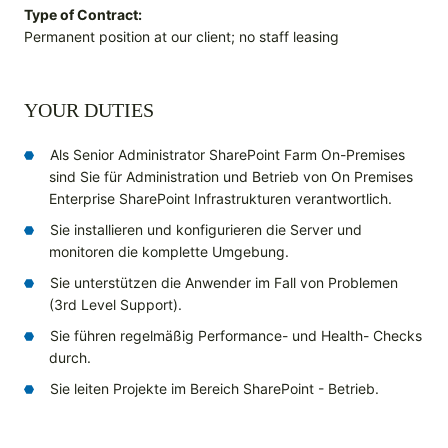
Type of Contract:
Permanent position at our client; no staff leasing
YOUR DUTIES
Als Senior Administrator SharePoint Farm On-Premises
sind Sie für Administration und Betrieb von On Premises
Enterprise SharePoint Infrastrukturen verantwortlich.
Sie installieren und konfigurieren die Server und
monitoren die komplette Umgebung.
Sie unterstützen die Anwender im Fall von Problemen
(3rd Level Support).
Sie führen regelmäßig Performance- und Health- Checks
durch.
Sie leiten Projekte im Bereich SharePoint - Betrieb.