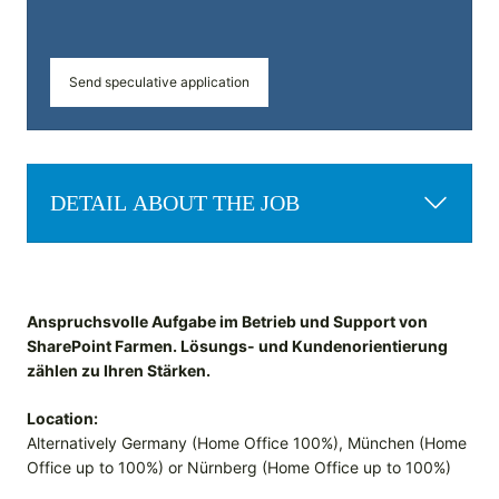
Send speculative application
DETAIL ABOUT THE JOB
Anspruchsvolle Aufgabe im Betrieb und Support von
SharePoint Farmen. Lösungs- und Kundenorientierung
zählen zu Ihren Stärken.
Location:
Alternatively Germany (Home Office 100%), München (Home
Office up to 100%) or Nürnberg (Home Office up to 100%)