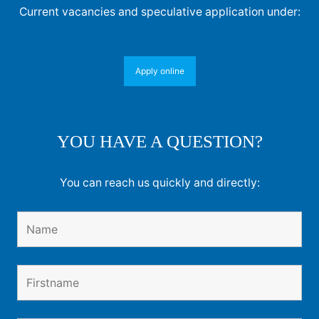
Current vacancies and speculative application under:
Apply online
YOU HAVE A QUESTION?
You can reach us quickly and directly: