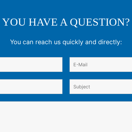
YOU HAVE A QUESTION?
You can reach us quickly and directly: