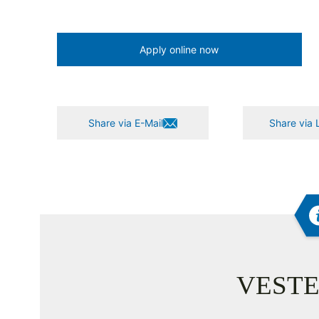
Apply online now
Share via E-Mail
Share via 
VESTE