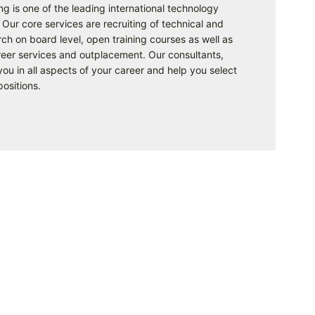
g is one of the leading international technology
Our core services are recruiting of technical and
ch on board level, open training courses as well as
reer services and outplacement. Our consultants,
ou in all aspects of your career and help you select
positions.