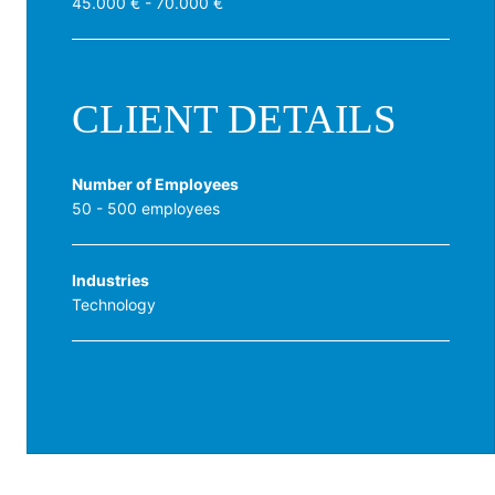
45.000 € - 70.000 €
CLIENT DETAILS
Number of Employees
50 - 500 employees
Industries
Technology