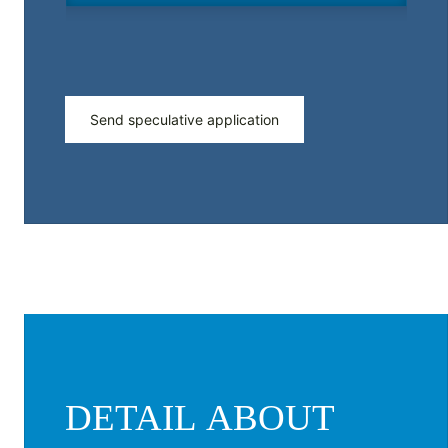
Send speculative application
DETAIL ABOUT