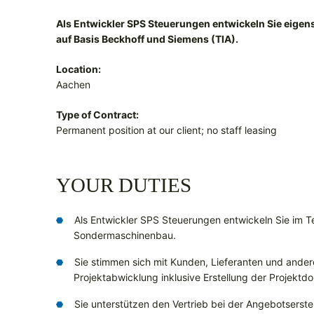
Als Entwickler SPS Steuerungen entwickeln Sie eig
auf Basis Beckhoff und Siemens (TIA).
Location:
Aachen
Type of Contract:
Permanent position at our client; no staff leasing
YOUR DUTIES
Als Entwickler SPS Steuerungen entwickeln Sie im 
Sondermaschinenbau.
Sie stimmen sich mit Kunden, Lieferanten und ander
Projektabwicklung inklusive Erstellung der Projekt
Sie unterstützen den Vertrieb bei der Angebotserste