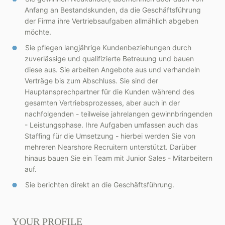
Anfang an Bestandskunden, da die Geschäftsführung
der Firma ihre Vertriebsaufgaben allmählich abgeben
möchte.
Sie pflegen langjährige Kundenbeziehungen durch
zuverlässige und qualifizierte Betreuung und bauen
diese aus. Sie arbeiten Angebote aus und verhandeln
Verträge bis zum Abschluss. Sie sind der
Hauptansprechpartner für die Kunden während des
gesamten Vertriebsprozesses, aber auch in der
nachfolgenden - teilweise jahrelangen gewinnbringenden
- Leistungsphase. Ihre Aufgaben umfassen auch das
Staffing für die Umsetzung - hierbei werden Sie von
mehreren Nearshore Recruitern unterstützt. Darüber
hinaus bauen Sie ein Team mit Junior Sales - Mitarbeitern
auf.
Sie berichten direkt an die Geschäftsführung.
YOUR PROFILE