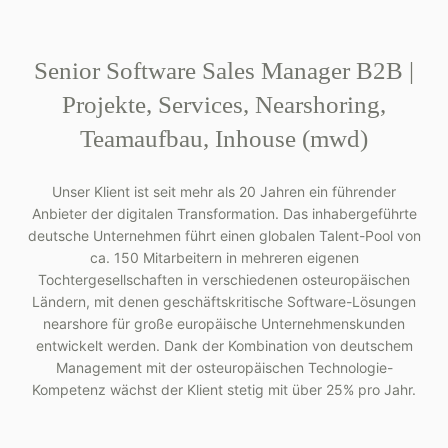
Senior Software Sales Manager B2B |
Projekte, Services, Nearshoring,
Teamaufbau, Inhouse (mwd)
Unser Klient ist seit mehr als 20 Jahren ein führender
Anbieter der digitalen Transformation. Das inhabergeführte
deutsche Unternehmen führt einen globalen Talent-Pool von
ca. 150 Mitarbeitern in mehreren eigenen
Tochtergesellschaften in verschiedenen osteuropäischen
Ländern, mit denen geschäftskritische Software-Lösungen
nearshore für große europäische Unternehmenskunden
entwickelt werden. Dank der Kombination von deutschem
Management mit der osteuropäischen Technologie-
Kompetenz wächst der Klient stetig mit über 25% pro Jahr.