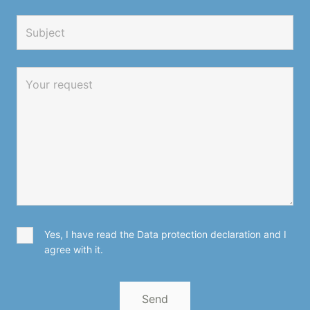
Yes, I have read the Data protection declaration and I
agree with it.