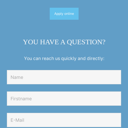
Apply online
YOU HAVE A QUESTION?
You can reach us quickly and directly: