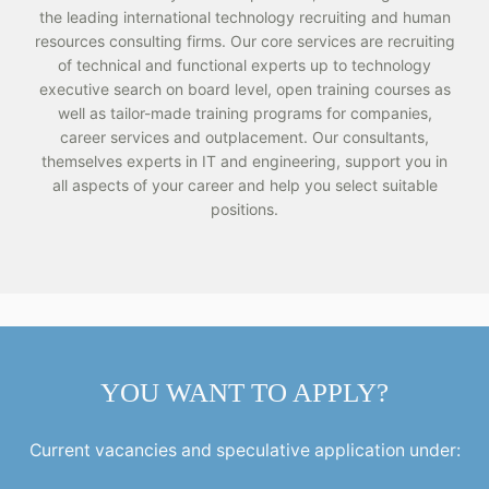
the leading international technology recruiting and human
resources consulting firms. Our core services are recruiting
of technical and functional experts up to technology
executive search on board level, open training courses as
well as tailor-made training programs for companies,
career services and outplacement. Our consultants,
themselves experts in IT and engineering, support you in
all aspects of your career and help you select suitable
positions.
YOU WANT TO APPLY?
Current vacancies and speculative application under: