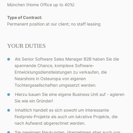
München (Home Office up to 40%)
Type of Contract:
Permanent position at our client; no staff leasing
YOUR DUTIES
Als Senior Software Sales Manager B2B haben Sie die
spannende Chance, komplexe Software-
Entwicklungsdienstleistungen zu verkaufen, die
Nearshore in Osteuropa von eigenen
Tochtergesellschaften umgesetzt werden.
Hierzu bauen Sie eine eigene Business Unit auf - agieren
Sie wie ein Gründer!
Inhaltlich handelt es sich sowohl um interessante
Festpreis-Projekte als auch um lukrative Projekte, die
nach Aufwand abgerechnet werden.
Sie gewinnen Neukunden, übernehmen aber auch von