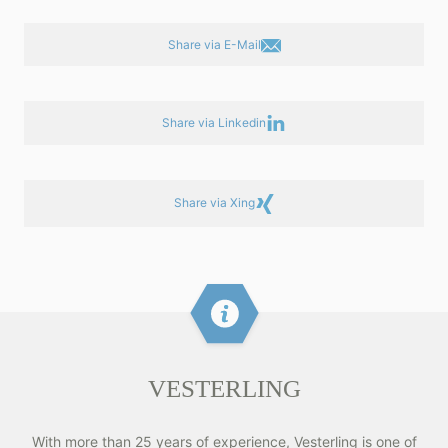
Share via E-Mail
Share via Linkedin
Share via Xing
VESTERLING
With more than 25 years of experience, Vesterling is one of