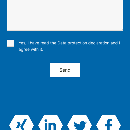
Yes, I have read the Data protection declaration and I
agree with it.