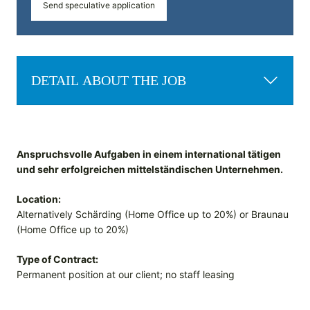
Send speculative application
DETAIL ABOUT THE JOB
Anspruchsvolle Aufgaben in einem international tätigen
und sehr erfolgreichen mittelständischen Unternehmen.
Location:
Alternatively Schärding (Home Office up to 20%) or Braunau
(Home Office up to 20%)
Type of Contract:
Permanent position at our client; no staff leasing