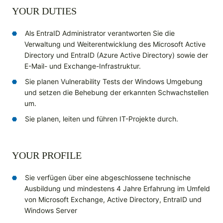
YOUR DUTIES
Als EntraID Administrator verantworten Sie die
Verwaltung und Weiterentwicklung des Microsoft Active
Directory und EntraID (Azure Active Directory) sowie der
E-Mail- und Exchange-Infrastruktur.
Sie planen Vulnerability Tests der Windows Umgebung
und setzen die Behebung der erkannten Schwachstellen
um.
Sie planen, leiten und führen IT-Projekte durch.
YOUR PROFILE
Sie verfügen über eine abgeschlossene technische
Ausbildung und mindestens 4 Jahre Erfahrung im Umfeld
von Microsoft Exchange, Active Directory, EntraID und
Windows Server