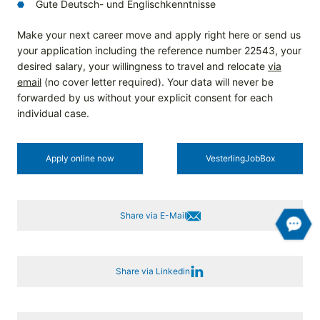
Gute Deutsch- und Englischkenntnisse
Make your next career move and apply right here or send us
your application including the reference number 22543, your
desired salary, your willingness to travel and relocate
via
email
(no cover letter required). Your data will never be
forwarded by us without your explicit consent for each
individual case.
Apply online now
Vesterling­JobBox
Share via E-Mail
Share via Linkedin