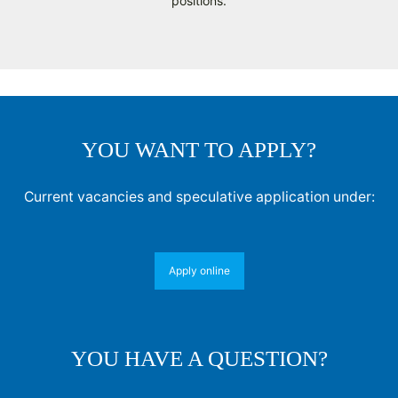
positions.
YOU WANT TO APPLY?
Current vacancies and speculative application under:
Apply online
YOU HAVE A QUESTION?