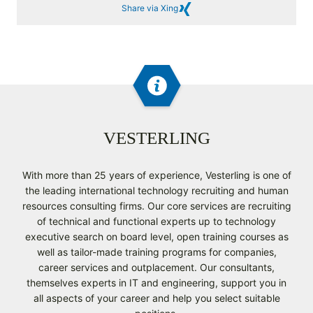
Share via Xing
VESTERLING
With more than 25 years of experience, Vesterling is one of
the leading international technology recruiting and human
resources consulting firms. Our core services are recruiting
of technical and functional experts up to technology
executive search on board level, open training courses as
well as tailor-made training programs for companies,
career services and outplacement. Our consultants,
themselves experts in IT and engineering, support you in
all aspects of your career and help you select suitable