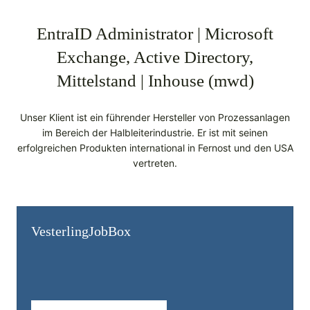
EntraID Administrator | Microsoft
Exchange, Active Directory,
Mittelstand | Inhouse (mwd)
Unser Klient ist ein führender Hersteller von Prozessanlagen
im Bereich der Halbleiterindustrie. Er ist mit seinen
erfolgreichen Produkten international in Fernost und den USA
vertreten.
Vesterling­JobBox