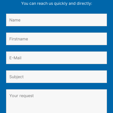
You can reach us quickly and directly: