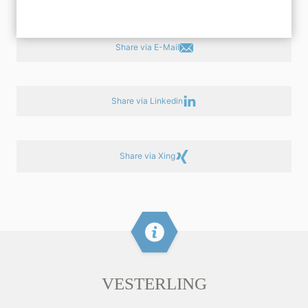
Share via E-Mail
Share via Linkedin
Share via Xing
VESTERLING