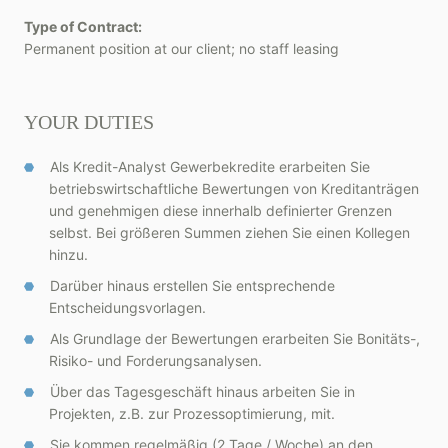
Type of Contract:
Permanent position at our client; no staff leasing
YOUR DUTIES
Als Kredit-Analyst Gewerbekredite erarbeiten Sie
betriebswirtschaftliche Bewertungen von Kreditanträgen
und genehmigen diese innerhalb definierter Grenzen
selbst. Bei größeren Summen ziehen Sie einen Kollegen
hinzu.
Darüber hinaus erstellen Sie entsprechende
Entscheidungsvorlagen.
Als Grundlage der Bewertungen erarbeiten Sie Bonitäts-,
Risiko- und Forderungsanalysen.
Über das Tagesgeschäft hinaus arbeiten Sie in
Projekten, z.B. zur Prozessoptimierung, mit.
Sie kommen regelmäßig (2 Tage / Woche) an den