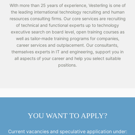
With more than 25 years of experience, Vesterling is one of
the leading international technology recruiting and human
resources consulting firms. Our core services are recruiting
of technical and functional experts up to technology
executive search on board level, open training courses as
well as tailor-made training programs for companies,
career services and outplacement. Our consultants,
themselves experts in IT and engineering, support you in
all aspects of your career and help you select suitable
positions.
YOU WANT TO APPLY?
Current vacancies and speculative application under: