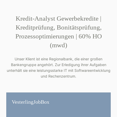
Kredit-Analyst Gewerbekredite |
Kreditprüfung, Bonitätsprüfung,
Prozessoptimierungen | 60% HO
(mwd)
Unser Klient ist eine Regionalbank, die einer großen
Bankengruppe angehört. Zur Erledigung ihrer Aufgaben
unterhält sie eine leistungsstarke IT mit Softwareentwicklung
und Rechenzentrum.
Vesterling­JobBox