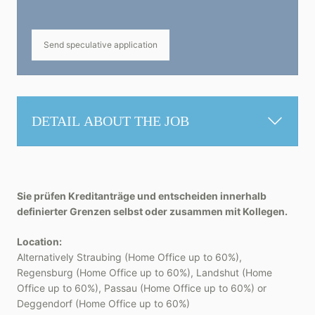
Send speculative application
DETAIL ABOUT THE JOB
Sie prüfen Kreditanträge und entscheiden innerhalb
definierter Grenzen selbst oder zusammen mit Kollegen.
Location:
Alternatively Straubing (Home Office up to 60%),
Regensburg (Home Office up to 60%), Landshut (Home
Office up to 60%), Passau (Home Office up to 60%) or
Deggendorf (Home Office up to 60%)