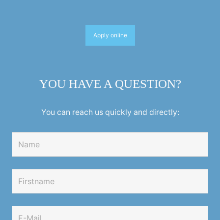
Apply online
YOU HAVE A QUESTION?
You can reach us quickly and directly: