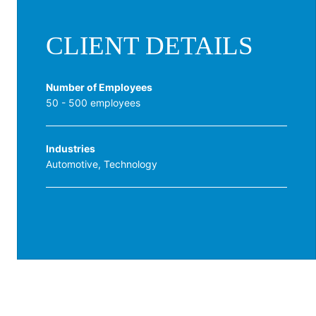
CLIENT DETAILS
Number of Employees
50 - 500 employees
Industries
Automotive, Technology