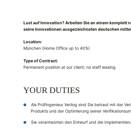
Lust auf Innovation? Arbeiten Sie an einem komplett
seine Innovationen ausgezeichneten deutschen mitt
Location:
München (Home Office up to 40%)
Type of Contract:
Permanent position at our client; no staff leasing
YOUR DUTIES
Als Prüfingenieur Verilog sind Sie betraut mit der Ve
Produkts und der Optimierung seiner Verifikations
Sie verantworten den Entwurf und die Implementie