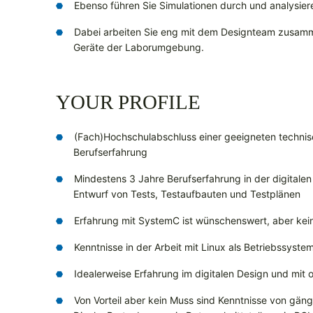
Ebenso führen Sie Simulationen durch und analysier
Dabei arbeiten Sie eng mit dem Designteam zusamm
Geräte der Laborumgebung.
YOUR PROFILE
(Fach)Hochschulabschluss einer geeigneten technis
Berufserfahrung
Mindestens 3 Jahre Berufserfahrung in der digitale
Entwurf von Tests, Testaufbauten und Testplänen
Erfahrung mit SystemC ist wünschenswert, aber kei
Kenntnisse in der Arbeit mit Linux als Betriebssyste
Idealerweise Erfahrung im digitalen Design und mit 
Von Vorteil aber kein Muss sind Kenntnisse von gäng