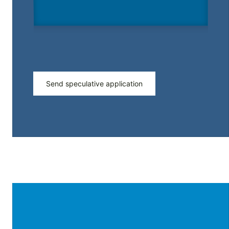
Send speculative application