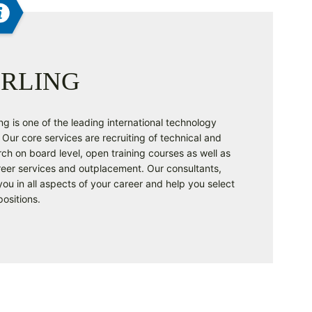
RLING
g is one of the leading international technology
Our core services are recruiting of technical and
ch on board level, open training courses as well as
reer services and outplacement. Our consultants,
ou in all aspects of your career and help you select
positions.