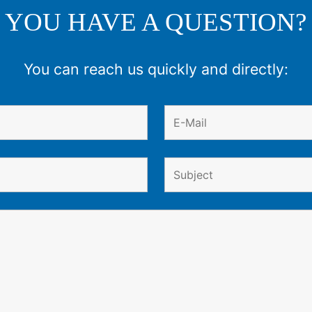
YOU HAVE A QUESTION?
You can reach us quickly and directly: