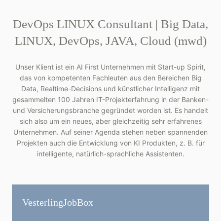
DevOps LINUX Consultant | Big Data,
LINUX, DevOps, JAVA, Cloud (mwd)
Unser Klient ist ein AI First Unternehmen mit Start-up Spirit,
das von kompetenten Fachleuten aus den Bereichen Big
Data, Realtime-Decisions und künstlicher Intelligenz mit
gesammelten 100 Jahren IT-Projekterfahrung in der Banken-
und Versicherungsbranche gegründet worden ist. Es handelt
sich also um ein neues, aber gleichzeitig sehr erfahrenes
Unternehmen. Auf seiner Agenda stehen neben spannenden
Projekten auch die Entwicklung von KI Produkten, z. B. für
intelligente, natürlich-sprachliche Assistenten.
Vesterling­JobBox