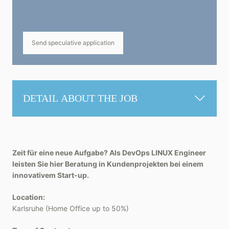
Send speculative application
DETAIL ABOUT THE JOB
Zeit für eine neue Aufgabe? Als DevOps LINUX Engineer
leisten Sie hier Beratung in Kundenprojekten bei einem
innovativem Start-up.
Location:
Karlsruhe (Home Office up to 50%)