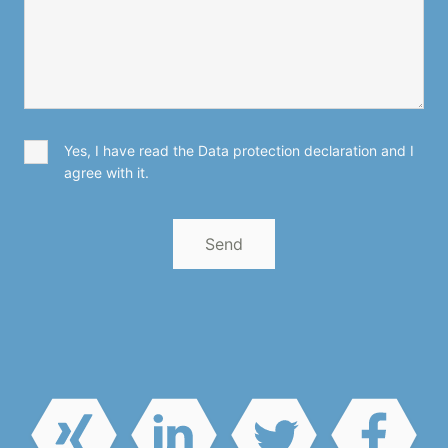
Yes, I have read the Data protection declaration and I
agree with it.