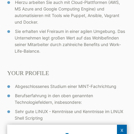
Hierzu arbeiten Sie auch mit Cloud-Plattformen (AWS,
MS Azure and Google Computing Engine) und
automatisieren mit Tools wie Puppet, Ansible, Vagrant
und Docker.
Sie erhalten viel Freiraum in einer agilen Umgebung. Das
Unternehmen legt großen Wert auf das Wohlbefinden
seiner Mitarbeiter durch zahlreiche Benefits und Work-
Life-Balance.
YOUR PROFILE
Abgeschlossenes Studium einer MINT-Fachrichtung
Berufserfahrung in den oben genannten
Technologiefeldern, insbesondere:
Sehr gute LINUX - Kenntnisse und Kenntnisse im LINUX
Shell Scripting
Kenntnisse im Bereich Jobsteuerungssysteme
X