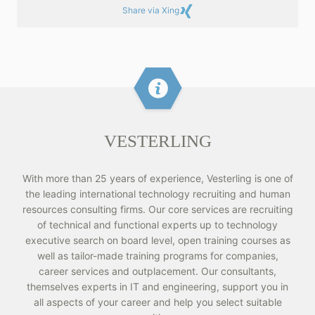
Share via Xing
VESTERLING
With more than 25 years of experience, Vesterling is one of
the leading international technology recruiting and human
resources consulting firms. Our core services are recruiting
of technical and functional experts up to technology
executive search on board level, open training courses as
well as tailor-made training programs for companies,
career services and outplacement. Our consultants,
themselves experts in IT and engineering, support you in
all aspects of your career and help you select suitable