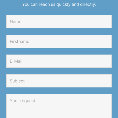
You can reach us quickly and directly: