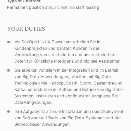
Type of Contract:
Permanent position at our client; no staff leasing
YOUR DUTIES
Als DevOps LINUX Consultant arbeiten Sie in
Kundenprojekten und beraten Kunden in der
Verarbeitung von strukturierten und unstrukturierten
Daten für Künstliche Intelligenz und digitale Assistenten.
Sie arbeiten vor allem in der Integration und im Betrieb
von Big Data-Anwendungen, arbeiten mit Big Data-
Technologien wie Hadoop, Spark, Storm, Cassandra und
Kafka, unterstützen im Aufbau und Betrieb von Big Data-
Systemen, installieren und konfigurieren komplexe Big
Data-Umgebungen.
Ihre Aufgabe ist also die Installation und das Deployment
von Software auf Basis von Big Data-Systemen und der
Betrieb dieser Anwendungen.