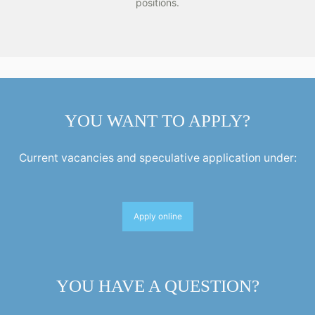
positions.
YOU WANT TO APPLY?
Current vacancies and speculative application under:
Apply online
YOU HAVE A QUESTION?