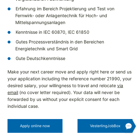
Erfahrung im Bereich Projektierung und Test von
Fernwirk- oder Anlagentechnik für Hoch- und
Mittelspannungsanlagen
Kenntnisse in IEC 60870, IEC 61850
Gutes Prozessverständnis in den Bereichen
Energietechnik und Smart Grid
Gute Deutschkenntnisse
Make your next career move and apply right here or send us
your application including the reference number 21990, your
desired salary, your willingness to travel and relocate
via
email
(no cover letter required). Your data will never be
forwarded by us without your explicit consent for each
individual case.
Apply online now
Vesterling­JobBox