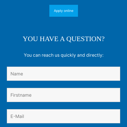
Apply online
YOU HAVE A QUESTION?
You can reach us quickly and directly: