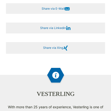
Share via E-Mail
Share via Linkedin
Share via Xing
VESTERLING
With more than 25 years of experience, Vesterling is one of