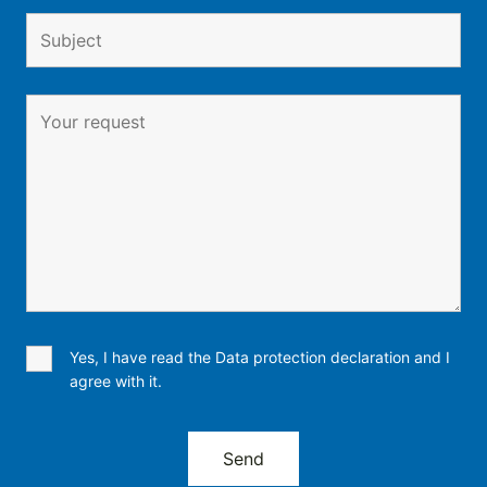
Yes, I have read the Data protection declaration and I
agree with it.