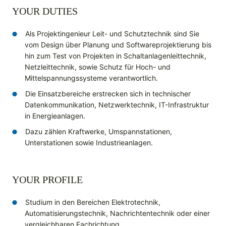
YOUR DUTIES
Als Projektingenieur Leit- und Schutztechnik sind Sie
vom Design über Planung und Softwareprojektierung bis
hin zum Test von Projekten in Schaltanlagenleittechnik,
Netzleittechnik, sowie Schutz für Hoch- und
Mittelspannungssysteme verantwortlich.
Die Einsatzbereiche erstrecken sich in technischer
Datenkommunikation, Netzwerktechnik, IT-Infrastruktur
in Energieanlagen.
Dazu zählen Kraftwerke, Umspannstationen,
Unterstationen sowie Industrieanlagen.
YOUR PROFILE
Studium in den Bereichen Elektrotechnik,
Automatisierungstechnik, Nachrichtentechnik oder einer
vergleichbaren Fachrichtung