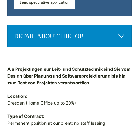
Send speculative application
DETAIL ABOUT THE JOB
Als Projektingenieur Leit- und Schutztechnik sind Sie vom
Design über Planung und Softwareprojektierung bis hin
zum Test von Projekten verantwortlich.
Location:
Dresden (Home Office up to 20%)
Type of Contract:
Permanent position at our client; no staff leasing