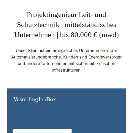
Projektingenieur Leit- und
Schutztechnik | mittelständisches
Unternehmen | bis 80.000 € (mwd)
Unser Klient ist ein erfolgreiches Unternehmen in der
Automatisierungsbranche. Kunden sind Energieversorger
und andere Unternehmen mit sicherheitskritischen
Infrastrukturen.
Vesterling­JobBox