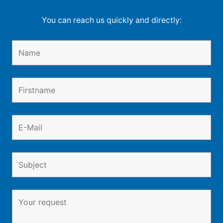
You can reach us quickly and directly: