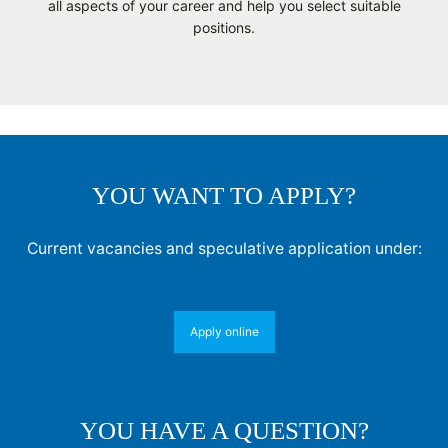
all aspects of your career and help you select suitable
positions.
YOU WANT TO APPLY?
Current vacancies and speculative application under:
Apply online
YOU HAVE A QUESTION?