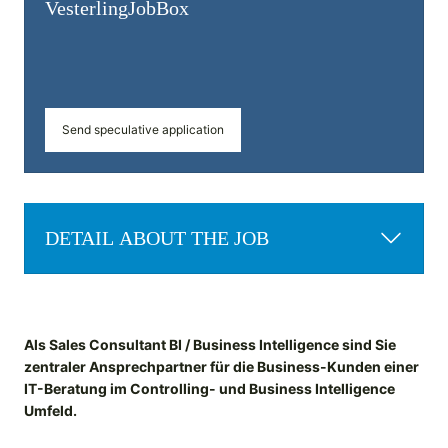
Vesterling­JobBox
Send speculative application
DETAIL ABOUT THE JOB
Als Sales Consultant BI / Business Intelligence sind Sie
zentraler Ansprechpartner für die Business-Kunden einer
IT-Beratung im Controlling- und Business Intelligence
Umfeld.