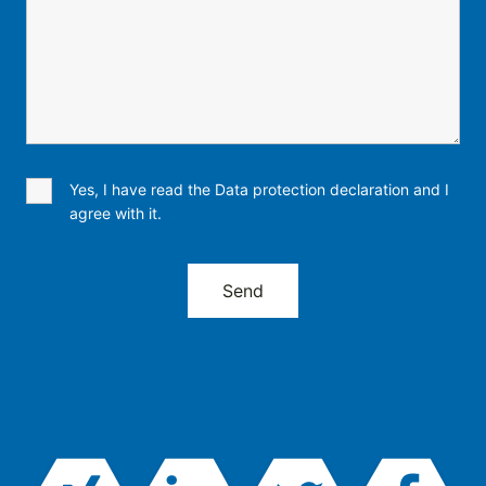
Yes, I have read the Data protection declaration and I
agree with it.