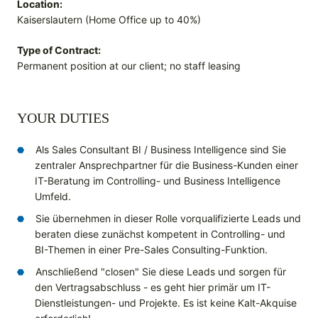
Location:
Kaiserslautern (Home Office up to 40%)
Type of Contract:
Permanent position at our client; no staff leasing
YOUR DUTIES
Als Sales Consultant BI / Business Intelligence sind Sie
zentraler Ansprechpartner für die Business-Kunden einer
IT-Beratung im Controlling- und Business Intelligence
Umfeld.
Sie übernehmen in dieser Rolle vorqualifizierte Leads und
beraten diese zunächst kompetent in Controlling- und
BI-Themen in einer Pre-Sales Consulting-Funktion.
Anschließend "closen" Sie diese Leads und sorgen für
den Vertragsabschluss - es geht hier primär um IT-
Dienstleistungen- und Projekte. Es ist keine Kalt-Akquise