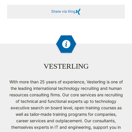
Share via Xing
VESTERLING
With more than 25 years of experience, Vesterling is one of
the leading international technology recruiting and human
resources consulting firms. Our core services are recruiting
of technical and functional experts up to technology
executive search on board level, open training courses as
well as tailor-made training programs for companies,
career services and outplacement. Our consultants,
themselves experts in IT and engineering, support you in