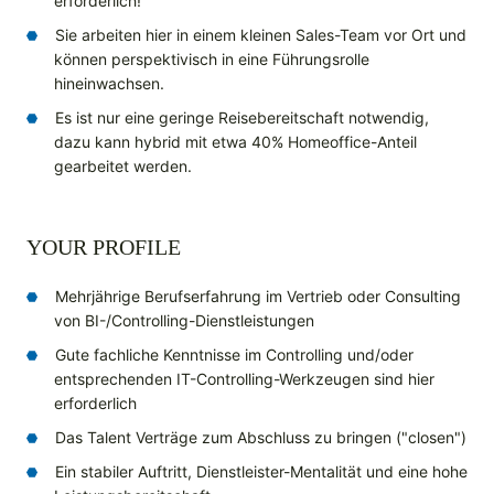
erforderlich!
Sie arbeiten hier in einem kleinen Sales-Team vor Ort und
können perspektivisch in eine Führungsrolle
hineinwachsen.
Es ist nur eine geringe Reisebereitschaft notwendig,
dazu kann hybrid mit etwa 40% Homeoffice-Anteil
gearbeitet werden.
YOUR PROFILE
Mehrjährige Berufserfahrung im Vertrieb oder Consulting
von BI-/Controlling-Dienstleistungen
Gute fachliche Kenntnisse im Controlling und/oder
entsprechenden IT-Controlling-Werkzeugen sind hier
erforderlich
Das Talent Verträge zum Abschluss zu bringen ("closen")
Ein stabiler Auftritt, Dienstleister-Mentalität und eine hohe