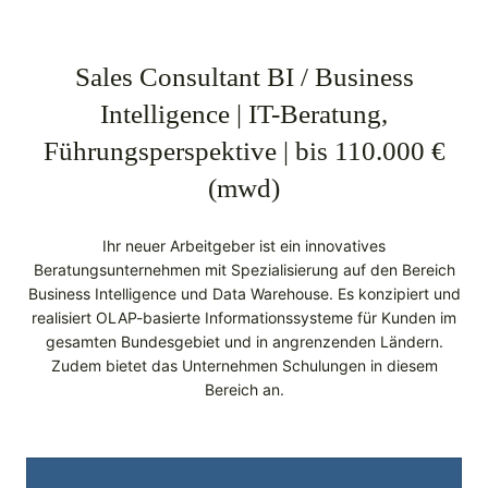
Sales Consultant BI / Business
Intelligence | IT-Beratung,
Führungsperspektive | bis 110.000 €
(mwd)
Ihr neuer Arbeitgeber ist ein innovatives
Beratungsunternehmen mit Spezialisierung auf den Bereich
Business Intelligence und Data Warehouse. Es konzipiert und
realisiert OLAP-basierte Informationssysteme für Kunden im
gesamten Bundesgebiet und in angrenzenden Ländern.
Zudem bietet das Unternehmen Schulungen in diesem
Bereich an.