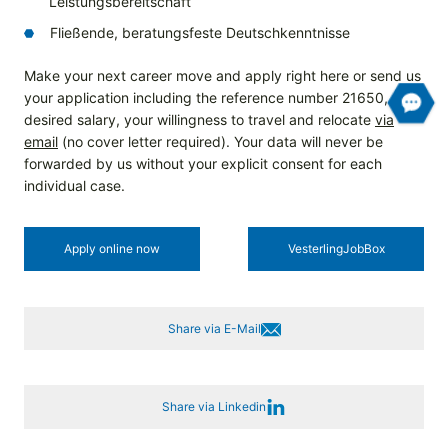
Leistungsbereitschaft
Fließende, beratungsfeste Deutschkenntnisse
Make your next career move and apply right here or send us
your application including the reference number 21650, your
desired salary, your willingness to travel and relocate
via
email
(no cover letter required). Your data will never be
forwarded by us without your explicit consent for each
individual case.
Apply online now
Vesterling­JobBox
Share via E-Mail
Share via Linkedin