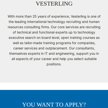
VESTERLING
With more than 25 years of experience, Vesterling is one of
the leading international technology recruiting and human
resources consulting firms. Our core services are recruiting
of technical and functional experts up to technology
executive search on board level, open training courses as
well as tailor-made training programs for companies,
career services and outplacement. Our consultants,
themselves experts in IT and engineering, support you in
all aspects of your career and help you select suitable
positions.
YOU WANT TO APPLY?