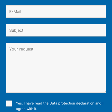
Yes, I have read the Data protection declaration and I
agree with it.