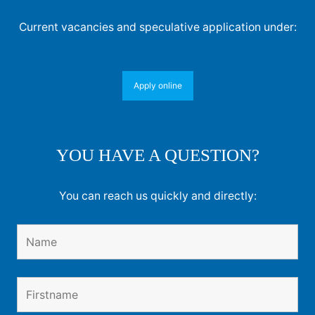
Current vacancies and speculative application under:
Apply online
YOU HAVE A QUESTION?
You can reach us quickly and directly: