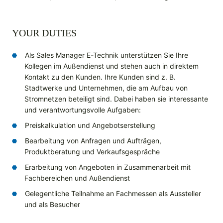
YOUR DUTIES
Als Sales Manager E-Technik unterstützen Sie Ihre
Kollegen im Außendienst und stehen auch in direktem
Kontakt zu den Kunden. Ihre Kunden sind z. B.
Stadtwerke und Unternehmen, die am Aufbau von
Stromnetzen beteiligt sind. Dabei haben sie interessante
und verantwortungsvolle Aufgaben:
Preiskalkulation und Angebotserstellung
Bearbeitung von Anfragen und Aufträgen,
Produktberatung und Verkaufsgespräche
Erarbeitung von Angeboten in Zusammenarbeit mit
Fachbereichen und Außendienst
Gelegentliche Teilnahme an Fachmessen als Aussteller
und als Besucher