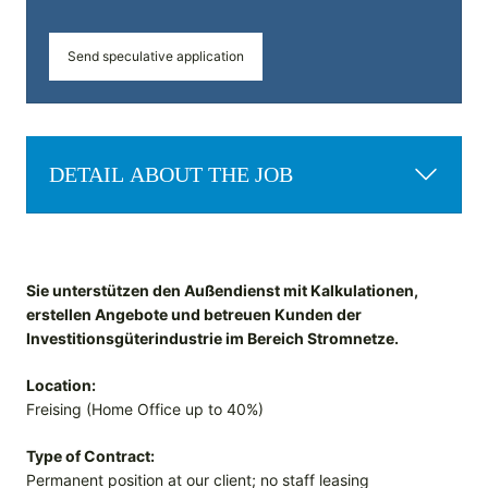
Send speculative application
DETAIL ABOUT THE JOB
Sie unterstützen den Außendienst mit Kalkulationen,
erstellen Angebote und betreuen Kunden der
Investitionsgüterindustrie im Bereich Stromnetze.
Location:
Freising (Home Office up to 40%)
Type of Contract:
Permanent position at our client; no staff leasing