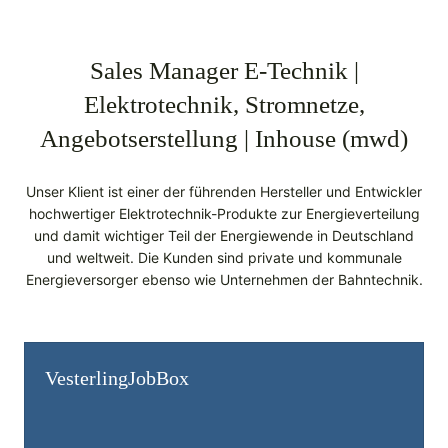
Sales Manager E-Technik |
Elektrotechnik, Stromnetze,
Angebotserstellung | Inhouse (mwd)
Unser Klient ist einer der führenden Hersteller und Entwickler
hochwertiger Elektrotechnik-Produkte zur Energieverteilung
und damit wichtiger Teil der Energiewende in Deutschland
und weltweit. Die Kunden sind private und kommunale
Energieversorger ebenso wie Unternehmen der Bahntechnik.
Vesterling­JobBox