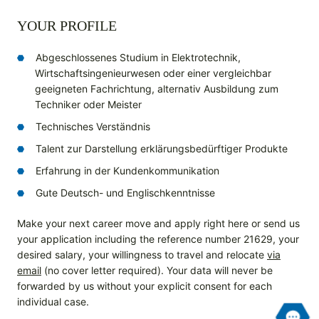
YOUR PROFILE
Abgeschlossenes Studium in Elektrotechnik,
Wirtschaftsingenieurwesen oder einer vergleichbar
geeigneten Fachrichtung, alternativ Ausbildung zum
Techniker oder Meister
Technisches Verständnis
Talent zur Darstellung erklärungsbedürftiger Produkte
Erfahrung in der Kundenkommunikation
Gute Deutsch- und Englischkenntnisse
Make your next career move and apply right here or send us
your application including the reference number 21629, your
desired salary, your willingness to travel and relocate
via
email
(no cover letter required). Your data will never be
forwarded by us without your explicit consent for each
individual case.