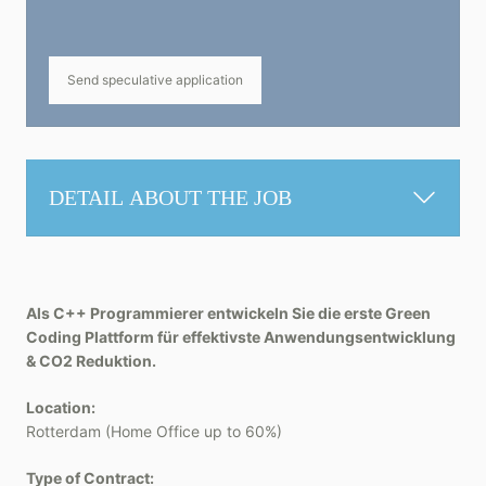
Send speculative application
DETAIL ABOUT THE JOB
Als C++ Programmierer entwickeln Sie die erste Green
Coding Plattform für effektivste Anwendungsentwicklung
& CO2 Reduktion.
Location:
Rotterdam (Home Office up to 60%)
Type of Contract: