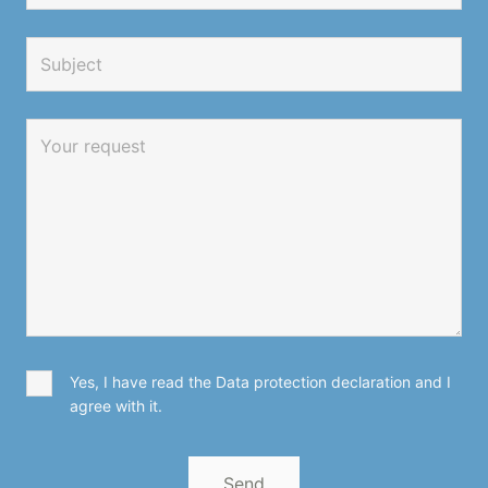
Yes, I have read the Data protection declaration and I
agree with it.