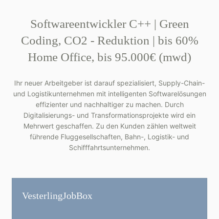
Softwareentwickler C++ | Green
Coding, CO2 - Reduktion | bis 60%
Home Office, bis 95.000€ (mwd)
Ihr neuer Arbeitgeber ist darauf spezialisiert, Supply-Chain-
und Logistikunternehmen mit intelligenten Softwarelösungen
effizienter und nachhaltiger zu machen. Durch
Digitalisierungs- und Transformationsprojekte wird ein
Mehrwert geschaffen. Zu den Kunden zählen weltweit
führende Fluggesellschaften, Bahn-, Logistik- und
Schifffahrtsunternehmen.
Vesterling­JobBox