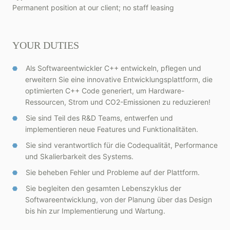
Permanent position at our client; no staff leasing
YOUR DUTIES
Als Softwareentwickler C++ entwickeln, pflegen und
erweitern Sie eine innovative Entwicklungsplattform, die
optimierten C++ Code generiert, um Hardware-
Ressourcen, Strom und CO2-Emissionen zu reduzieren!
Sie sind Teil des R&D Teams, entwerfen und
implementieren neue Features und Funktionalitäten.
Sie sind verantwortlich für die Codequalität, Performance
und Skalierbarkeit des Systems.
Sie beheben Fehler und Probleme auf der Plattform.
Sie begleiten den gesamten Lebenszyklus der
Softwareentwicklung, von der Planung über das Design
bis hin zur Implementierung und Wartung.