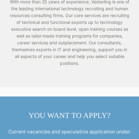
With more than 25 years of experience, Vesterling is one of
the leading international technology recruiting and human
resources consulting firms. Our core services are recruiting
of technical and functional experts up to technology
executive search on board level, open training courses as
well as tailor-made training programs for companies,
career services and outplacement. Our consultants,
themselves experts in IT and engineering, support you in
all aspects of your career and help you select suitable
positions.
YOU WANT TO APPLY?
Current vacancies and speculative application under: