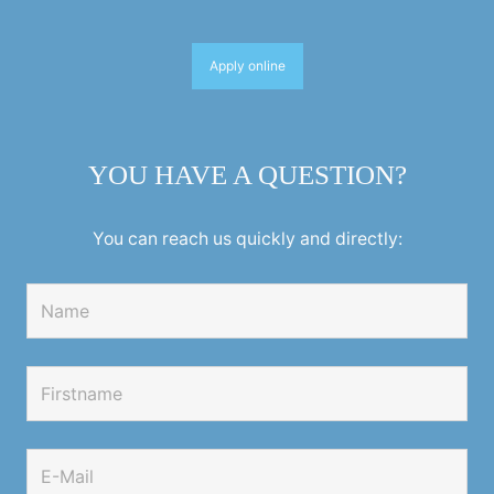
Apply online
YOU HAVE A QUESTION?
You can reach us quickly and directly: