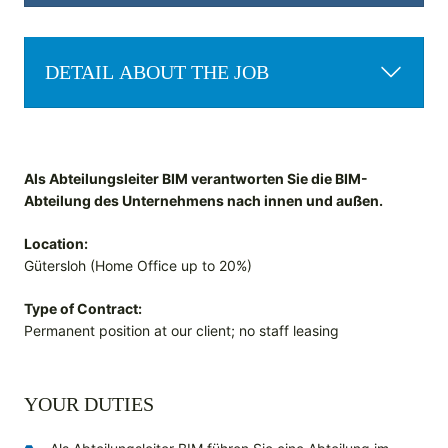
DETAIL ABOUT THE JOB
Als Abteilungsleiter BIM verantworten Sie die BIM-
Abteilung des Unternehmens nach innen und außen.
Location:
Gütersloh (Home Office up to 20%)
Type of Contract:
Permanent position at our client; no staff leasing
YOUR DUTIES