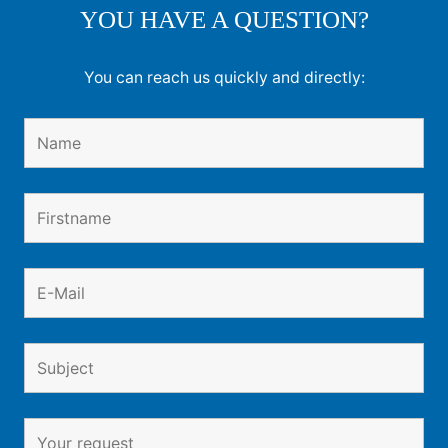
YOU HAVE A QUESTION?
You can reach us quickly and directly: