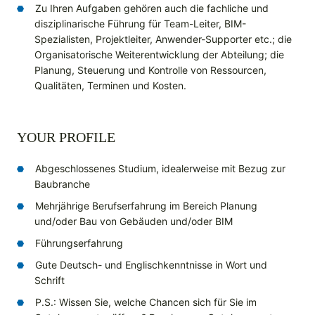
Zu Ihren Aufgaben gehören auch die fachliche und
disziplinarische Führung für Team-Leiter, BIM-
Spezialisten, Projektleiter, Anwender-Supporter etc.; die
Organisatorische Weiterentwicklung der Abteilung; die
Planung, Steuerung und Kontrolle von Ressourcen,
Qualitäten, Terminen und Kosten.
YOUR PROFILE
Abgeschlossenes Studium, idealerweise mit Bezug zur
Baubranche
Mehrjährige Berufserfahrung im Bereich Planung
und/oder Bau von Gebäuden und/oder BIM
Führungserfahrung
Gute Deutsch- und Englischkenntnisse in Wort und
Schrift
P.S.: Wissen Sie, welche Chancen sich für Sie im