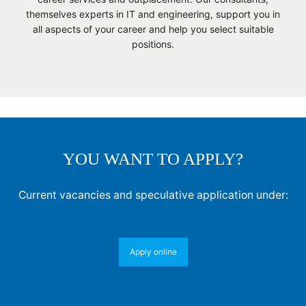
themselves experts in IT and engineering, support you in
all aspects of your career and help you select suitable
positions.
YOU WANT TO APPLY?
Current vacancies and speculative application under:
Apply online