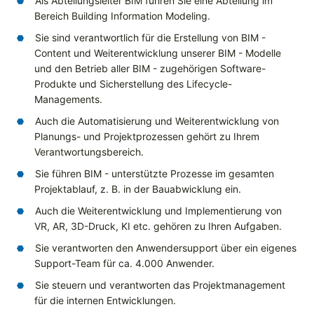
Als Abteilungsleiter BIM führen Sie eine Abteilung im
Bereich Building Information Modeling.
Sie sind verantwortlich für die Erstellung von BIM -
Content und Weiterentwicklung unserer BIM - Modelle
und den Betrieb aller BIM - zugehörigen Software-
Produkte und Sicherstellung des Lifecycle-
Managements.
Auch die Automatisierung und Weiterentwicklung von
Planungs- und Projektprozessen gehört zu Ihrem
Verantwortungsbereich.
Sie führen BIM - unterstützte Prozesse im gesamten
Projektablauf, z. B. in der Bauabwicklung ein.
Auch die Weiterentwicklung und Implementierung von
VR, AR, 3D-Druck, KI etc. gehören zu Ihren Aufgaben.
Sie verantworten den Anwendersupport über ein eigenes
Support-Team für ca. 4.000 Anwender.
Sie steuern und verantworten das Projektmanagement
für die internen Entwicklungen.