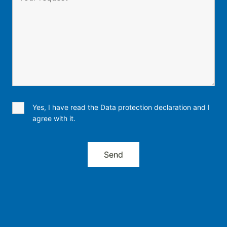
Yes, I have read the Data protection declaration and I
agree with it.