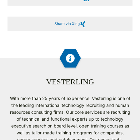
Share via Xing
VESTERLING
With more than 25 years of experience, Vesterling is one of
the leading international technology recruiting and human
resources consulting firms. Our core services are recruiting
of technical and functional experts up to technology
executive search on board level, open training courses as
well as tailor-made training programs for companies,
career services and outplacement. Our consultants,