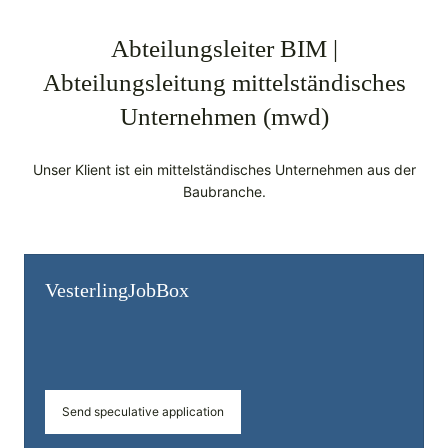
Abteilungsleiter BIM |
Abteilungsleitung mittelständisches
Unternehmen (mwd)
Unser Klient ist ein mittelständisches Unternehmen aus der
Baubranche.
Vesterling­JobBox
Send speculative application