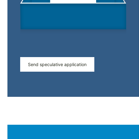
Send speculative application