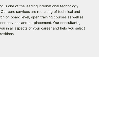
g is one of the leading international technology
Our core services are recruiting of technical and
ch on board level, open training courses as well as
reer services and outplacement. Our consultants,
ou in all aspects of your career and help you select
positions.