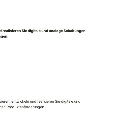
 realisieren Sie digitale und analoge Schaltungen
ngen.
ieren, entwickeln und realisieren Sie digitale und
chen Produktanforderungen.