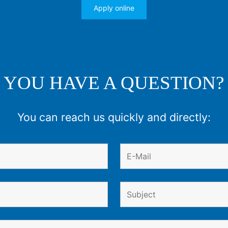
Apply online
YOU HAVE A QUESTION?
You can reach us quickly and directly: