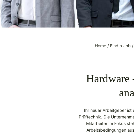
Home
/
Find a Job
Hardware -
ana
Ihr neuer Arbeitgeber ist
Prüftechnik. Die Unternehme
Mitarbeiter im Fokus ste
Arbeitsbedingungen aus