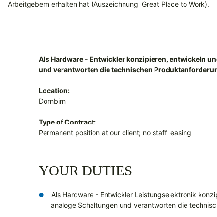
Arbeitgebern erhalten hat (Auszeichnung: Great Place to Work).
Als Hardware - Entwickler konzipieren, entwickeln und
und verantworten die technischen Produktanforderu
Location:
Dornbirn
Type of Contract:
Permanent position at our client; no staff leasing
YOUR DUTIES
Als Hardware - Entwickler Leistungselektronik konzip
analoge Schaltungen und verantworten die technis