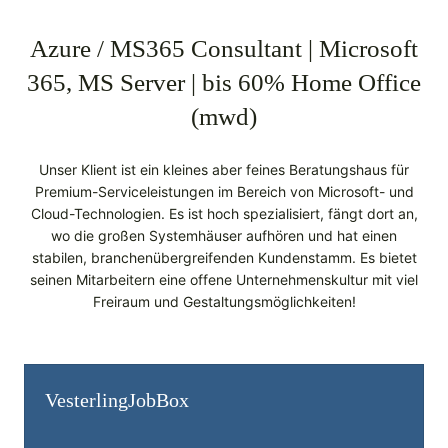
Azure / MS365 Consultant | Microsoft
365, MS Server | bis 60% Home Office
(mwd)
Unser Klient ist ein kleines aber feines Beratungshaus für
Premium-Serviceleistungen im Bereich von Microsoft- und
Cloud-Technologien. Es ist hoch spezialisiert, fängt dort an,
wo die großen Systemhäuser aufhören und hat einen
stabilen, branchenübergreifenden Kundenstamm. Es bietet
seinen Mitarbeitern eine offene Unternehmenskultur mit viel
Freiraum und Gestaltungsmöglichkeiten!
Vesterling­JobBox