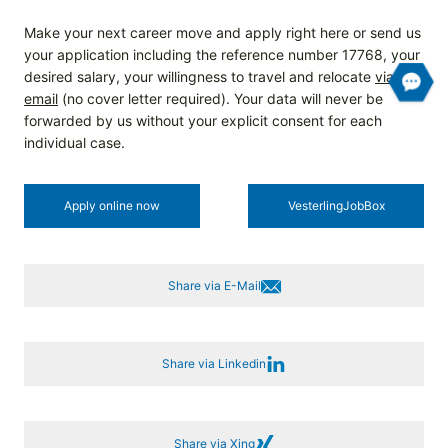
Make your next career move and apply right here or send us
your application including the reference number 17768, your
desired salary, your willingness to travel and relocate
via
email
(no cover letter required). Your data will never be
forwarded by us without your explicit consent for each
individual case.
Apply online now
Vesterling­JobBox
Share via E-Mail
Share via Linkedin
Share via Xing