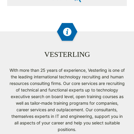
VESTERLING
With more than 25 years of experience, Vesterling is one of
the leading international technology recruiting and human
resources consulting firms. Our core services are recruiting
of technical and functional experts up to technology
executive search on board level, open training courses as
well as tailor-made training programs for companies,
career services and outplacement. Our consultants,
themselves experts in IT and engineering, support you in
all aspects of your career and help you select suitable
positions.