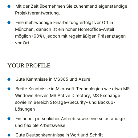
Mit der Zeit übernehmen Sie zunehmend eigenständige
Projektverantwortung.
Eine mehrwöchige Einarbeitung erfolgt vor Ort in
München, danach ist ein hoher Homeoffice-Anteil
möglich (60%), jedoch mit regelmäßigen Präsenztagen
vor Ort.
YOUR PROFILE
Gute Kenntnisse in MS365 und Azure
Breite Kenntnisse in Microsoft-Technologien wie etwa MS
Windows Server, MS Active Directory, MS Exchange
sowie im Bereich Storage-/Security- und Backup-
Lösungen
Ein hoher persönlicher Antrieb sowie eine selbständige
und flexible Arbeitsweise
Gute Deutschkenntnisse in Wort und Schrift