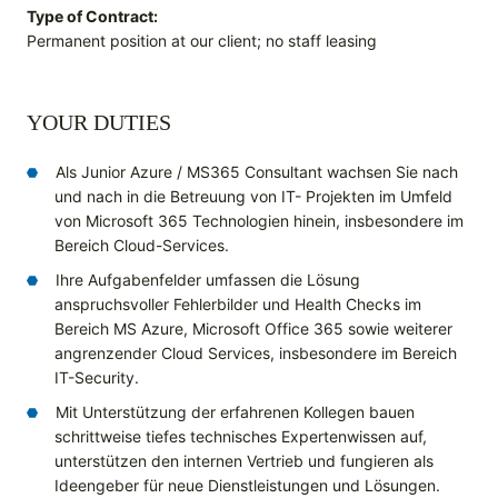
Type of Contract:
Permanent position at our client; no staff leasing
YOUR DUTIES
Als Junior Azure / MS365 Consultant wachsen Sie nach
und nach in die Betreuung von IT- Projekten im Umfeld
von Microsoft 365 Technologien hinein, insbesondere im
Bereich Cloud-Services.
Ihre Aufgabenfelder umfassen die Lösung
anspruchsvoller Fehlerbilder und Health Checks im
Bereich MS Azure, Microsoft Office 365 sowie weiterer
angrenzender Cloud Services, insbesondere im Bereich
IT-Security.
Mit Unterstützung der erfahrenen Kollegen bauen
schrittweise tiefes technisches Expertenwissen auf,
unterstützen den internen Vertrieb und fungieren als
Ideengeber für neue Dienstleistungen und Lösungen.