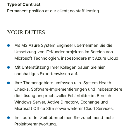
Type of Contract:
Permanent position at our client; no staff leasing
YOUR DUTIES
Als MS Azure System Engineer übernehmen Sie die
Umsetzung von IT-Kundenprojekten im Bereich von
Microsoft Technologien, insbesondere mit Azure Cloud.
Mit Unterstützung Ihrer Kollegen bauen Sie hier
nachhaltiges Expertenwissen auf.
Ihre Themengebiete umfassen u. a. System Health
Checks, Software-Implementierungen und insbesondere
die Lösung anspruchsvoller Fehlerbilder im Bereich
Windows Server, Active Directory, Exchange und
Microsoft Office 365 sowie weiterer Cloud Services.
Im Laufe der Zeit übernehmen Sie zunehmend mehr
Projektverantwortung.