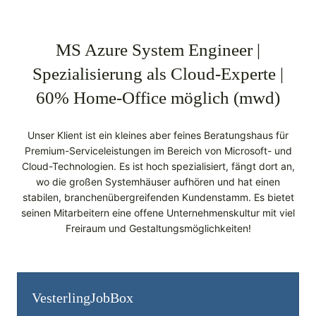
MS Azure System Engineer |
Spezialisierung als Cloud-Experte |
60% Home-Office möglich (mwd)
Unser Klient ist ein kleines aber feines Beratungshaus für
Premium-Serviceleistungen im Bereich von Microsoft- und
Cloud-Technologien. Es ist hoch spezialisiert, fängt dort an,
wo die großen Systemhäuser aufhören und hat einen
stabilen, branchenübergreifenden Kundenstamm. Es bietet
seinen Mitarbeitern eine offene Unternehmenskultur mit viel
Freiraum und Gestaltungsmöglichkeiten!
Vesterling­JobBox