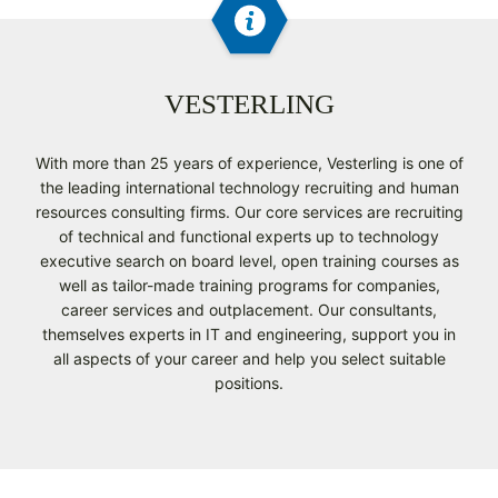
VESTERLING
With more than 25 years of experience, Vesterling is one of
the leading international technology recruiting and human
resources consulting firms. Our core services are recruiting
of technical and functional experts up to technology
executive search on board level, open training courses as
well as tailor-made training programs for companies,
career services and outplacement. Our consultants,
themselves experts in IT and engineering, support you in
all aspects of your career and help you select suitable
positions.