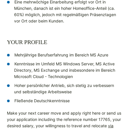
Eine mehrwöchige Einarbeitung erfolgt vor Ort in
München, danach ist ein hoher Homeoffice-Anteil (ca.
60%) möglich, jedoch mit regelmäßigen Präsenztagen
vor Ort oder beim Kunden.
YOUR PROFILE
Mehrjährige Berufserfahrung im Bereich MS Azure
Kenntnisse im Umfeld MS Windows Server, MS Active
Directory, MS Exchange und insbesondere im Bereich
Microsoft Cloud - Technologien
Hoher persönlicher Antrieb, sich stetig zu verbessern
und selbständige Arbeitsweise
Fließende Deutschkenntnisse
Make your next career move and apply right here or send us
your application including the reference number 17765, your
desired salary, your willingness to travel and relocate
via