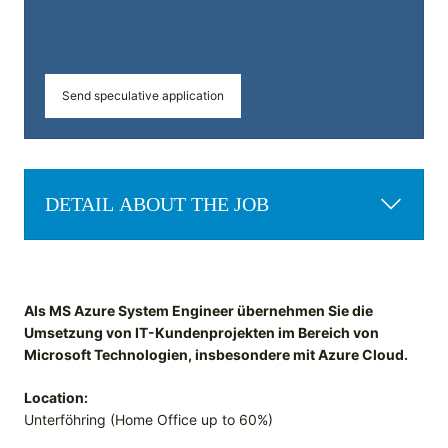
Send speculative application
DETAIL ABOUT THE JOB
Als MS Azure System Engineer übernehmen Sie die
Umsetzung von IT-Kundenprojekten im Bereich von
Microsoft Technologien, insbesondere mit Azure Cloud.
Location:
Unterföhring (Home Office up to 60%)