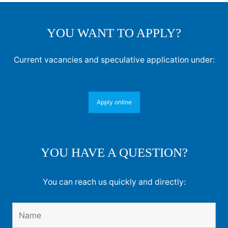
YOU WANT TO APPLY?
Current vacancies and speculative application under:
Apply online
YOU HAVE A QUESTION?
You can reach us quickly and directly: