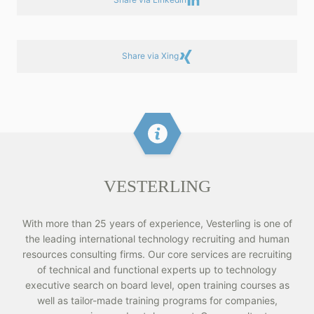
Share via Xing
VESTERLING
With more than 25 years of experience, Vesterling is one of
the leading international technology recruiting and human
resources consulting firms. Our core services are recruiting
of technical and functional experts up to technology
executive search on board level, open training courses as
well as tailor-made training programs for companies,