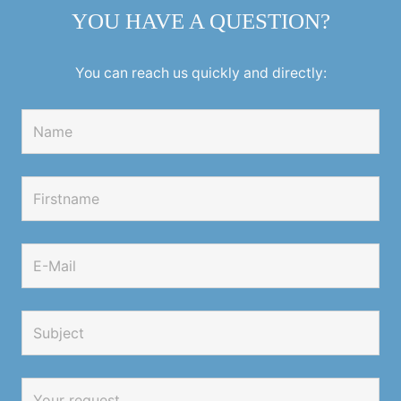
YOU HAVE A QUESTION?
You can reach us quickly and directly: