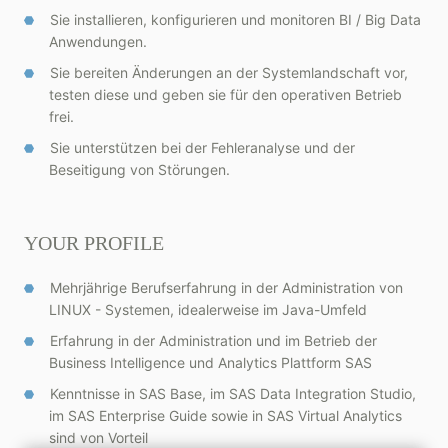
Sie installieren, konfigurieren und monitoren BI / Big Data
Anwendungen.
Sie bereiten Änderungen an der Systemlandschaft vor,
testen diese und geben sie für den operativen Betrieb
frei.
Sie unterstützen bei der Fehleranalyse und der
Beseitigung von Störungen.
YOUR PROFILE
Mehrjährige Berufserfahrung in der Administration von
LINUX - Systemen, idealerweise im Java-Umfeld
Erfahrung in der Administration und im Betrieb der
Business Intelligence und Analytics Plattform SAS
Kenntnisse in SAS Base, im SAS Data Integration Studio,
im SAS Enterprise Guide sowie in SAS Virtual Analytics
sind von Vorteil