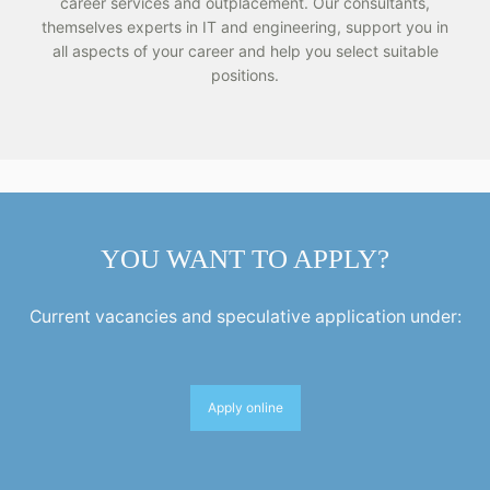
career services and outplacement. Our consultants,
themselves experts in IT and engineering, support you in
all aspects of your career and help you select suitable
positions.
YOU WANT TO APPLY?
Current vacancies and speculative application under:
Apply online