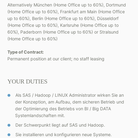
Alternatively München (Home Office up to 60%), Dortmund
(Home Office up to 60%), Frankfurt am Main (Home Office
up to 60%), Berlin (Home Office up to 60%), Düsseldorf
(Home Office up to 60%), Karlsruhe (Home Office up to
60%), Paderborn (Home Office up to 60%) or Stralsund
(Home Office up to 60%)
Type of Contract:
Permanent position at our client; no staff leasing
YOUR DUTIES
Als SAS / Hadoop / LINUX Administrator wirken Sie an
der Konzeption, am Aufbau, dem sicheren Betrieb und
der Optimierung des Betriebs von BI / Big DATA
Systemlandschaften mit.
Der Schwerpunkt liegt auf SAS und Hadoop.
Sie installieren und konfigurieren neue Systeme.