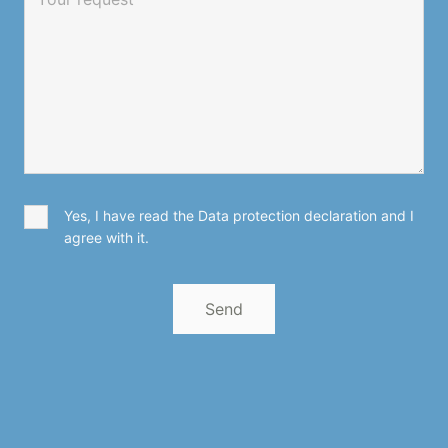
Yes, I have read the Data protection declaration and I
agree with it.