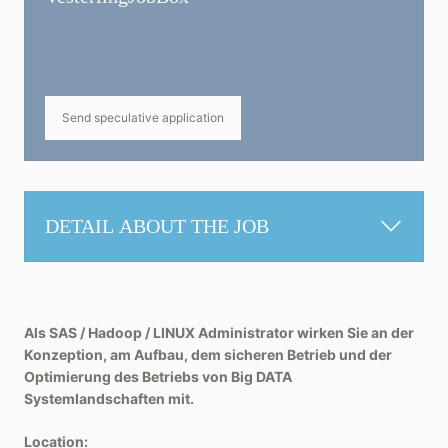
Send speculative application
DETAIL ABOUT THE JOB
Als SAS / Hadoop / LINUX Administrator wirken Sie an der
Konzeption, am Aufbau, dem sicheren Betrieb und der
Optimierung des Betriebs von Big DATA
Systemlandschaften mit.
Location: