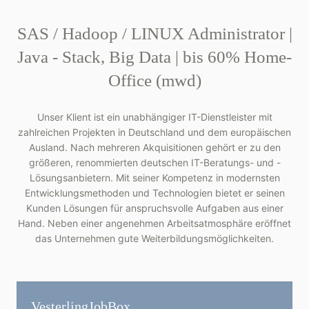
SAS / Hadoop / LINUX Administrator |
Java - Stack, Big Data | bis 60% Home-
Office (mwd)
Unser Klient ist ein unabhängiger IT-Dienstleister mit
zahlreichen Projekten in Deutschland und dem europäischen
Ausland. Nach mehreren Akquisitionen gehört er zu den
größeren, renommierten deutschen IT-Beratungs- und -
Lösungsanbietern. Mit seiner Kompetenz in modernsten
Entwicklungsmethoden und Technologien bietet er seinen
Kunden Lösungen für anspruchsvolle Aufgaben aus einer
Hand. Neben einer angenehmen Arbeitsatmosphäre eröffnet
das Unternehmen gute Weiterbildungsmöglichkeiten.
Vesterling­JobBox