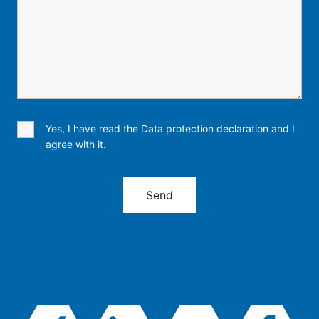
Yes, I have read the Data protection declaration and I
agree with it.