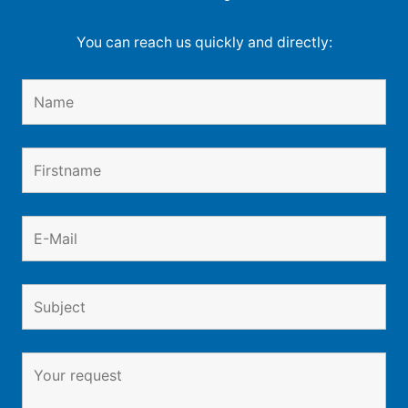
You can reach us quickly and directly: