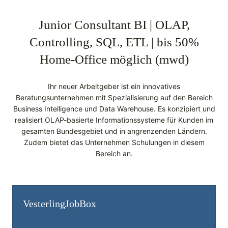
Junior Consultant BI | OLAP,
Controlling, SQL, ETL | bis 50%
Home-Office möglich (mwd)
Ihr neuer Arbeitgeber ist ein innovatives
Beratungsunternehmen mit Spezialisierung auf den Bereich
Business Intelligence und Data Warehouse. Es konzipiert und
realisiert OLAP-basierte Informationssysteme für Kunden im
gesamten Bundesgebiet und in angrenzenden Ländern.
Zudem bietet das Unternehmen Schulungen in diesem
Bereich an.
Vesterling­JobBox