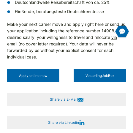
Deutschlandweite Reisebereitschaft von ca. 25%
Fließende, beratungsfeste Deutschkenntnisse
Make your next career move and apply right here or send us
your application including the reference number 14908, your
desired salary, your willingness to travel and relocate
via
email
(no cover letter required). Your data will never be
forwarded by us without your explicit consent for each
individual case.
Apply online now
Vesterling­JobBox
Share via E-Mail
Share via Linkedin