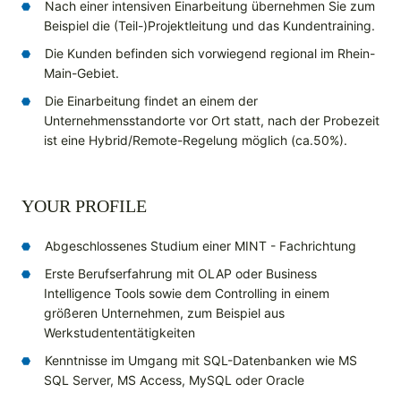
Nach einer intensiven Einarbeitung übernehmen Sie zum
Beispiel die (Teil-)Projektleitung und das Kundentraining.
Die Kunden befinden sich vorwiegend regional im Rhein-
Main-Gebiet.
Die Einarbeitung findet an einem der
Unternehmensstandorte vor Ort statt, nach der Probezeit
ist eine Hybrid/Remote-Regelung möglich (ca.50%).
YOUR PROFILE
Abgeschlossenes Studium einer MINT - Fachrichtung
Erste Berufserfahrung mit OLAP oder Business
Intelligence Tools sowie dem Controlling in einem
größeren Unternehmen, zum Beispiel aus
Werkstudententätigkeiten
Kenntnisse im Umgang mit SQL-Datenbanken wie MS
SQL Server, MS Access, MySQL oder Oracle