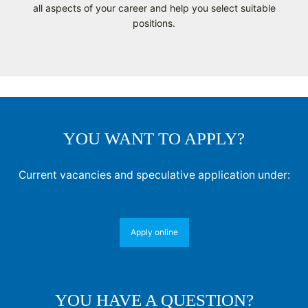
all aspects of your career and help you select suitable
positions.
YOU WANT TO APPLY?
Current vacancies and speculative application under:
Apply online
YOU HAVE A QUESTION?