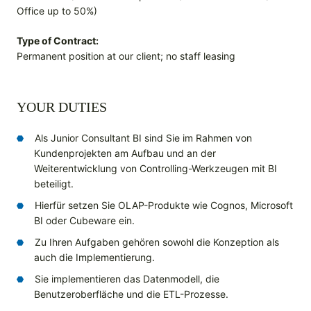
Office up to 50%)
Type of Contract:
Permanent position at our client; no staff leasing
YOUR DUTIES
Als Junior Consultant BI sind Sie im Rahmen von
Kundenprojekten am Aufbau und an der
Weiterentwicklung von Controlling-Werkzeugen mit BI
beteiligt.
Hierfür setzen Sie OLAP-Produkte wie Cognos, Microsoft
BI oder Cubeware ein.
Zu Ihren Aufgaben gehören sowohl die Konzeption als
auch die Implementierung.
Sie implementieren das Datenmodell, die
Benutzeroberfläche und die ETL-Prozesse.