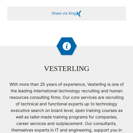
Share via Xing
VESTERLING
With more than 25 years of experience, Vesterling is one of
the leading international technology recruiting and human
resources consulting firms. Our core services are recruiting
of technical and functional experts up to technology
executive search on board level, open training courses as
well as tailor-made training programs for companies,
career services and outplacement. Our consultants,
themselves experts in IT and engineering, support you in