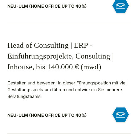
NEU-ULM (HOME OFFICE UP TO 40%)
Head of Consulting | ERP -
Einführungsprojekte, Consulting |
Inhouse, bis 140.000 € (mwd)
Gestalten und bewegen! In dieser Führungsposition mit viel
Gestaltungsspielraum führen und entwickeln Sie mehrere
Beratungsteams.
NEU-ULM (HOME OFFICE UP TO 40%)