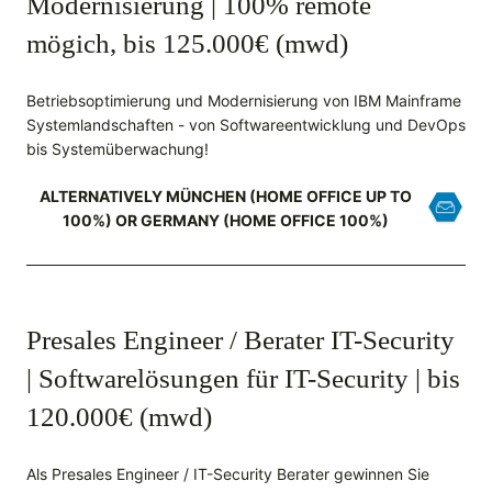
Modernisierung | 100% remote
mögich, bis 125.000€ (mwd)
Betriebsoptimierung und Modernisierung von IBM Mainframe
Systemlandschaften - von Softwareentwicklung und DevOps
bis Systemüberwachung!
ALTERNATIVELY MÜNCHEN (HOME OFFICE UP TO
100%) OR GERMANY (HOME OFFICE 100%)
Presales Engineer / Berater IT-Security
| Softwarelösungen für IT-Security | bis
120.000€ (mwd)
Als Presales Engineer / IT-Security Berater gewinnen Sie