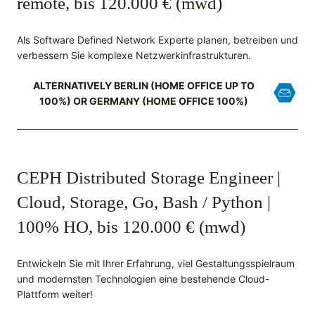
remote, bis 120.000 € (mwd)
Als Software Defined Network Experte planen, betreiben und
verbessern Sie komplexe Netzwerkinfrastrukturen.
ALTERNATIVELY BERLIN (HOME OFFICE UP TO
100%) OR GERMANY (HOME OFFICE 100%)
CEPH Distributed Storage Engineer |
Cloud, Storage, Go, Bash / Python |
100% HO, bis 120.000 € (mwd)
Entwickeln Sie mit Ihrer Erfahrung, viel Gestaltungsspielraum
und modernsten Technologien eine bestehende Cloud-
Plattform weiter!