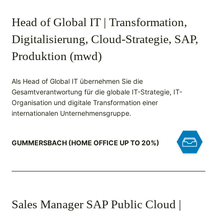
Head of Global IT | Transformation,
Digitalisierung, Cloud-Strategie, SAP,
Produktion (mwd)
Als Head of Global IT übernehmen Sie die
Gesamtverantwortung für die globale IT-Strategie, IT-
Organisation und digitale Transformation einer
internationalen Unternehmensgruppe.
GUMMERSBACH (HOME OFFICE UP TO 20%)
Sales Manager SAP Public Cloud |