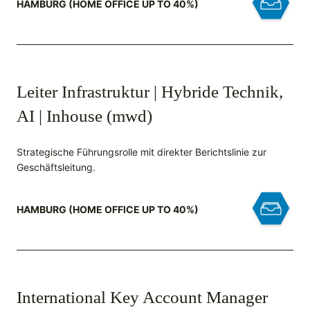
HAMBURG (HOME OFFICE UP TO 40%)
Leiter Infrastruktur | Hybride Technik,
AI | Inhouse (mwd)
Strategische Führungsrolle mit direkter Berichtslinie zur
Geschäftsleitung.
HAMBURG (HOME OFFICE UP TO 40%)
International Key Account Manager