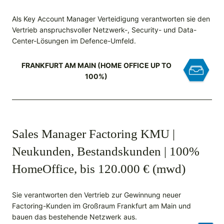
Als Key Account Manager Verteidigung verantworten sie den
Vertrieb anspruchsvoller Netzwerk-, Security- und Data-
Center-Lösungen im Defence-Umfeld.
FRANKFURT AM MAIN (HOME OFFICE UP TO
100%)
Sales Manager Factoring KMU |
Neukunden, Bestandskunden | 100%
HomeOffice, bis 120.000 € (mwd)
Sie verantworten den Vertrieb zur Gewinnung neuer
Factoring-Kunden im Großraum Frankfurt am Main und
bauen das bestehende Netzwerk aus.