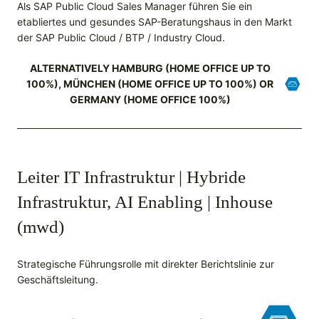
Als SAP Public Cloud Sales Manager führen Sie ein
etabliertes und gesundes SAP-Beratungshaus in den Markt
der SAP Public Cloud / BTP / Industry Cloud.
ALTERNATIVELY HAMBURG (HOME OFFICE UP TO
100%), MÜNCHEN (HOME OFFICE UP TO 100%) OR
GERMANY (HOME OFFICE 100%)
Leiter IT Infrastruktur | Hybride
Infrastruktur, AI Enabling | Inhouse
(mwd)
Strategische Führungsrolle mit direkter Berichtslinie zur
Geschäftsleitung.