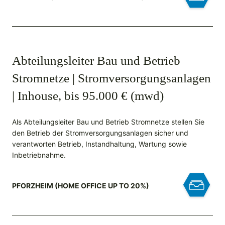
Abteilungsleiter Bau und Betrieb
Stromnetze | Stromversorgungsanlagen
| Inhouse, bis 95.000 € (mwd)
Als Abteilungsleiter Bau und Betrieb Stromnetze stellen Sie
den Betrieb der Stromversorgungsanlagen sicher und
verantworten Betrieb, Instandhaltung, Wartung sowie
Inbetriebnahme.
PFORZHEIM (HOME OFFICE UP TO 20%)