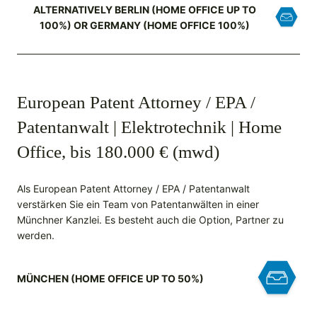
ALTERNATIVELY BERLIN (HOME OFFICE UP TO
100%) OR GERMANY (HOME OFFICE 100%)
European Patent Attorney / EPA /
Patentanwalt | Elektrotechnik | Home
Office, bis 180.000 € (mwd)
Als European Patent Attorney / EPA / Patentanwalt
verstärken Sie ein Team von Patentanwälten in einer
Münchner Kanzlei. Es besteht auch die Option, Partner zu
werden.
MÜNCHEN (HOME OFFICE UP TO 50%)