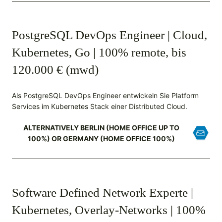
PostgreSQL DevOps Engineer | Cloud,
Kubernetes, Go | 100% remote, bis
120.000 € (mwd)
Als PostgreSQL DevOps Engineer entwickeln Sie Platform
Services im Kubernetes Stack einer Distributed Cloud.
ALTERNATIVELY BERLIN (HOME OFFICE UP TO
100%) OR GERMANY (HOME OFFICE 100%)
Software Defined Network Experte |
Kubernetes, Overlay-Networks | 100%