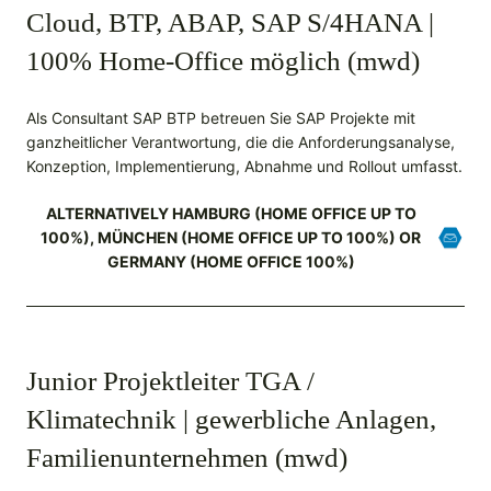
Cloud, BTP, ABAP, SAP S/4HANA |
100% Home-Office möglich (mwd)
Als Consultant SAP BTP betreuen Sie SAP Projekte mit
ganzheitlicher Verantwortung, die die Anforderungsanalyse,
Konzeption, Implementierung, Abnahme und Rollout umfasst.
ALTERNATIVELY HAMBURG (HOME OFFICE UP TO
100%), MÜNCHEN (HOME OFFICE UP TO 100%) OR
GERMANY (HOME OFFICE 100%)
Junior Projektleiter TGA /
Klimatechnik | gewerbliche Anlagen,
Familienunternehmen (mwd)