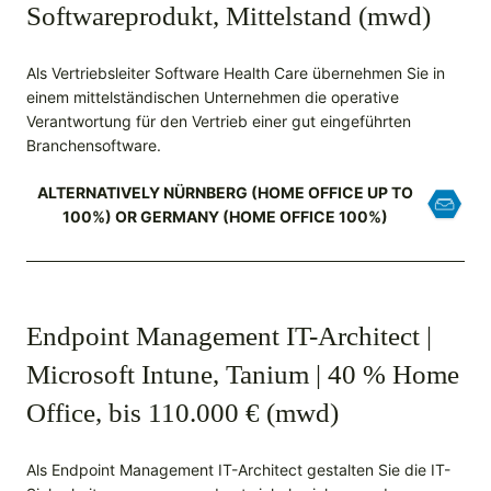
Softwareprodukt, Mittelstand (mwd)
Als Vertriebsleiter Software Health Care übernehmen Sie in
einem mittelständischen Unternehmen die operative
Verantwortung für den Vertrieb einer gut eingeführten
Branchensoftware.
ALTERNATIVELY NÜRNBERG (HOME OFFICE UP TO
100%) OR GERMANY (HOME OFFICE 100%)
Endpoint Management IT-Architect |
Microsoft Intune, Tanium | 40 % Home
Office, bis 110.000 € (mwd)
Als Endpoint Management IT-Architect gestalten Sie die IT-