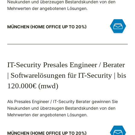
Neukunden und überzeugen Bestandskunden von den
Mehrwerten der angebotenen Lösungen.
MÜNCHEN (HOME OFFICE UP TO 20%)
IT-Security Presales Engineer / Berater
| Softwarelösungen für IT-Security | bis
120.000€ (mwd)
Als Presales Engineer / IT-Security Berater gewinnen Sie
Neukunden und überzeugen Bestandskunden von den
Mehrwerten der angebotenen Lösungen.
MÜNCHEN (HOME OFFICE UP TO 20%)