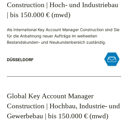
Construction | Hoch- und Industriebau
| bis 150.000 € (mwd)
Als International Key Account Manager Construction sind Sie
für die Anbahnung neuer Aufträge im weltweiten
Bestandskunden- und Neukundenbereich zuständig.
DÜSSELDORF
Global Key Account Manager
Construction | Hochbau, Industrie- und
Gewerbebau | bis 150.000 € (mwd)