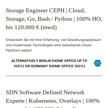
Storage Engineer CEPH | Cloud,
Storage, Go, Bash / Python | 100% HO,
bis 120.000 € (mwd)
Entwickeln Sie mit Ihrer Erfahrung, viel Gestaltungsspielraum
und modernsten Technologien eine bestehende Cloud-
Plattform weiter!
ALTERNATIVELY BERLIN (HOME OFFICE UP TO
100%) OR GERMANY (HOME OFFICE 100%)
SDN Software Defined Network
Experte | Kubernetes, Overlays | 100%