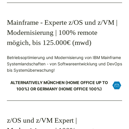
Mainframe - Experte z/OS und z/VM |
Modernisierung | 100% remote
mögich, bis 125.000€ (mwd)
Betriebsoptimierung und Modernisierung von IBM Mainframe
Systemlandschaften - von Softwareentwicklung und DevOps
bis Systemüberwachung!
ALTERNATIVELY MÜNCHEN (HOME OFFICE UP TO
100%) OR GERMANY (HOME OFFICE 100%)
z/OS und z/VM Expert |