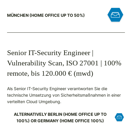
MÜNCHEN (HOME OFFICE UP TO 50%)
Senior IT-Security Engineer |
Vulnerability Scan, ISO 27001 | 100%
remote, bis 120.000 € (mwd)
Als Senior IT-Security Engineer verantworten Sie die
technische Umsetzung von Sicherheitsmaßnahmen in einer
verteilten Cloud Umgebung.
ALTERNATIVELY BERLIN (HOME OFFICE UP TO
100%) OR GERMANY (HOME OFFICE 100%)