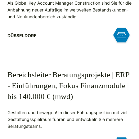
Als Global Key Account Manager Construction sind Sie für die
Anbahnung neuer Aufträge im weltweiten Bestandskunden-
und Neukundenbereich zuständig.
DÜSSELDORF
Bereichsleiter Beratungsprojekte | ERP
- Einführungen, Fokus Finanzmodule |
bis 140.000 € (mwd)
Gestalten und bewegen! In dieser Führungsposition mit viel
Gestaltungsspielraum führen und entwickeln Sie mehrere
Beratungsteams.