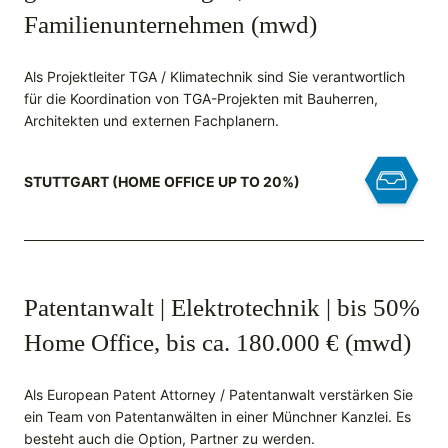
Familienunternehmen (mwd)
Als Projektleiter TGA / Klimatechnik sind Sie verantwortlich
für die Koordination von TGA-Projekten mit Bauherren,
Architekten und externen Fachplanern.
STUTTGART (HOME OFFICE UP TO 20%)
Patentanwalt | Elektrotechnik | bis 50%
Home Office, bis ca. 180.000 € (mwd)
Als European Patent Attorney / Patentanwalt verstärken Sie
ein Team von Patentanwälten in einer Münchner Kanzlei. Es
besteht auch die Option, Partner zu werden.