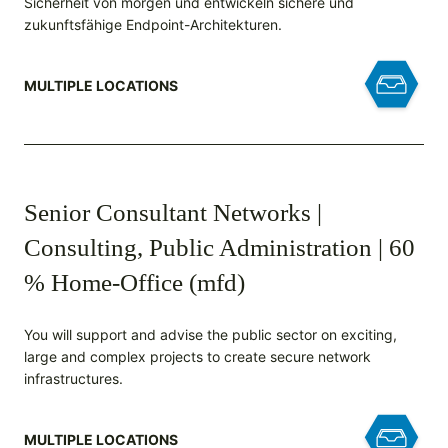
Sicherheit von morgen und entwickeln sichere und
zukunftsfähige Endpoint-Architekturen.
MULTIPLE LOCATIONS
Senior Consultant Networks |
Consulting, Public Administration | 60
% Home-Office (mfd)
You will support and advise the public sector on exciting,
large and complex projects to create secure network
infrastructures.
MULTIPLE LOCATIONS