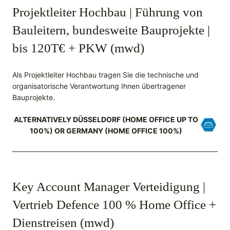
Projektleiter Hochbau | Führung von
Bauleitern, bundesweite Bauprojekte |
bis 120T€ + PKW (mwd)
Als Projektleiter Hochbau tragen Sie die technische und
organisatorische Verantwortung Ihnen übertragener
Bauprojekte.
ALTERNATIVELY DÜSSELDORF (HOME OFFICE UP TO
100%) OR GERMANY (HOME OFFICE 100%)
Key Account Manager Verteidigung |
Vertrieb Defence 100 % Home Office +
Dienstreisen (mwd)