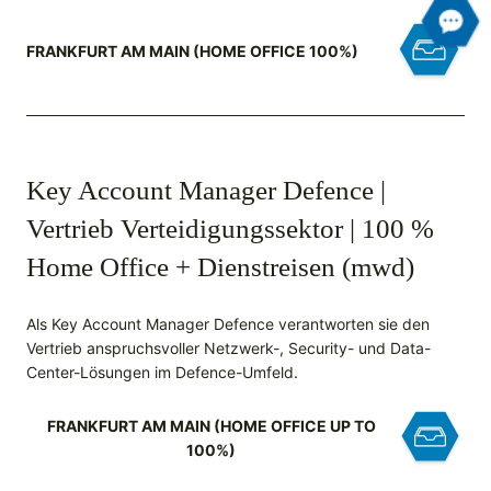
FRANKFURT AM MAIN (HOME OFFICE 100%)
Key Account Manager Defence |
Vertrieb Verteidigungssektor | 100 %
Home Office + Dienstreisen (mwd)
Als Key Account Manager Defence verantworten sie den
Vertrieb anspruchsvoller Netzwerk-, Security- und Data-
Center-Lösungen im Defence-Umfeld.
FRANKFURT AM MAIN (HOME OFFICE UP TO
100%)