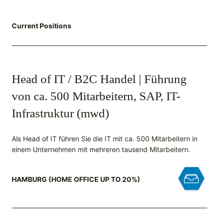
Current Positions
Head of IT / B2C Handel | Führung
von ca. 500 Mitarbeitern, SAP, IT-
Infrastruktur (mwd)
Als Head of IT führen Sie die IT mit ca. 500 Mitarbeitern in
einem Unternehmen mit mehreren tausend Mitarbeitern.
HAMBURG (HOME OFFICE UP TO 20%)