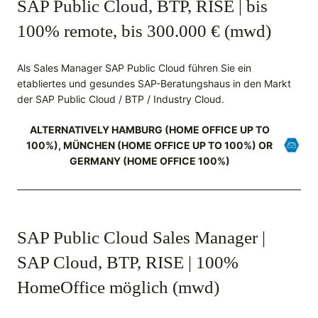
SAP Public Cloud, BTP, RISE | bis
100% remote, bis 300.000 € (mwd)
Als Sales Manager SAP Public Cloud führen Sie ein
etabliertes und gesundes SAP-Beratungshaus in den Markt
der SAP Public Cloud / BTP / Industry Cloud.
ALTERNATIVELY HAMBURG (HOME OFFICE UP TO
100%), MÜNCHEN (HOME OFFICE UP TO 100%) OR
GERMANY (HOME OFFICE 100%)
SAP Public Cloud Sales Manager |
SAP Cloud, BTP, RISE | 100%
HomeOffice möglich (mwd)