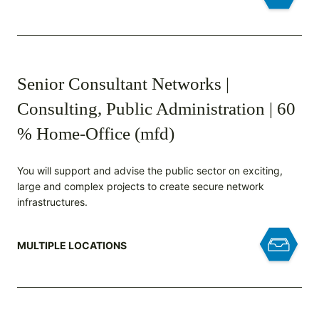
Senior Consultant Networks |
Consulting, Public Administration | 60
% Home-Office (mfd)
You will support and advise the public sector on exciting,
large and complex projects to create secure network
infrastructures.
MULTIPLE LOCATIONS