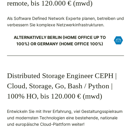
remote, bis 120.000 € (mwd)
Als Software Defined Network Experte planen, betreiben und
verbessern Sie komplexe Netzwerkinfrastrukturen.
ALTERNATIVELY BERLIN (HOME OFFICE UP TO
100%) OR GERMANY (HOME OFFICE 100%)
Distributed Storage Engineer CEPH |
Cloud, Storage, Go, Bash / Python |
100% HO, bis 120.000 € (mwd)
Entwickeln Sie mit Ihrer Erfahrung, viel Gestaltungsspielraum
und modernsten Technologien eine bestehende, nationale
und europäische Cloud-Plattform weiter!