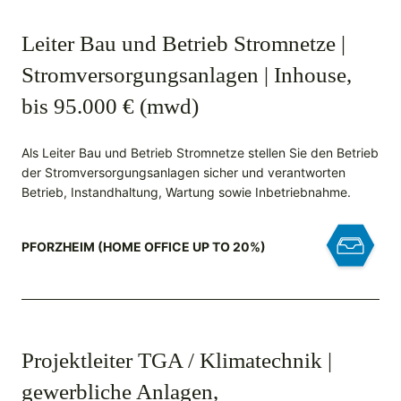
Leiter Bau und Betrieb Stromnetze |
Stromversorgungsanlagen | Inhouse,
bis 95.000 € (mwd)
Als Leiter Bau und Betrieb Stromnetze stellen Sie den Betrieb
der Stromversorgungsanlagen sicher und verantworten
Betrieb, Instandhaltung, Wartung sowie Inbetriebnahme.
PFORZHEIM (HOME OFFICE UP TO 20%)
Projektleiter TGA / Klimatechnik |
gewerbliche Anlagen,