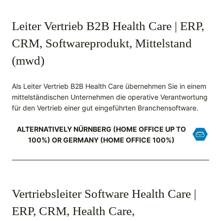
Leiter Vertrieb B2B Health Care | ERP,
CRM, Softwareprodukt, Mittelstand
(mwd)
Als Leiter Vertrieb B2B Health Care übernehmen Sie in einem
mittelständischen Unternehmen die operative Verantwortung
für den Vertrieb einer gut eingeführten Branchensoftware.
ALTERNATIVELY NÜRNBERG (HOME OFFICE UP TO
100%) OR GERMANY (HOME OFFICE 100%)
Vertriebsleiter Software Health Care |
ERP, CRM, Health Care,