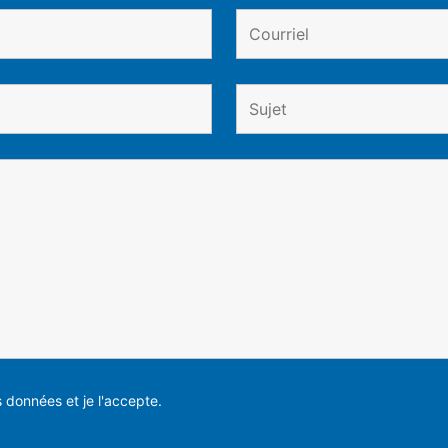
es données et je l'accepte.