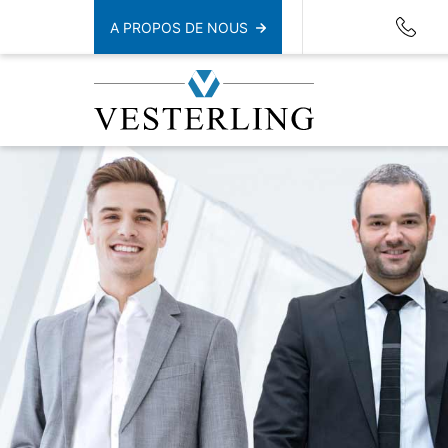
A PROPOS DE NOUS