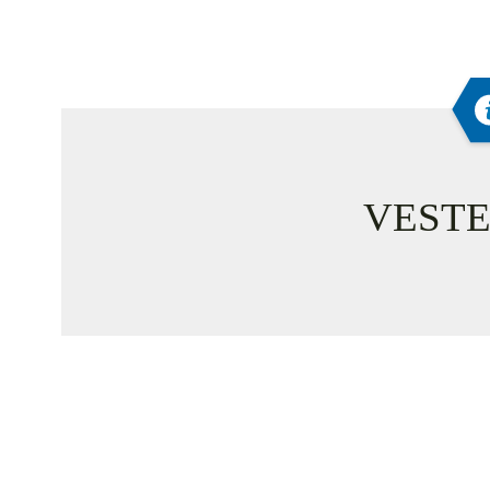
VESTE