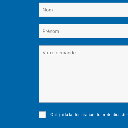
Oui, j'ai lu la déclaration de protection d