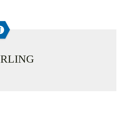
RLING