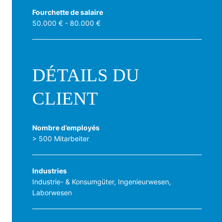
Fourchette de salaire
50.000 € - 80.000 €
DÉTAILS DU
CLIENT
Nombre d’employés
> 500 Mitarbeiter
Industries
Industrie- & Konsumgüter, Ingenieurwesen,
Laborwesen