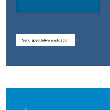
Send speculative application