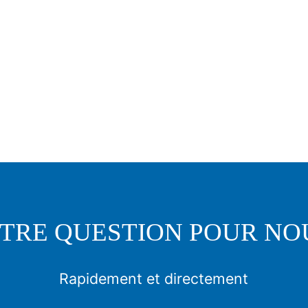
TRE QUESTION POUR NO
Rapidement et directement