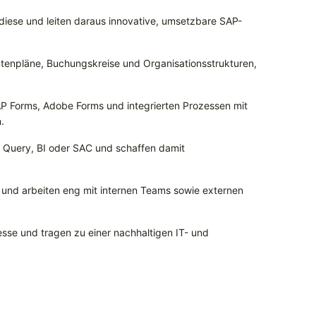
 diese und leiten daraus innovative, umsetzbare SAP-
ntenpläne, Buchungskreise und Organisationsstrukturen,
SAP Forms, Adobe Forms und integrierten Prozessen mit
.
P Query, BI oder SAC und schaffen damit
 und arbeiten eng mit internen Teams sowie externen
sse und tragen zu einer nachhaltigen IT- und