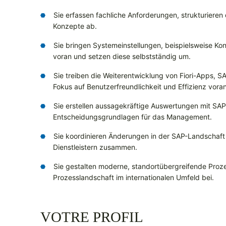
Sie erfassen fachliche Anforderungen, strukturieren
Konzepte ab.
Sie bringen Systemeinstellungen, beispielsweise Ko
voran und setzen diese selbstständig um.
Sie treiben die Weiterentwicklung von Fiori-Apps, 
Fokus auf Benutzerfreundlichkeit und Effizienz voran
Sie erstellen aussagekräftige Auswertungen mit SA
Entscheidungsgrundlagen für das Management.
Sie koordinieren Änderungen in der SAP-Landschaft
Dienstleistern zusammen.
Sie gestalten moderne, standortübergreifende Proze
Prozesslandschaft im internationalen Umfeld bei.
VOTRE PROFIL