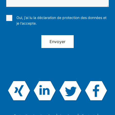
Oui, j'ai lu la déclaration de protection des données et
je l'accepte.