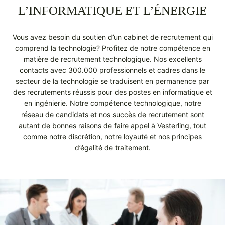
L’INFORMATIQUE ET L’ÉNERGIE
Vous avez besoin du soutien d’un cabinet de recrutement qui
comprend la technologie? Profitez de notre compétence en
matière de recrutement technologique. Nos excellents
contacts avec 300.000 professionnels et cadres dans le
secteur de la technologie se traduisent en permanence par
des recrutements réussis pour des postes en informatique et
en ingénierie. Notre compétence technologique, notre
réseau de candidats et nos succès de recrutement sont
autant de bonnes raisons de faire appel à Vesterling, tout
comme notre discrétion, notre loyauté et nos principes
d’égalité de traitement.