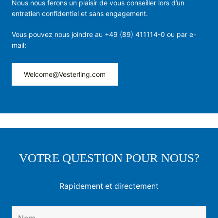
Nous nous ferons un plaisir de vous conseiller lors d’un
entretien confidentiel et sans engagement.
Vous pouvez nous joindre au +49 (89) 411114-0 ou par e-
mail:
Welcome@Vesterling.com
VOTRE QUESTION POUR NOUS?
Rapidement et directement