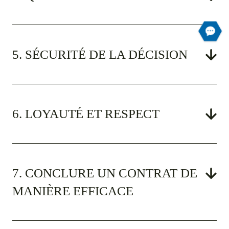
5. SÉCURITÉ DE LA DÉCISION
6. LOYAUTÉ ET RESPECT
7. CONCLURE UN CONTRAT DE
MANIÈRE EFFICACE