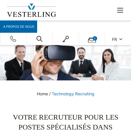
A PROPOS DE NOUS
0
FR
Home
/
Technology Recruiting
VOTRE RECRUTEUR POUR LES
POSTES SPÉCIALISÉS DANS