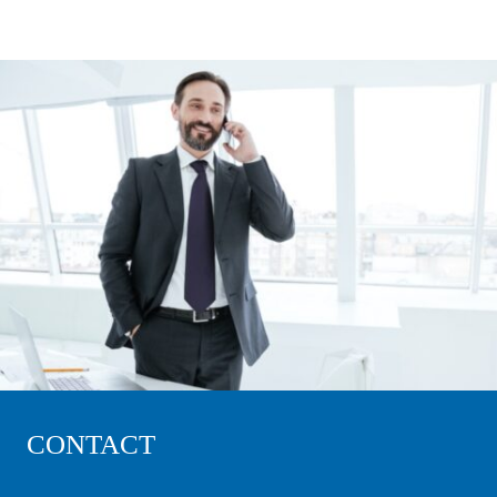
CONTACT