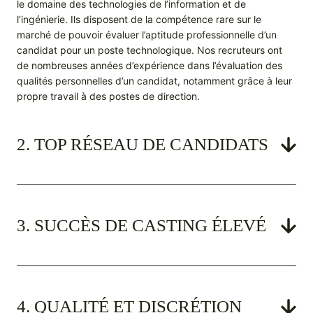
le domaine des technologies de l’information et de
l’ingénierie. Ils disposent de la compétence rare sur le
marché de pouvoir évaluer l’aptitude professionnelle d’un
candidat pour un poste technologique. Nos recruteurs ont
de nombreuses années d’expérience dans l’évaluation des
qualités personnelles d’un candidat, notamment grâce à leur
propre travail à des postes de direction.
2. TOP RÉSEAU DE CANDIDATS
3. SUCCÈS DE CASTING ÉLEVÉ
4. QUALITÉ ET DISCRÉTION