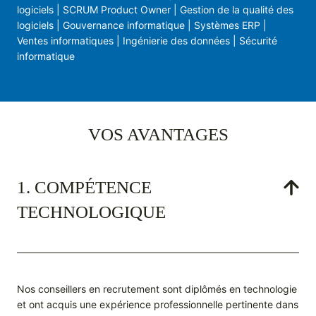
logiciels | SCRUM Product Owner | Gestion de la qualité des
logiciels | Gouvernance informatique | Systèmes ERP |
Ventes informatiques | Ingénierie des données | Sécurité
informatique
VOS AVANTAGES
1. COMPÉTENCE
TECHNOLOGIQUE
Nos conseillers en recrutement sont diplômés en technologie
et ont acquis une expérience professionnelle pertinente dans