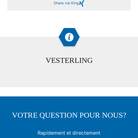
Share via Xing
VESTERLING
VOTRE QUESTION POUR NOUS?
Rapidement et directement