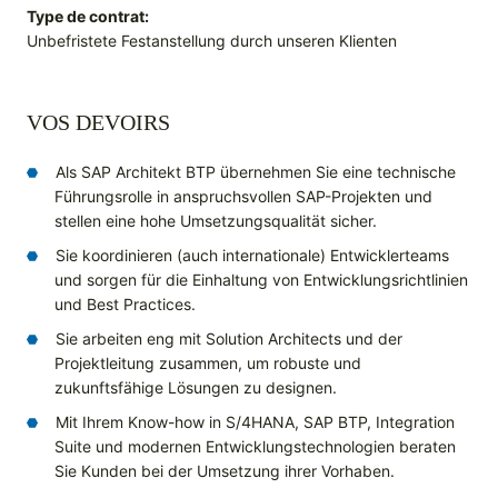
Type de contrat:
Unbefristete Festanstellung durch unseren Klienten
VOS DEVOIRS
Als SAP Architekt BTP übernehmen Sie eine technische
Führungsrolle in anspruchsvollen SAP-Projekten und
stellen eine hohe Umsetzungsqualität sicher.
Sie koordinieren (auch internationale) Entwicklerteams
und sorgen für die Einhaltung von Entwicklungsrichtlinien
und Best Practices.
Sie arbeiten eng mit Solution Architects und der
Projektleitung zusammen, um robuste und
zukunftsfähige Lösungen zu designen.
Mit Ihrem Know-how in S/4HANA, SAP BTP, Integration
Suite und modernen Entwicklungstechnologien beraten
Sie Kunden bei der Umsetzung ihrer Vorhaben.