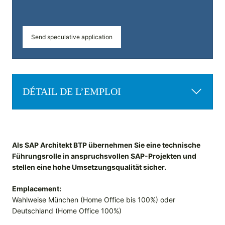
Send speculative application
DÉTAIL DE L’EMPLOI
Als SAP Architekt BTP übernehmen Sie eine technische
Führungsrolle in anspruchsvollen SAP-Projekten und
stellen eine hohe Umsetzungsqualität sicher.
Emplacement:
Wahlweise München (Home Office bis 100%) oder
Deutschland (Home Office 100%)