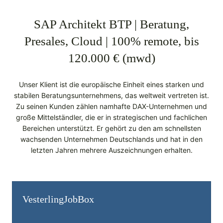
SAP Architekt BTP | Beratung,
Presales, Cloud | 100% remote, bis
120.000 € (mwd)
Unser Klient ist die europäische Einheit eines starken und
stabilen Beratungsunternehmens, das weltweit vertreten ist.
Zu seinen Kunden zählen namhafte DAX-Unternehmen und
große Mittelständler, die er in strategischen und fachlichen
Bereichen unterstützt. Er gehört zu den am schnellsten
wachsenden Unternehmen Deutschlands und hat in den
letzten Jahren mehrere Auszeichnungen erhalten.
Vesterling­JobBox