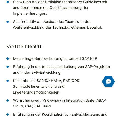
Sie wirken bei der Definition technischer Guidelines mit
und übernehmen die Qualitätssicherung der
Implementierungen.
Sie sind aktiv am Ausbau des Teams und der
Weiterentwicklung der Technologiethemen beteiligt.
VOTRE PROFIL
Mehrjährige Berufserfahrung im Umfeld SAP BTP
Erfahrung in der technischen Leitung von SAP-Projekten
und in der SAP-Entwicklung
Kenntnisse in SAP S/4HANA, RAP/CDS,
Schnittstellenentwicklung und
Erweiterungsmöglichkeiten
Wünschenswert: Know-how in Integration Suite, ABAP
Cloud, CAP, SAP Build
Erfahrung in der Koordination von Entwicklerteams und