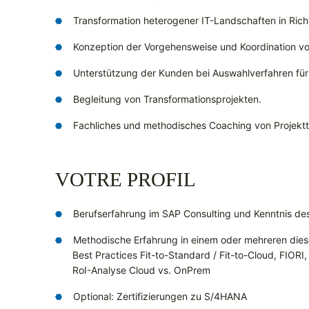
Transformation heterogener IT-Landschaften in Ric
Konzeption der Vorgehensweise und Koordination vo
Unterstützung der Kunden bei Auswahlverfahren für 
Begleitung von Transformationsprojekten.
Fachliches und methodisches Coaching von Projekt
VOTRE PROFIL
Berufserfahrung im SAP Consulting und Kenntnis des
Methodische Erfahrung in einem oder mehreren di
Best Practices Fit-to-Standard / Fit-to-Cloud, FIOR
RoI-Analyse Cloud vs. OnPrem
Optional: Zertifizierungen zu S/4HANA