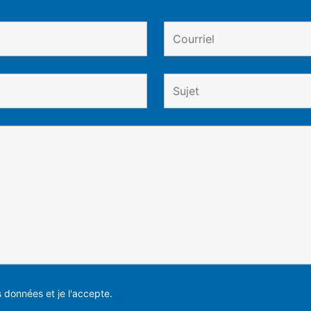
es données et je l'accepte.