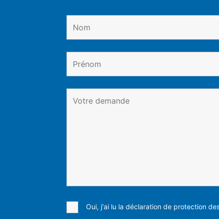
Oui, j'ai lu la déclaration de protection d