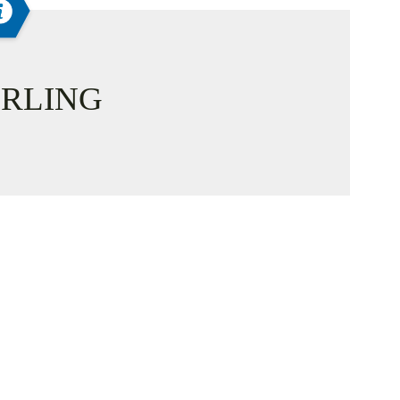
RLING