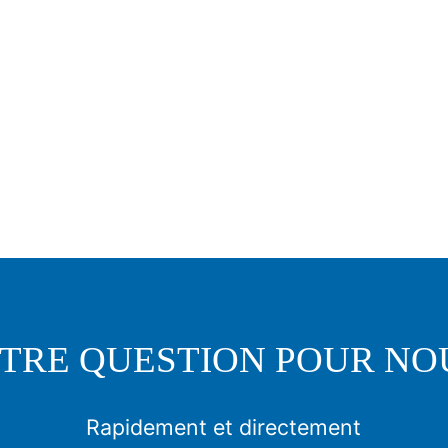
TRE QUESTION POUR NO
Rapidement et directement