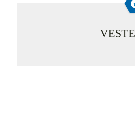
VESTE