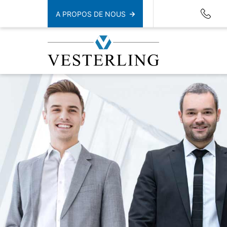
A PROPOS DE NOUS