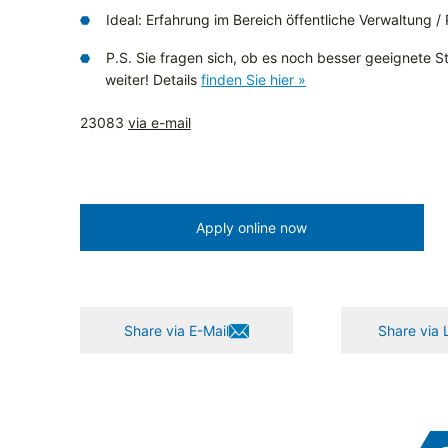
Ideal: Erfahrung im Bereich öffentliche Verwaltung /
P.S. Sie fragen sich, ob es noch besser geeignete Ste
weiter! Details
finden Sie hier »
23083
via e-mail
Apply online now
Share via E-Mail
Share via 