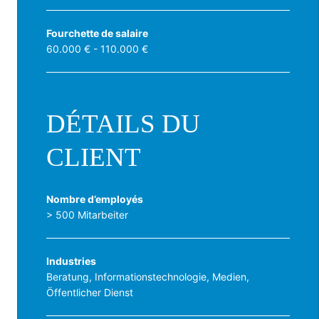
Fourchette de salaire
60.000 € - 110.000 €
DÉTAILS DU
CLIENT
Nombre d’employés
> 500 Mitarbeiter
Industries
Beratung, Informationstechnologie, Medien,
Öffentlicher Dienst