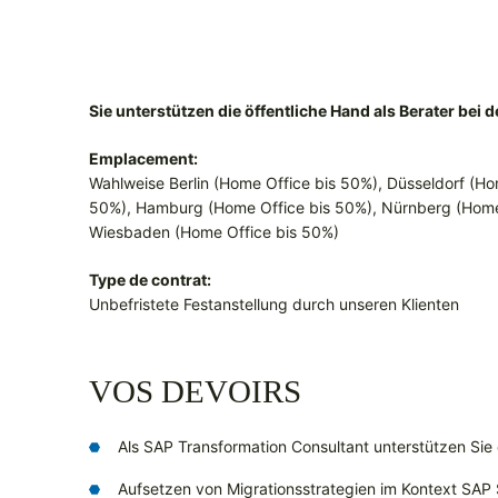
Sie unterstützen die öffentliche Hand als Berater bei
Emplacement:
Wahlweise Berlin (Home Office bis 50%), Düsseldorf (Ho
50%), Hamburg (Home Office bis 50%), Nürnberg (Home 
Wiesbaden (Home Office bis 50%)
Type de contrat:
Unbefristete Festanstellung durch unseren Klienten
VOS DEVOIRS
Als SAP Transformation Consultant unterstützen Sie 
Aufsetzen von Migrationsstrategien im Kontext SA