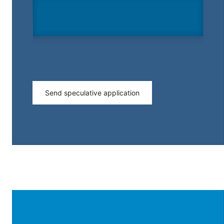
Send speculative application