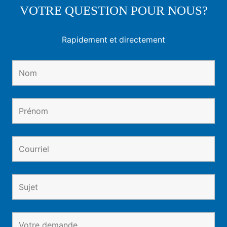
VOTRE QUESTION POUR NOUS?
Rapidement et directement