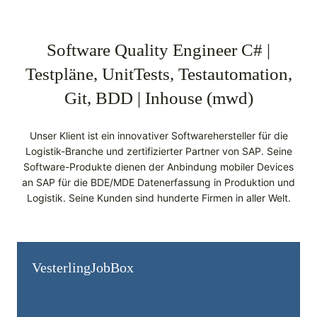
Software Quality Engineer C# |
Testpläne, UnitTests, Testautomation,
Git, BDD | Inhouse (mwd)
Unser Klient ist ein innovativer Softwarehersteller für die
Logistik-Branche und zertifizierter Partner von SAP. Seine
Software-Produkte dienen der Anbindung mobiler Devices
an SAP für die BDE/MDE Datenerfassung in Produktion und
Logistik. Seine Kunden sind hunderte Firmen in aller Welt.
Vesterling­JobBox