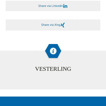
Share via Linkedin
Share via Xing
VESTERLING