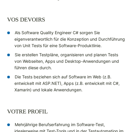
VOS DEVOIRS
Als Software Quality Engineer C# sorgen Sie
eigenverantwortlich für die Konzeption und Durchführung
von Unit Tests für eine Software-Produktlinie.
Sie erstellen Testpläne, organisieren und planen Tests
von Webseiten, Apps und Desktop-Anwendungen und
führen diese durch.
Die Tests beziehen sich auf Software im Web (z.B.
entwickelt mit ASP.NET), Apps (z.B. entwickelt mit C#,
Xamarin) und lokale Anwendungen.
VOTRE PROFIL
Mehrjährige Berufserfahrung im Software-Test,
idealerweise mit Test-Tools und in der Testautomation im