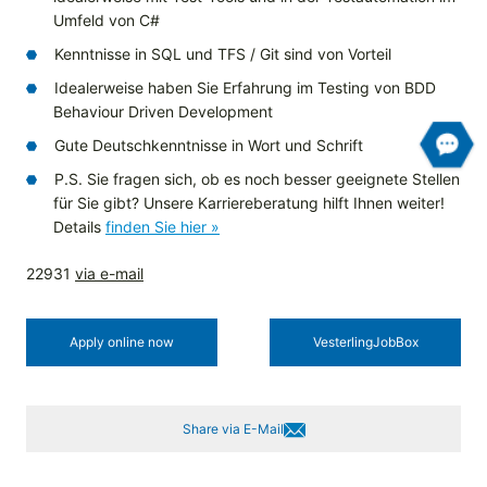
Umfeld von C#
Kenntnisse in SQL und TFS / Git sind von Vorteil
Idealerweise haben Sie Erfahrung im Testing von BDD
Behaviour Driven Development
Gute Deutschkenntnisse in Wort und Schrift
P.S. Sie fragen sich, ob es noch besser geeignete Stellen
für Sie gibt? Unsere Karriereberatung hilft Ihnen weiter!
Details
finden Sie hier »
22931
via e-mail
Apply online now
Vesterling­JobBox
Share via E-Mail