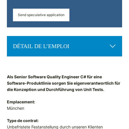
Send speculative application
DÉTAIL DE L’EMPLOI
Als Senior Software Quality Engineer C# für eine
Software-Produktlinie sorgen Sie eigenverantwortlich für
die Konzeption und Durchführung von Unit Tests.
Emplacement:
München
Type de contrat:
Unbefristete Festanstellung durch unseren Klienten