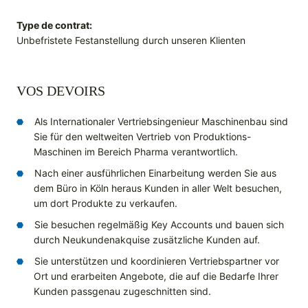
Type de contrat:
Unbefristete Festanstellung durch unseren Klienten
VOS DEVOIRS
Als Internationaler Vertriebsingenieur Maschinenbau sind
Sie für den weltweiten Vertrieb von Produktions-
Maschinen im Bereich Pharma verantwortlich.
Nach einer ausführlichen Einarbeitung werden Sie aus
dem Büro in Köln heraus Kunden in aller Welt besuchen,
um dort Produkte zu verkaufen.
Sie besuchen regelmäßig Key Accounts und bauen sich
durch Neukundenakquise zusätzliche Kunden auf.
Sie unterstützen und koordinieren Vertriebspartner vor
Ort und erarbeiten Angebote, die auf die Bedarfe Ihrer
Kunden passgenau zugeschnitten sind.