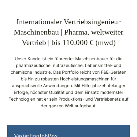
Internationaler Vertriebsingenieur
Maschinenbau | Pharma, weltweiter
Vertrieb | bis 110.000 € (mwd)
Unser Kunde ist ein führender Maschinenbauer für die
pharmazeutische, nutrazeutische, Lebensmittel- und
chemische Industrie. Das Portfolio reicht von F&E-Geräten
bis hin zu robusten Hochleistungsmaschinen für
anspruchsvolle Anwendungen. Mit Hilfe jahrzehntelanger
Erfolge, höchster Qualität und dem Einsatz modernster
Technologien hat er sein Produktions- und Vertriebsnetz auf
der ganzen Welt aufgebaut.
Vesterling­JobBox