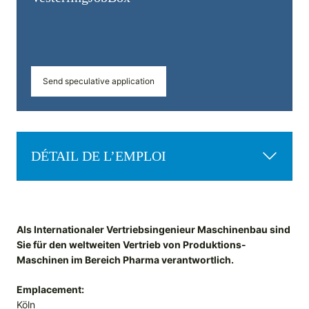
Send speculative application
DÉTAIL DE L’EMPLOI
Als Internationaler Vertriebsingenieur Maschinenbau sind
Sie für den weltweiten Vertrieb von Produktions-
Maschinen im Bereich Pharma verantwortlich.
Emplacement:
Köln