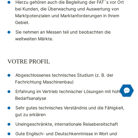
Hierzu gehören auch die Begleitung der FAT`s vor Ort
bei Kunden, die Überwachung und Auswertung von
Marktpotenzialen und Marktanforderungen in Ihrem
Gebiet.
Sie nehmen an Messen teil und beobachten die
weltweiten Märkte.
VOTRE PROFIL
Abgeschlossenes technisches Studium (z. B. der
Fachrichtung Maschinenbau)
Erfahrung im Vertrieb technischer Lösungen mit hoher
Bedarfsanalyse
Sehr gutes technisches Verständnis und die Fähigkeit,
gut zu erklären
Uneingeschränkte, internationale Reisebereitschaft
Gute Englisch- und Deutschkenntnisse in Wort und