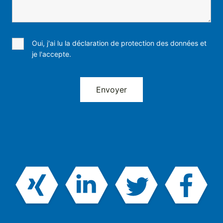
Oui, j'ai lu la déclaration de protection des données et
je l'accepte.