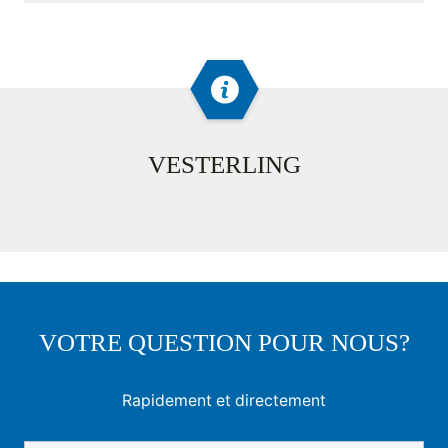
VESTERLING
VOTRE QUESTION POUR NOUS?
Rapidement et directement