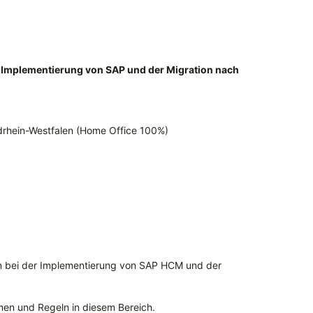
 Implementierung von SAP und der Migration nach
drhein-Westfalen (Home Office 100%)
n bei der Implementierung von SAP HCM und der
men und Regeln in diesem Bereich.