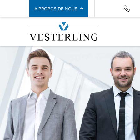
A PROPOS DE NOUS