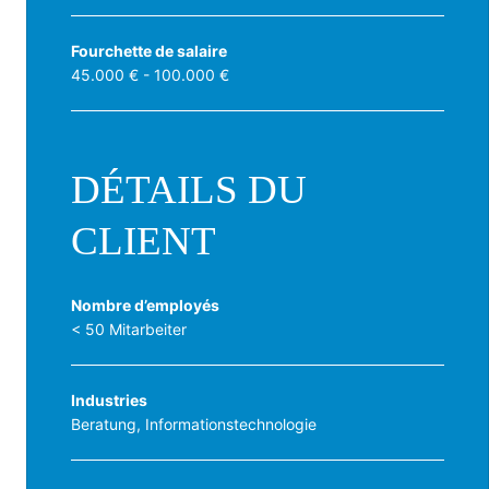
Fourchette de salaire
45.000 € - 100.000 €
DÉTAILS DU
CLIENT
Nombre d’employés
< 50 Mitarbeiter
Industries
Beratung, Informationstechnologie