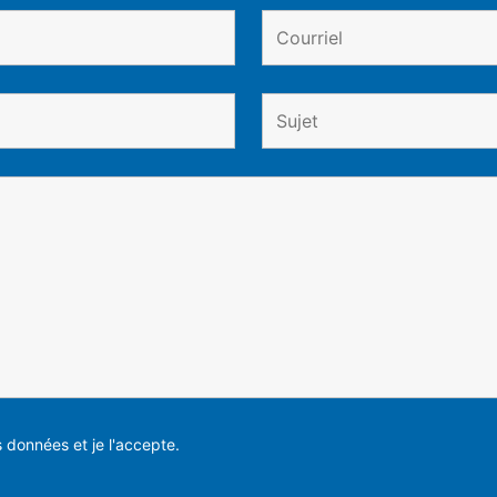
es données et je l'accepte.