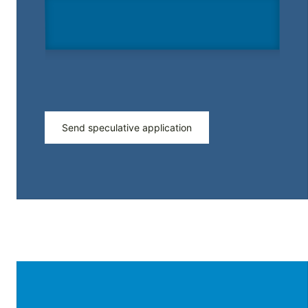
Send speculative application