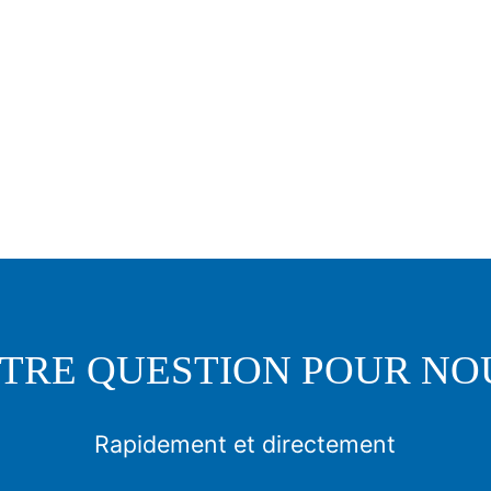
TRE QUESTION POUR NO
Rapidement et directement