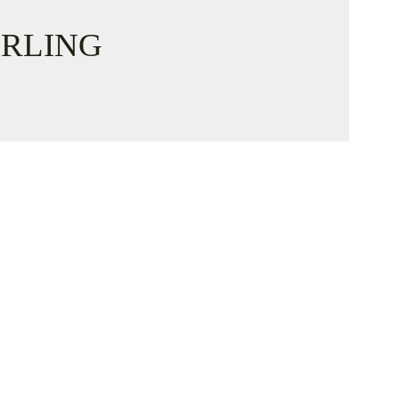
RLING