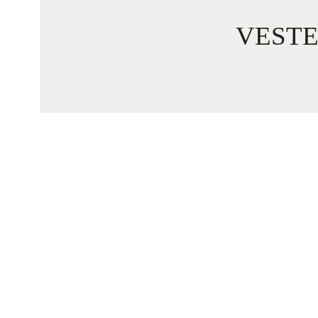
VESTE