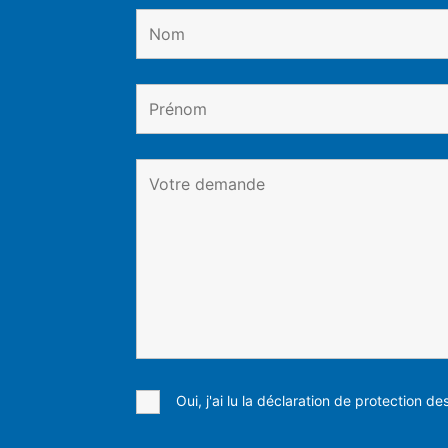
Oui, j'ai lu la déclaration de protection d