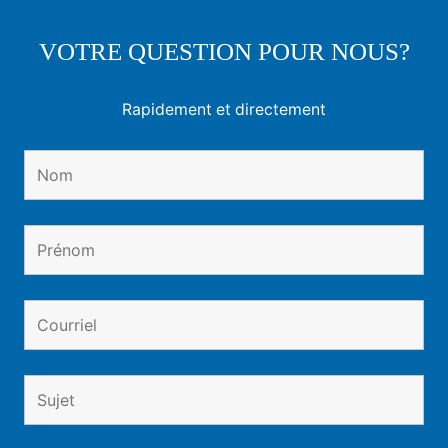
VOTRE QUESTION POUR NOUS?
Rapidement et directement