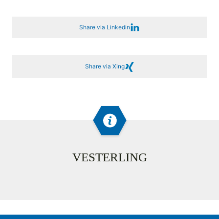
Share via Linkedin
Share via Xing
VESTERLING