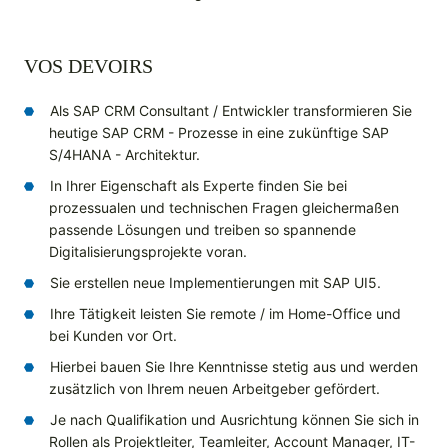
VOS DEVOIRS
Als SAP CRM Consultant / Entwickler transformieren Sie
heutige SAP CRM - Prozesse in eine zukünftige SAP
S/4HANA - Architektur.
In Ihrer Eigenschaft als Experte finden Sie bei
prozessualen und technischen Fragen gleichermaßen
passende Lösungen und treiben so spannende
Digitalisierungsprojekte voran.
Sie erstellen neue Implementierungen mit SAP UI5.
Ihre Tätigkeit leisten Sie remote / im Home-Office und
bei Kunden vor Ort.
Hierbei bauen Sie Ihre Kenntnisse stetig aus und werden
zusätzlich von Ihrem neuen Arbeitgeber gefördert.
Je nach Qualifikation und Ausrichtung können Sie sich in
Rollen als Projektleiter, Teamleiter, Account Manager, IT-