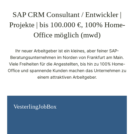
SAP CRM Consultant / Entwickler |
Projekte | bis 100.000 €, 100% Home-
Office möglich (mwd)
Ihr neuer Arbeitgeber ist ein kleines, aber feiner SAP-
Beratungsunternehmen im Norden von Frankfurt am Main.
Viele Freiheiten für die Angestellten, bis hin zu 100% Home-
Office und spannende Kunden machen das Unternehmen zu
einem attraktiven Arbeitgeber.
Vesterling­JobBox