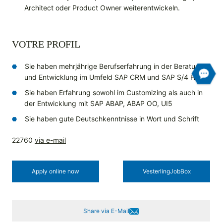
Architect oder Product Owner weiterentwickeln.
VOTRE PROFIL
Sie haben mehrjährige Berufserfahrung in der Beratung
und Entwicklung im Umfeld SAP CRM und SAP S/4 HANA
Sie haben Erfahrung sowohl im Customizing als auch in
der Entwicklung mit SAP ABAP, ABAP OO, UI5
Sie haben gute Deutschkenntnisse in Wort und Schrift
22760
via e-mail
Apply online now
Vesterling­JobBox
Share via E-Mail