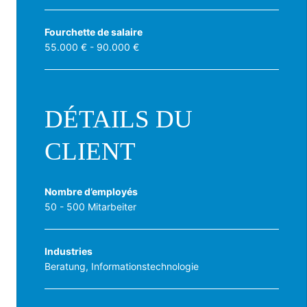
Fourchette de salaire
55.000 € - 90.000 €
DÉTAILS DU
CLIENT
Nombre d’employés
50 - 500 Mitarbeiter
Industries
Beratung, Informationstechnologie