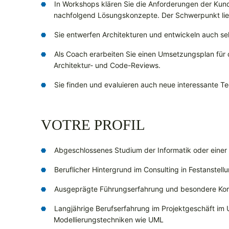
In Workshops klären Sie die Anforderungen der Kun
nachfolgend Lösungskonzepte. Der Schwerpunkt li
Sie entwerfen Architekturen und entwickeln auch sel
Als Coach erarbeiten Sie einen Umsetzungsplan für
Architektur- und Code-Reviews.
Sie finden und evaluieren auch neue interessante Te
VOTRE PROFIL
Abgeschlossenes Studium der Informatik oder einer
Beruflicher Hintergrund im Consulting in Festanstellu
Ausgeprägte Führungserfahrung und besondere Kom
Langjährige Berufserfahrung im Projektgeschäft im 
Modellierungstechniken wie UML