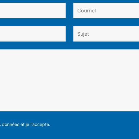
es données et je l'accepte.