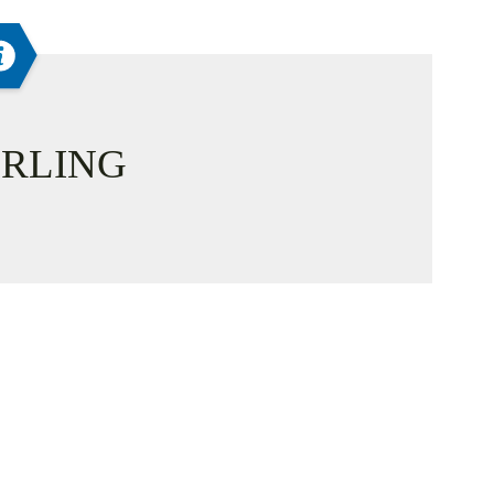
RLING