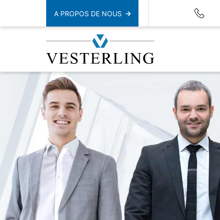
A PROPOS DE NOUS