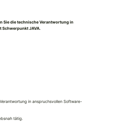
 Sie die technische Verantwortung in
it Schwerpunkt JAVA.
 Verantwortung in anspruchsvollen Software-
ebsnah tätig.