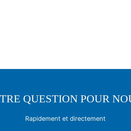
TRE QUESTION POUR NO
Rapidement et directement