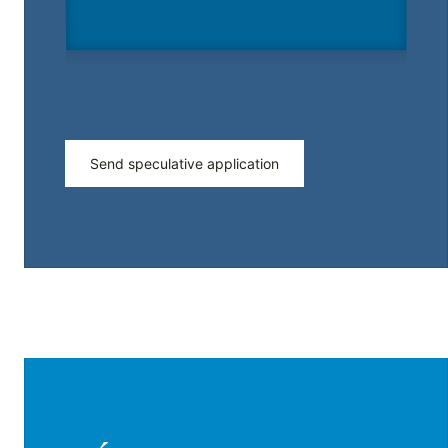
Send speculative application