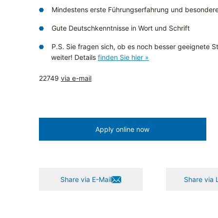
Mindestens erste Führungserfahrung und besondere
Gute Deutschkenntnisse in Wort und Schrift
P.S. Sie fragen sich, ob es noch besser geeignete Ste
weiter! Details
finden Sie hier »
22749
via e-mail
Apply online now
Share via E-Mail
Share via 