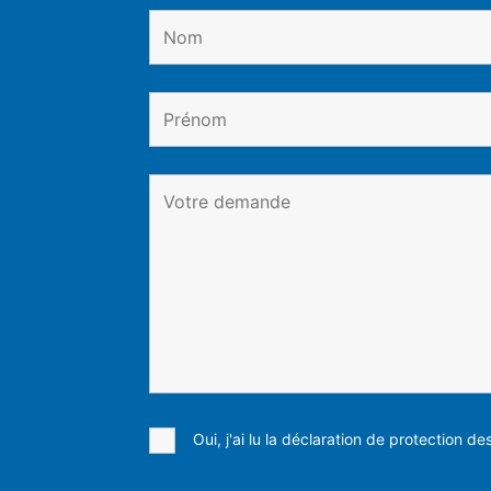
Oui, j'ai lu la déclaration de protection d