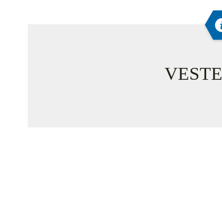
VESTE