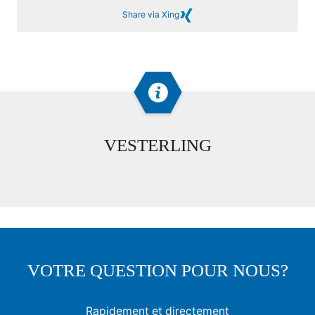
Share via Xing
VESTERLING
VOTRE QUESTION POUR NOUS?
Rapidement et directement