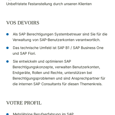
Unbefristete Festanstellung durch unseren Klienten
VOS DEVOIRS
Als SAP Berechtigungen Systembetreuer sind Sie für die
Verwaltung von SAP-Benutzerkonten verantwortlich.
Das technische Umfeld ist SAP B1 / SAP Business One
und SAP Fiori.
Sie entwickeln und optimieren SAP
Berechtigungskonzepte, verwalten Benutzerkonten,
Endgeräte, Rollen und Rechte, unterstützen bei
Berechtigungsproblemen und sind Ansprechpartner für
die internen SAP Consultants für diesen Themenkreis.
VOTRE PROFIL
Mehrjährige Berufserfahrung im SAP