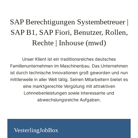
SAP Berechtigungen Systembetreuer |
SAP B1, SAP Fiori, Benutzer, Rollen,
Rechte | Inhouse (mwd)
Unser Klient ist ein traditionsreiches deutsches
Familienunternehmen im Maschinenbau. Das Unternehmen
ist durch technische Innovationen groß geworden und nun
mittlerweile in aller Welt tätig. Seinen Mitarbeitern bietet es
eine marktgerechte Vergütung mit attraktiven
Lohnnebenleistungen sowie interessante und
abwechslungsreiche Aufgaben.
Vesterling­JobBox