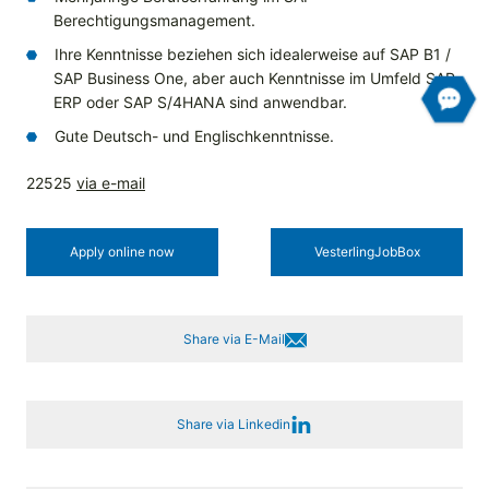
Berechtigungsmanagement.
Ihre Kenntnisse beziehen sich idealerweise auf SAP B1 /
SAP Business One, aber auch Kenntnisse im Umfeld SAP
ERP oder SAP S/4HANA sind anwendbar.
Gute Deutsch- und Englischkenntnisse.
22525
via e-mail
Apply online now
Vesterling­JobBox
Share via E-Mail
Share via Linkedin