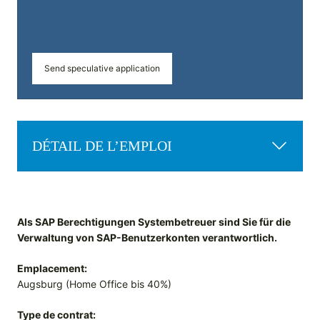
Send speculative application
DÉTAIL DE L’EMPLOI
Als SAP Berechtigungen Systembetreuer sind Sie für die
Verwaltung von SAP-Benutzerkonten verantwortlich.
Emplacement:
Augsburg (Home Office bis 40%)
Type de contrat: