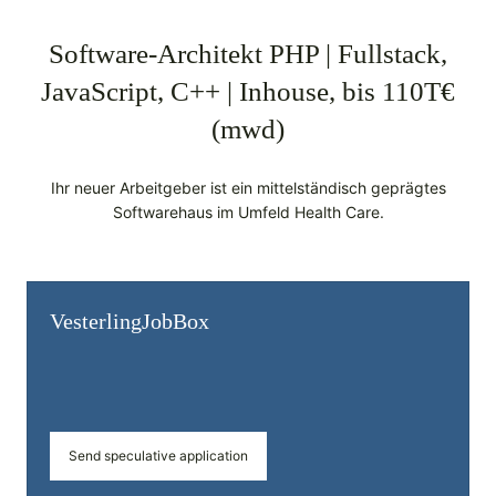
Software-Architekt PHP | Fullstack,
JavaScript, C++ | Inhouse, bis 110T€
(mwd)
Ihr neuer Arbeitgeber ist ein mittelständisch geprägtes
Softwarehaus im Umfeld Health Care.
Vesterling­JobBox
Send speculative application