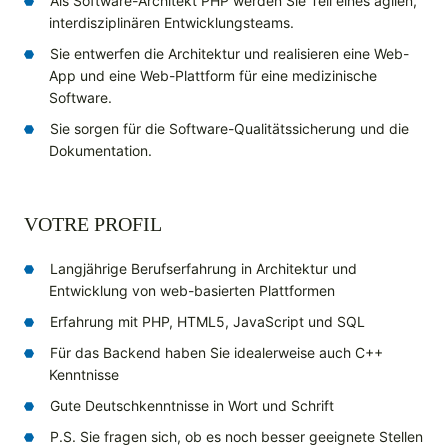
Als Software-Architekt PHP werden Sie Teil eines agilen,
interdisziplinären Entwicklungsteams.
Sie entwerfen die Architektur und realisieren eine Web-
App und eine Web-Plattform für eine medizinische
Software.
Sie sorgen für die Software-Qualitätssicherung und die
Dokumentation.
VOTRE PROFIL
Langjährige Berufserfahrung in Architektur und
Entwicklung von web-basierten Plattformen
Erfahrung mit PHP, HTML5, JavaScript und SQL
Für das Backend haben Sie idealerweise auch C++
Kenntnisse
Gute Deutschkenntnisse in Wort und Schrift
P.S. Sie fragen sich, ob es noch besser geeignete Stellen