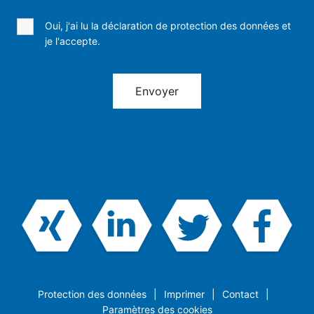
Oui, j'ai lu la déclaration de protection des données et
je l'accepte.
Protection des données
Imprimer
Contact
Paramètres des cookies