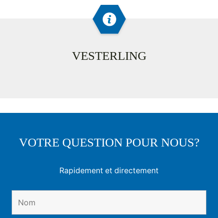
VESTERLING
VOTRE QUESTION POUR NOUS?
Rapidement et directement