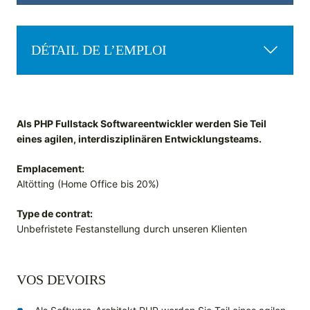
DÉTAIL DE L’EMPLOI
Als PHP Fullstack Softwareentwickler werden Sie Teil
eines agilen, interdisziplinären Entwicklungsteams.
Emplacement:
Altötting (Home Office bis 20%)
Type de contrat:
Unbefristete Festanstellung durch unseren Klienten
VOS DEVOIRS