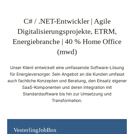
C# / .NET-Entwickler | Agile
Digitalisierungsprojekte, ETRM,
Energiebranche | 40 % Home Office
(mwd)
Unser Klient entwickelt eine umfassende Software-Lösung
für Energieversorger. Sein Angebot an die Kunden umfasst
auch fachliche Konzepten und Beratung, den Einsatz eigener
SaaS-Komponenten und deren Integration mit
Standardsoftware bis hin zur Umsetzung und
Transformation.
Vesterling­JobBox