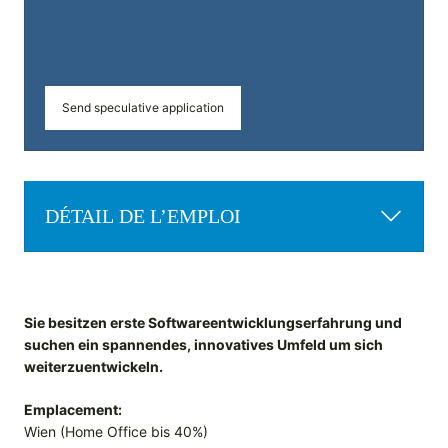
Send speculative application
DÉTAIL DE L’EMPLOI
Sie besitzen erste Softwareentwicklungserfahrung und
suchen ein spannendes, innovatives Umfeld um sich
weiterzuentwickeln.
Emplacement:
Wien (Home Office bis 40%)