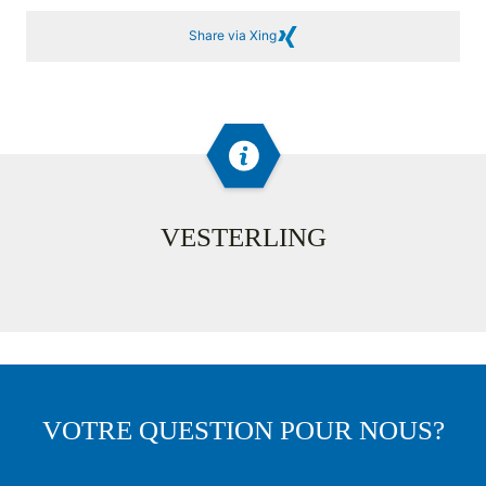
Share via Xing
VESTERLING
VOTRE QUESTION POUR NOUS?