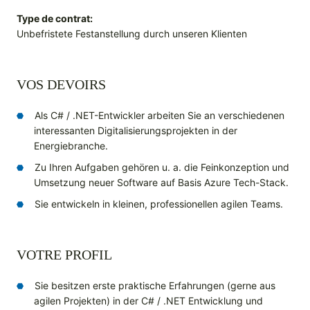
Type de contrat:
Unbefristete Festanstellung durch unseren Klienten
VOS DEVOIRS
Als C# / .NET-Entwickler arbeiten Sie an verschiedenen
interessanten Digitalisierungsprojekten in der
Energiebranche.
Zu Ihren Aufgaben gehören u. a. die Feinkonzeption und
Umsetzung neuer Software auf Basis Azure Tech-Stack.
Sie entwickeln in kleinen, professionellen agilen Teams.
VOTRE PROFIL
Sie besitzen erste praktische Erfahrungen (gerne aus
agilen Projekten) in der C# / .NET Entwicklung und