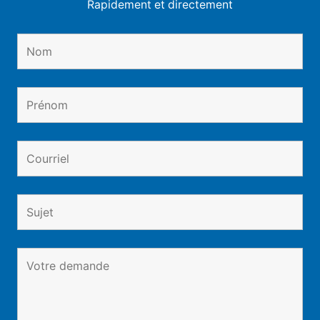
Rapidement et directement