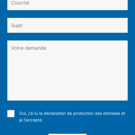
Oui, j'ai lu la déclaration de protection des données et
je l'accepte.