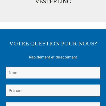
VESTERLING
VOTRE QUESTION POUR NOUS?
Rapidement et directement