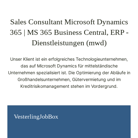
Sales Consultant Microsoft Dynamics
365 | MS 365 Business Central, ERP -
Dienstleistungen (mwd)
Unser Klient ist ein erfolgreiches Technologieunternehmen,
das auf Microsoft Dynamics für mittelständische
Unternehmen spezialisiert ist. Die Optimierung der Abläufe in
Großhandelsunternehmen, Gütervermietung und im
Kreditrisikomanagement stehen im Vordergrund.
Vesterling­JobBox