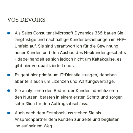
VOS DEVOIRS
Als Sales Consultant Microsoft Dynamics 365 bauen Sie
langfristige und nachhaltige Kundenbeziehungen im ERP-
Umfeld auf. Sie sind verantwortlich für die Gewinnung
neuer Kunden und den Ausbau des Neukundengeschäfts
- dabei handelt es sich jedoch nicht um Kaltakquise, es
gibt hier vorqualifizierte Leads.
Es geht hier primär um IT-Dienstleistungen, daneben
aber teils auch um Lizenzen und Wartungsverträge.
Sie analysieren den Bedarf der Kunden, identifizieren
den Nutzen, beraten in einem ersten Schritt und sorgen
schließlich für den Auftragsabschluss.
Auch nach dem Erstabschluss stehen Sie als
Ansprechpartner dem Kunden zur Seite und begleiten
ihn auf seinem Weg.