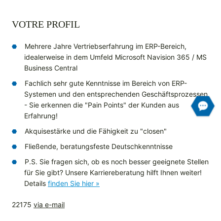
VOTRE PROFIL
Mehrere Jahre Vertriebserfahrung im ERP-Bereich,
idealerweise in dem Umfeld Microsoft Navision 365 / MS
Business Central
Fachlich sehr gute Kenntnisse im Bereich von ERP-
Systemen und den entsprechenden Geschäftsprozessen
- Sie erkennen die "Pain Points" der Kunden aus
Erfahrung!
Akquisestärke und die Fähigkeit zu "closen"
Fließende, beratungsfeste Deutschkenntnisse
P.S. Sie fragen sich, ob es noch besser geeignete Stellen
für Sie gibt? Unsere Karriereberatung hilft Ihnen weiter!
Details
finden Sie hier »
22175
via e-mail