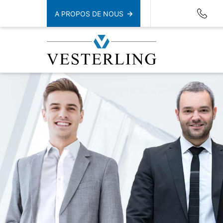
A PROPOS DE NOUS