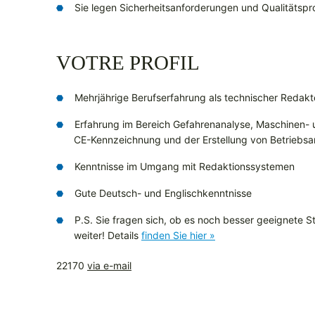
Sie legen Sicherheitsanforderungen und Qualitätspr
VOTRE PROFIL
Mehrjährige Berufserfahrung als technischer Redakt
Erfahrung im Bereich Gefahrenanalyse, Maschinen- u
CE-Kennzeichnung und der Erstellung von Betriebs
Kenntnisse im Umgang mit Redaktionssystemen
Gute Deutsch- und Englischkenntnisse
P.S. Sie fragen sich, ob es noch besser geeignete Ste
weiter! Details
finden Sie hier »
22170
via e-mail