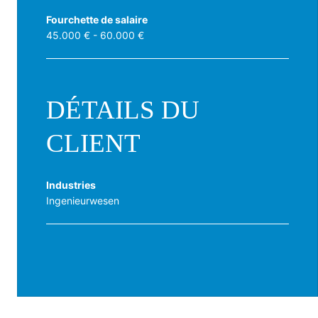
Fourchette de salaire
45.000 € - 60.000 €
DÉTAILS DU
CLIENT
Industries
Ingenieurwesen