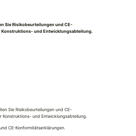
en Sie Risikobeurteilungen und CE-
 Konstruktions- und Entwicklungsabteilung.
iten Sie Risikobeurteilungen und CE-
 Konstruktions- und Entwicklungsabteilung.
 und CE-Konformitätserklärungen.