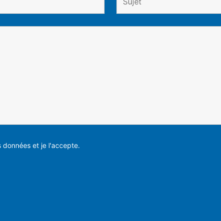
es données et je l'accepte.