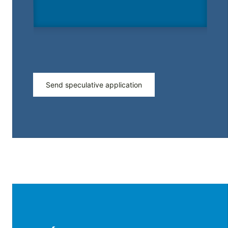
Send speculative application