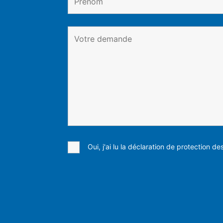
Oui, j'ai lu la déclaration de protection d