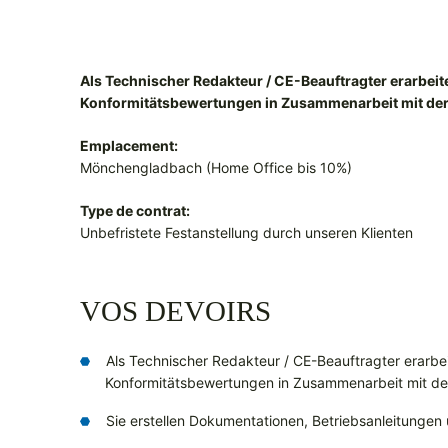
Als Technischer Redakteur / CE-Beauftragter erarbeit
Konformitätsbewertungen in Zusammenarbeit mit der
Emplacement:
Mönchengladbach (Home Office bis 10%)
Type de contrat:
Unbefristete Festanstellung durch unseren Klienten
VOS DEVOIRS
Als Technischer Redakteur / CE-Beauftragter erarbe
Konformitätsbewertungen in Zusammenarbeit mit der
Sie erstellen Dokumentationen, Betriebsanleitungen