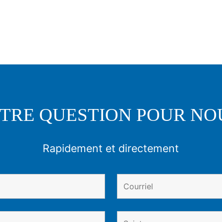
TRE QUESTION POUR NO
Rapidement et directement