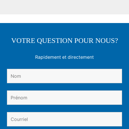
VOTRE QUESTION POUR NOUS?
Rapidement et directement