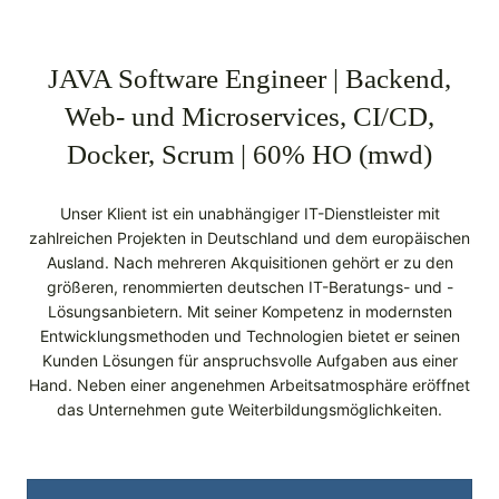
JAVA Software Engineer | Backend,
Web- und Microservices, CI/CD,
Docker, Scrum | 60% HO (mwd)
Unser Klient ist ein unabhängiger IT-Dienstleister mit
zahlreichen Projekten in Deutschland und dem europäischen
Ausland. Nach mehreren Akquisitionen gehört er zu den
größeren, renommierten deutschen IT-Beratungs- und -
Lösungsanbietern. Mit seiner Kompetenz in modernsten
Entwicklungsmethoden und Technologien bietet er seinen
Kunden Lösungen für anspruchsvolle Aufgaben aus einer
Hand. Neben einer angenehmen Arbeitsatmosphäre eröffnet
das Unternehmen gute Weiterbildungsmöglichkeiten.