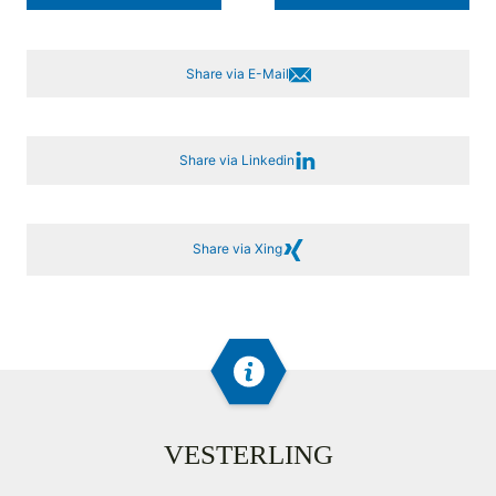
Share via E-Mail
Share via Linkedin
Share via Xing
VESTERLING