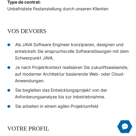
Type de contrat:
Unbefristete Festanstellung durch unseren Klienten
VOS DEVOIRS
Als JAVA Software Engineer konzipieren, designen und
entwickeln Sie anspruchsvolle Softwarelösungen mit dem
Schwerpunkt JAVA.
Je nach Projektkontext realisieren Sie zukunftsweisende,
auf moderner Architektur basierende Web- oder Cloud-
Anwendungen.
Sie begleiten das Entwicklungsprojekt von der
Anforderungsanalyse bis zur Inbetriebnahme.
Sie arbeiten in einem agilen Projektumfeld
VOTRE PROFIL