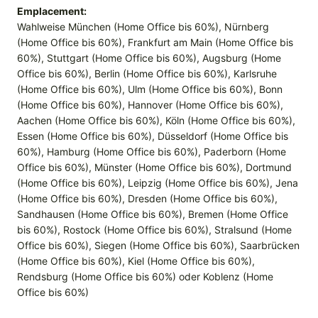
Emplacement:
Wahlweise München (Home Office bis 60%), Nürnberg
(Home Office bis 60%), Frankfurt am Main (Home Office bis
60%), Stuttgart (Home Office bis 60%), Augsburg (Home
Office bis 60%), Berlin (Home Office bis 60%), Karlsruhe
(Home Office bis 60%), Ulm (Home Office bis 60%), Bonn
(Home Office bis 60%), Hannover (Home Office bis 60%),
Aachen (Home Office bis 60%), Köln (Home Office bis 60%),
Essen (Home Office bis 60%), Düsseldorf (Home Office bis
60%), Hamburg (Home Office bis 60%), Paderborn (Home
Office bis 60%), Münster (Home Office bis 60%), Dortmund
(Home Office bis 60%), Leipzig (Home Office bis 60%), Jena
(Home Office bis 60%), Dresden (Home Office bis 60%),
Sandhausen (Home Office bis 60%), Bremen (Home Office
bis 60%), Rostock (Home Office bis 60%), Stralsund (Home
Office bis 60%), Siegen (Home Office bis 60%), Saarbrücken
(Home Office bis 60%), Kiel (Home Office bis 60%),
Rendsburg (Home Office bis 60%) oder Koblenz (Home
Office bis 60%)