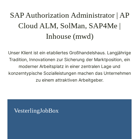
SAP Authorization Administrator | AP
Cloud ALM, SolMan, SAP4Me |
Inhouse (mwd)
Unser Klient ist ein etabliertes Großhandelshaus. Langjährige
Tradition, Innovationen zur Sicherung der Marktposition, ein
moderner Arbeitsplatz in einer zentralen Lage und
konzerntypische Sozialleistungen machen das Unternehmen
zu einem attraktiven Arbeitgeber.
Vesterling­JobBox