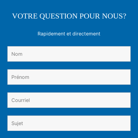
VOTRE QUESTION POUR NOUS?
Rapidement et directement