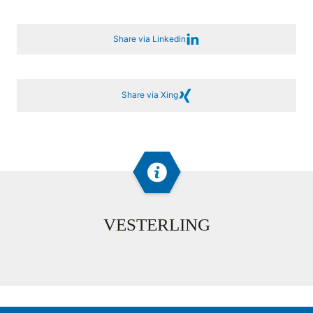
Share via Linkedin
Share via Xing
VESTERLING