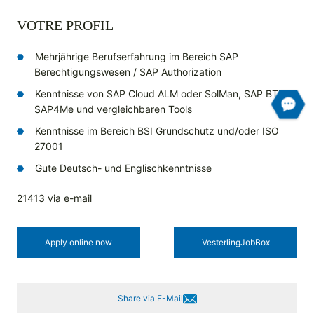
VOTRE PROFIL
Mehrjährige Berufserfahrung im Bereich SAP
Berechtigungswesen / SAP Authorization
Kenntnisse von SAP Cloud ALM oder SolMan, SAP BTP,
SAP4Me und vergleichbaren Tools
Kenntnisse im Bereich BSI Grundschutz und/oder ISO
27001
Gute Deutsch- und Englischkenntnisse
21413
via e-mail
Apply online now
Vesterling­JobBox
Share via E-Mail