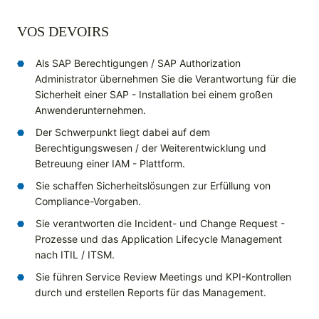
VOS DEVOIRS
Als SAP Berechtigungen / SAP Authorization
Administrator übernehmen Sie die Verantwortung für die
Sicherheit einer SAP - Installation bei einem großen
Anwenderunternehmen.
Der Schwerpunkt liegt dabei auf dem
Berechtigungswesen / der Weiterentwicklung und
Betreuung einer IAM - Plattform.
Sie schaffen Sicherheitslösungen zur Erfüllung von
Compliance-Vorgaben.
Sie verantworten die Incident- und Change Request -
Prozesse und das Application Lifecycle Management
nach ITIL / ITSM.
Sie führen Service Review Meetings und KPI-Kontrollen
durch und erstellen Reports für das Management.