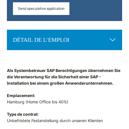
Send speculative application
DÉTAIL DE L’EMPLOI
Als Systembetreuer SAP Berechtigungen übernehmen Sie
die Verantwortung für die Sicherheit einer SAP -
Installation bei einem großen Anwenderunternehmen.
Emplacement:
Hamburg (Home Office bis 40%)
Type de contrat:
Unbefristete Festanstellung durch unseren Klienten