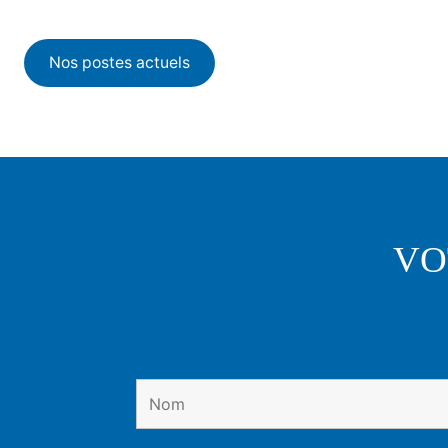
Nos postes actuels
VO