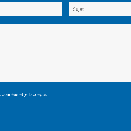
es données et je l'accepte.