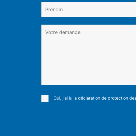
Oui, j'ai lu la déclaration de protection d