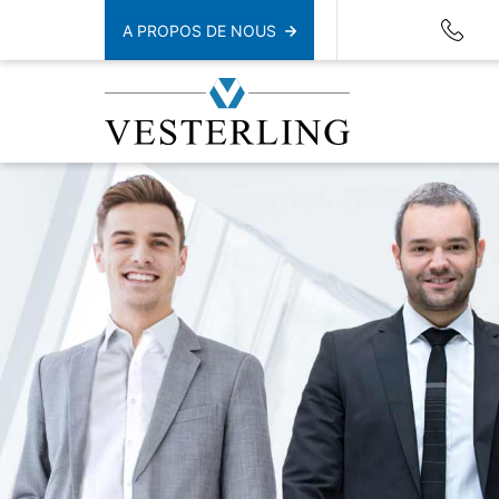
A PROPOS DE NOUS