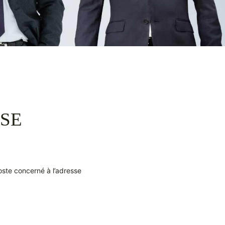
SE
poste concerné à l’adresse