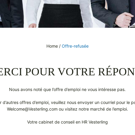
Home
/
Offre-refusée
ERCI POUR VOTRE RÉPON
Nous avons noté que l’offre d’emploi ne vous intéresse pas.
r d’autres offres d’emploi, veuillez nous envoyer un courriel pour le 
Welcome@Vesterling.com ou visitez notre marché de l’emploi.
Votre cabinet de conseil en HR Vesterling