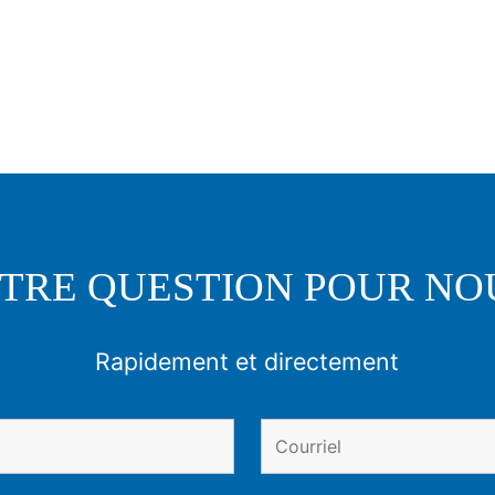
TRE QUESTION POUR NO
Rapidement et directement