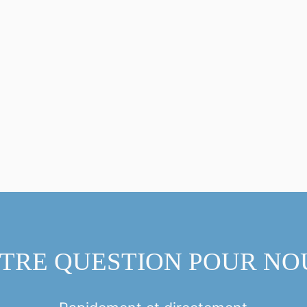
TRE QUESTION POUR NO