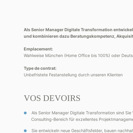
Als Senior Manager Digitale Transformation entwickel
und kombinieren dazu Beratungskompetenz, Akquisit
Emplacement:
Wahlweise München (Home Office bis 100%) oder Deuts
Type de contrat:
Unbefristete Festanstellung durch unseren Klienten
VOS DEVOIRS
Als Senior Manager Digitale Transformation sind S
Consulting-Bereich für exzellentes Projektmanagem
Sie entwickeln neue Geschäftsfelder, bauen nachhal