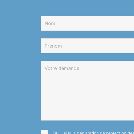
Oui, j'ai lu la déclaration de protection d