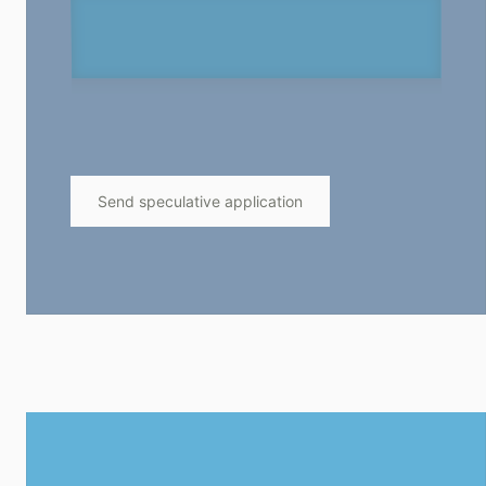
Send speculative application