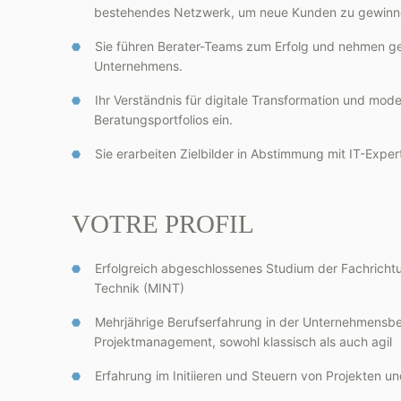
bestehendes Netzwerk, um neue Kunden zu gewinn
Sie führen Berater-Teams zum Erfolg und nehmen ge
Unternehmens.
Ihr Verständnis für digitale Transformation und mod
Beratungsportfolios ein.
Sie erarbeiten Zielbilder in Abstimmung mit IT-Expe
VOTRE PROFIL
Erfolgreich abgeschlossenes Studium der Fachricht
Technik (MINT)
Mehrjährige Berufserfahrung in der Unternehmensbe
Projektmanagement, sowohl klassisch als auch agil
Erfahrung im Initiieren und Steuern von Projekten u