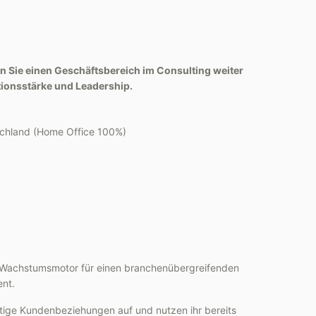
n Sie einen Geschäftsbereich im Consulting weiter
ionsstärke und Leadership.
chland (Home Office 100%)
ie Wachstumsmotor für einen branchenübergreifenden
ent.
tige Kundenbeziehungen auf und nutzen ihr bereits