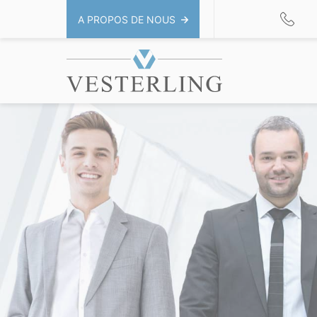
A PROPOS DE NOUS