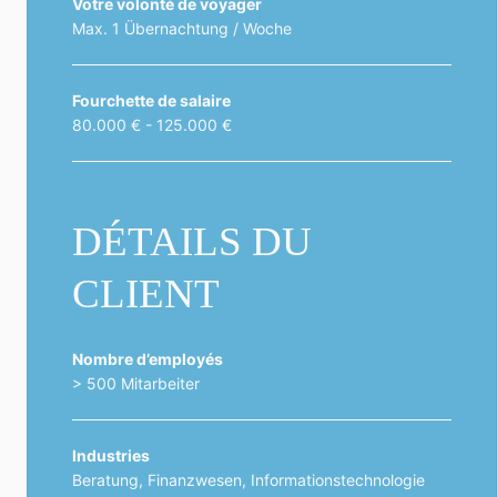
Votre volonté de voyager
Max. 1 Übernachtung / Woche
Fourchette de salaire
80.000 € - 125.000 €
DÉTAILS DU
CLIENT
Nombre d’employés
> 500 Mitarbeiter
Industries
Beratung, Finanzwesen, Informationstechnologie