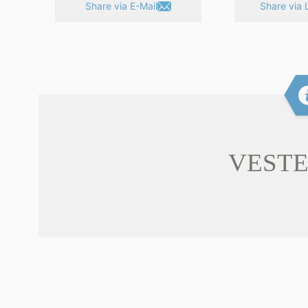
Share via E-Mail
Share via 
VESTE