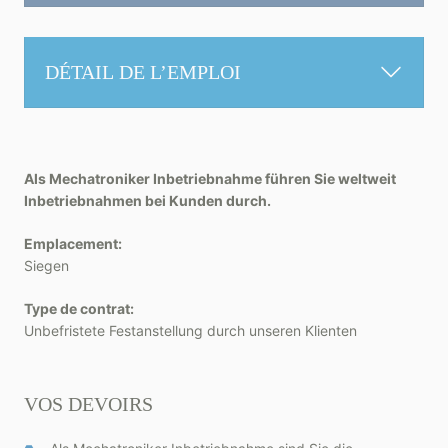
DÉTAIL DE L’EMPLOI
Als Mechatroniker Inbetriebnahme führen Sie weltweit
Inbetriebnahmen bei Kunden durch.
Emplacement:
Siegen
Type de contrat:
Unbefristete Festanstellung durch unseren Klienten
VOS DEVOIRS