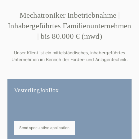
Mechatroniker Inbetriebnahme |
Inhabergeführtes Familienunternehmen
| bis 80.000 € (mwd)
Unser Klient ist ein mittelständisches, inhabergeführtes
Unternehmen im Bereich der Förder- und Anlagentechnik.
Vesterling­JobBox
Send speculative application