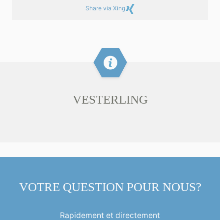
Share via Xing
VESTERLING
VOTRE QUESTION POUR NOUS?
Rapidement et directement