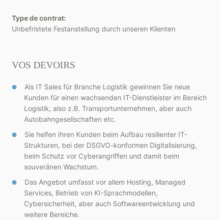
Type de contrat:
Unbefristete Festanstellung durch unseren Klienten
VOS DEVOIRS
Als IT Sales für Branche Logistik gewinnen Sie neue
Kunden für einen wachsenden IT-Dienstleister im Bereich
Logistik, also z.B. Transportunternehmen, aber auch
Autobahngesellschaften etc.
Sie helfen Ihren Kunden beim Aufbau resilienter IT-
Strukturen, bei der DSGVO-konformen Digitalisierung,
beim Schutz vor Cyberangriffen und damit beim
souveränen Wachstum.
Das Angebot umfasst vor allem Hosting, Managed
Services, Betrieb von KI-Sprachmodellen,
Cybersicherheit, aber auch Softwareentwicklung und
weitere Bereiche.