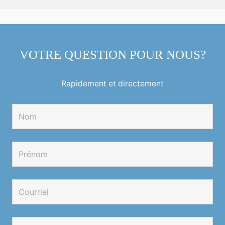
VOTRE QUESTION POUR NOUS?
Rapidement et directement