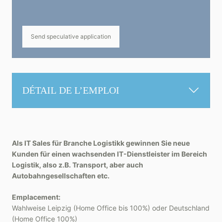
Send speculative application
DÉTAIL DE L’EMPLOI
Als IT Sales für Branche Logistikk gewinnen Sie neue
Kunden für einen wachsenden IT-Dienstleister im Bereich
Logistik, also z.B. Transport, aber auch
Autobahngesellschaften etc.
Emplacement:
Wahlweise Leipzig (Home Office bis 100%) oder Deutschland
(Home Office 100%)