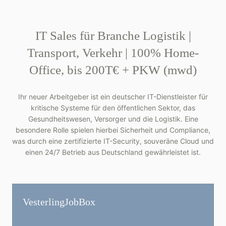
IT Sales für Branche Logistik |
Transport, Verkehr | 100% Home-
Office, bis 200T€ + PKW (mwd)
Ihr neuer Arbeitgeber ist ein deutscher IT-Dienstleister für
kritische Systeme für den öffentlichen Sektor, das
Gesundheitswesen, Versorger und die Logistik. Eine
besondere Rolle spielen hierbei Sicherheit und Compliance,
was durch eine zertifizierte IT-Security, souveräne Cloud und
einen 24/7 Betrieb aus Deutschland gewährleistet ist.
Vesterling­JobBox