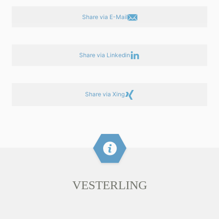
Share via E-Mail
Share via Linkedin
Share via Xing
VESTERLING