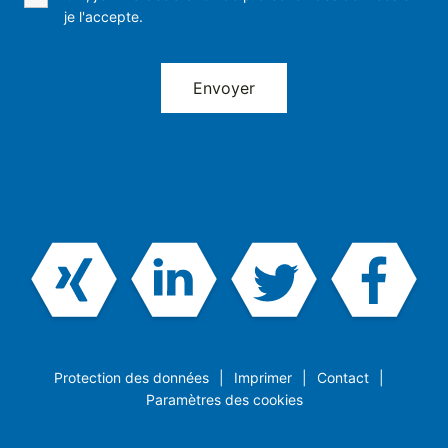
je l'accepte.
Protection des données
Imprimer
Contact
Paramètres des cookies