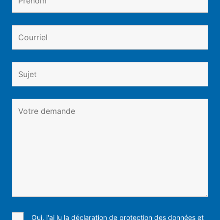
Oui, j'ai lu la déclaration de protection des données et