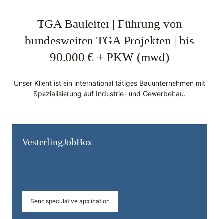
TGA Bauleiter | Führung von
bundesweiten TGA Projekten | bis
90.000 € + PKW (mwd)
Unser Klient ist ein international tätiges Bauunternehmen mit
Spezialisierung auf Industrie- und Gewerbebau.
Vesterling­JobBox
Send speculative application