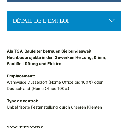
DÉTAIL DE L’EMPLOI
Als TGA-Bauleiter betreuen Sie bundesweit
Hochbauprojekte in den Gewerken Heizung, Klima,
Sanitär, Lüftung und Elektro.
Emplacement:
Wahlweise Düsseldorf (Home Office bis 100%) oder
Deutschland (Home Office 100%)
Type de contrat:
Unbefristete Festanstellung durch unseren Klienten