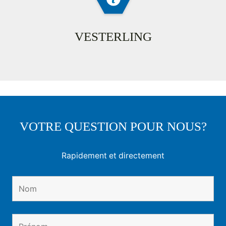
VESTERLING
VOTRE QUESTION POUR NOUS?
Rapidement et directement