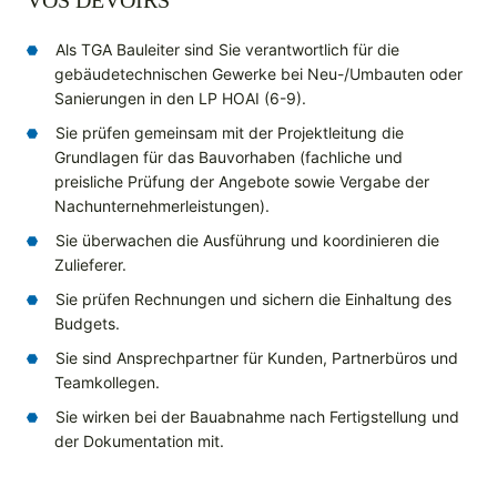
VOS DEVOIRS
Als TGA Bauleiter sind Sie verantwortlich für die
gebäudetechnischen Gewerke bei Neu-/Umbauten oder
Sanierungen in den LP HOAI (6-9).
Sie prüfen gemeinsam mit der Projektleitung die
Grundlagen für das Bauvorhaben (fachliche und
preisliche Prüfung der Angebote sowie Vergabe der
Nachunternehmerleistungen).
Sie überwachen die Ausführung und koordinieren die
Zulieferer.
Sie prüfen Rechnungen und sichern die Einhaltung des
Budgets.
Sie sind Ansprechpartner für Kunden, Partnerbüros und
Teamkollegen.
Sie wirken bei der Bauabnahme nach Fertigstellung und
der Dokumentation mit.