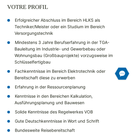
VOTRE PROFIL
Erfolgreicher Abschluss im Bereich HLKS als
Techniker/Meister oder ein Studium im Bereich
Versorgungstechnik
Mindestens 3 Jahre Berufserfahrung in der TGA-
Bauleitung im Industrie- und Gewerbebau oder
Wohnungsbau (Großbauprojekte) vorzugsweise im
Schlüsselfertigbau
Fachkenntnisse im Bereich Elektrotechnik oder
Bereitschaft diese zu erwerben
Erfahrung in der Ressourcenplanung
Kenntnisse in den Bereichen Kalkulation,
Ausführungsplanung und Bauwesen
Solide Kenntnisse des Regelwerkes VOB
Gute Deutschkenntnisse in Wort und Schrift
Bundesweite Reisebereitschaft