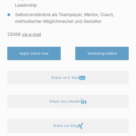
Leadership
Selbstverständnis als Teamplayer, Mentor, Coach,
methodischer Möglichmacher und Gestalter
23068
via e-mail
Apply online now
Vesterling­JobBox
Share via E-Mail
Share via Linkedin
Share via Xing