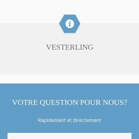
VESTERLING
VOTRE QUESTION POUR NOUS?
Rapidement et directement