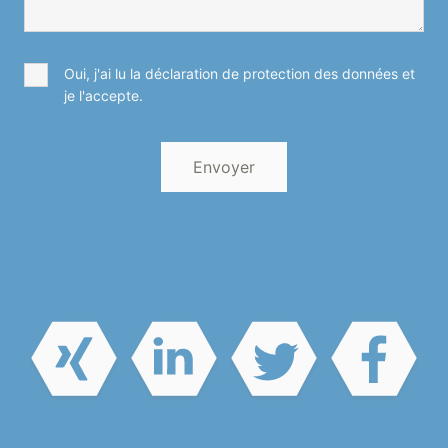
Oui, j'ai lu la déclaration de protection des données et
je l'accepte.