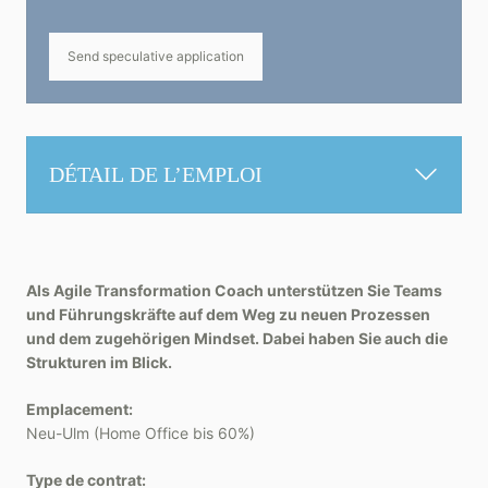
Send speculative application
DÉTAIL DE L’EMPLOI
Als Agile Transformation Coach unterstützen Sie Teams
und Führungskräfte auf dem Weg zu neuen Prozessen
und dem zugehörigen Mindset. Dabei haben Sie auch die
Strukturen im Blick.
Emplacement:
Neu-Ulm (Home Office bis 60%)
Type de contrat: