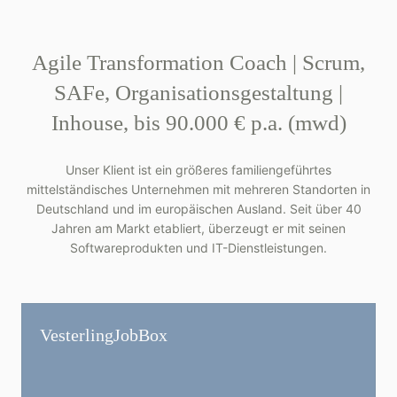
Agile Transformation Coach | Scrum,
SAFe, Organisationsgestaltung |
Inhouse, bis 90.000 € p.a. (mwd)
Unser Klient ist ein größeres familiengeführtes
mittelständisches Unternehmen mit mehreren Standorten in
Deutschland und im europäischen Ausland. Seit über 40
Jahren am Markt etabliert, überzeugt er mit seinen
Softwareprodukten und IT-Dienstleistungen.
Vesterling­JobBox