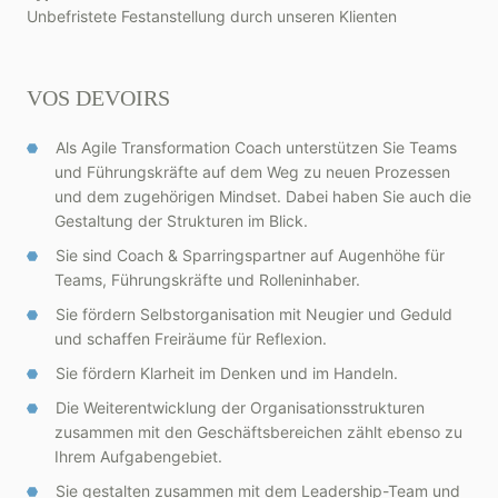
Unbefristete Festanstellung durch unseren Klienten
VOS DEVOIRS
Als Agile Transformation Coach unterstützen Sie Teams
und Führungskräfte auf dem Weg zu neuen Prozessen
und dem zugehörigen Mindset. Dabei haben Sie auch die
Gestaltung der Strukturen im Blick.
Sie sind Coach & Sparringspartner auf Augenhöhe für
Teams, Führungskräfte und Rolleninhaber.
Sie fördern Selbstorganisation mit Neugier und Geduld
und schaffen Freiräume für Reflexion.
Sie fördern Klarheit im Denken und im Handeln.
Die Weiterentwicklung der Organisationsstrukturen
zusammen mit den Geschäftsbereichen zählt ebenso zu
Ihrem Aufgabengebiet.
Sie gestalten zusammen mit dem Leadership-Team und