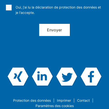
Oui, j'ai lu la déclaration de protection des données et
je l'accepte.
Protection des données
Imprimer
Contact
Paramètres des cookies