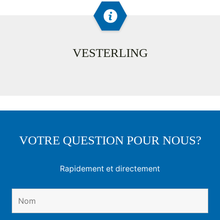
VESTERLING
VOTRE QUESTION POUR NOUS?
Rapidement et directement