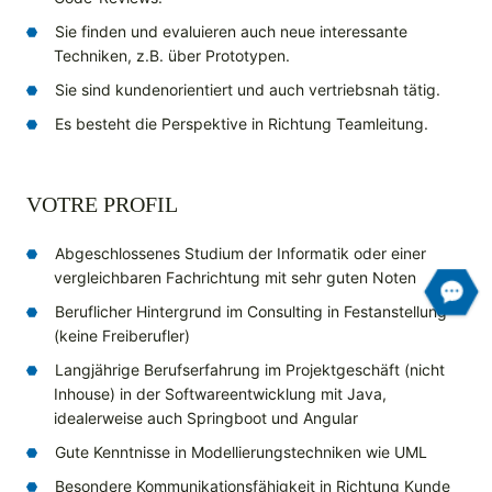
Sie finden und evaluieren auch neue interessante
Techniken, z.B. über Prototypen.
Sie sind kundenorientiert und auch vertriebsnah tätig.
Es besteht die Perspektive in Richtung Teamleitung.
VOTRE PROFIL
Abgeschlossenes Studium der Informatik oder einer
vergleichbaren Fachrichtung mit sehr guten Noten
Beruflicher Hintergrund im Consulting in Festanstellung
(keine Freiberufler)
Langjährige Berufserfahrung im Projektgeschäft (nicht
Inhouse) in der Softwareentwicklung mit Java,
idealerweise auch Springboot und Angular
Gute Kenntnisse in Modellierungstechniken wie UML
Besondere Kommunikationsfähigkeit in Richtung Kunde