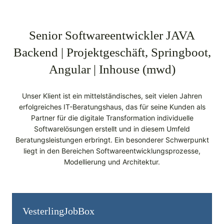
Senior Softwareentwickler JAVA
Backend | Projektgeschäft, Springboot,
Angular | Inhouse (mwd)
Unser Klient ist ein mittelständisches, seit vielen Jahren
erfolgreiches IT-Beratungshaus, das für seine Kunden als
Partner für die digitale Transformation individuelle
Softwarelösungen erstellt und in diesem Umfeld
Beratungsleistungen erbringt. Ein besonderer Schwerpunkt
liegt in den Bereichen Softwareentwicklungsprozesse,
Modellierung und Architektur.
Vesterling­JobBox