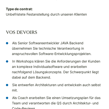
Type de contrat:
Unbefristete Festanstellung durch unseren Klienten
VOS DEVOIRS
Als Senior Softwareentwickler JAVA Backend
übernehmen Sie technische Verantwortung in
anspruchsvollen Software-Entwicklungsprojekten.
In Workshops klären Sie die Anforderungen der Kunden
an komplexe Individualsoftware und erarbeiten
nachfolgend Lösungskonzepte. Der Schwerpunkt liegt
dabei auf dem Backend.
Sie entwerfen Architekturen und entwickeln auch selbst
mit.
Als Coach erarbeiten Sie einen Umsetzungsplan für das
Team und verantworten die QS durch Architektur- und
Code-Reviews.