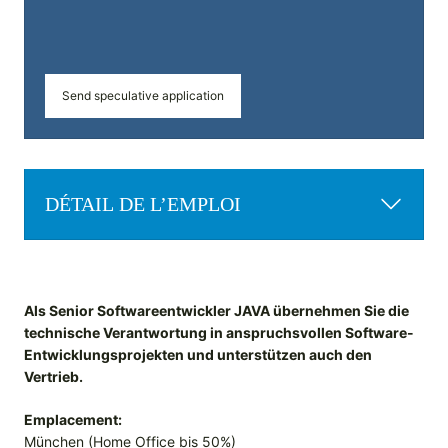
Send speculative application
DÉTAIL DE L’EMPLOI
Als Senior Softwareentwickler JAVA übernehmen Sie die
technische Verantwortung in anspruchsvollen Software-
Entwicklungsprojekten und unterstützen auch den
Vertrieb.
Emplacement:
München (Home Office bis 50%)