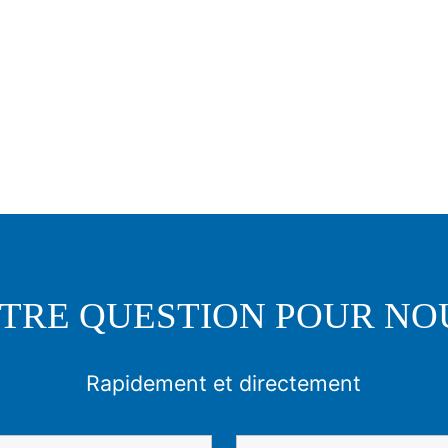
TRE QUESTION POUR NO
Rapidement et directement