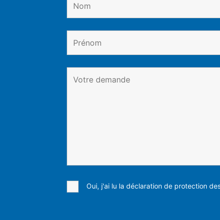
Oui, j'ai lu la déclaration de protection d