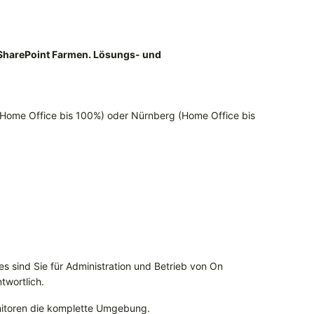
 SharePoint Farmen. Lösungs- und
Home Office bis 100%) oder Nürnberg (Home Office bis
s sind Sie für Administration und Betrieb von On
twortlich.
onitoren die komplette Umgebung.