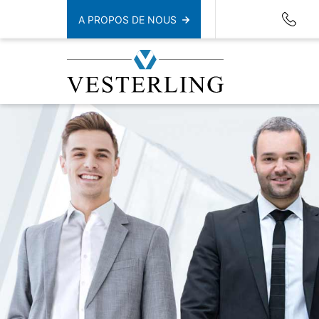
A PROPOS DE NOUS