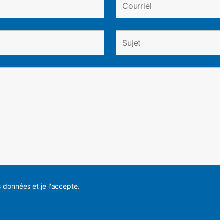
es données et je l'accepte.