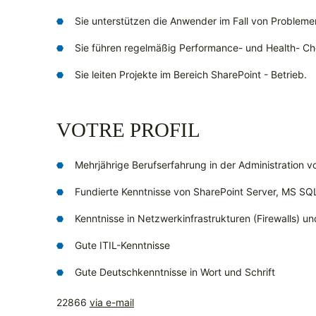
Sie unterstützen die Anwender im Fall von Probleme
Sie führen regelmäßig Performance- und Health- Ch
Sie leiten Projekte im Bereich SharePoint - Betrieb.
VOTRE PROFIL
Mehrjährige Berufserfahrung in der Administration v
Fundierte Kenntnisse von SharePoint Server, MS SQL
Kenntnisse in Netzwerkinfrastrukturen (Firewalls) u
Gute ITIL-Kenntnisse
Gute Deutschkenntnisse in Wort und Schrift
22866
via e-mail