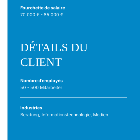
Fourchette de salaire
70.000 € - 85.000 €
DÉTAILS DU
CLIENT
Nombre d’employés
50 - 500 Mitarbeiter
Industries
Beratung, Informationstechnologie, Medien