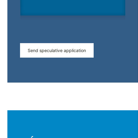
Send speculative application